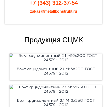
+7 (343) 312-37-54
zakaz@metallkonstrukt.ru
Продукция СЦМК
Болт фундаментный 2.1 М16х200 ГОСТ
24379.1 2012
Болт фундаментный 2.1 М16х250 ГОСТ
24379.1 2012