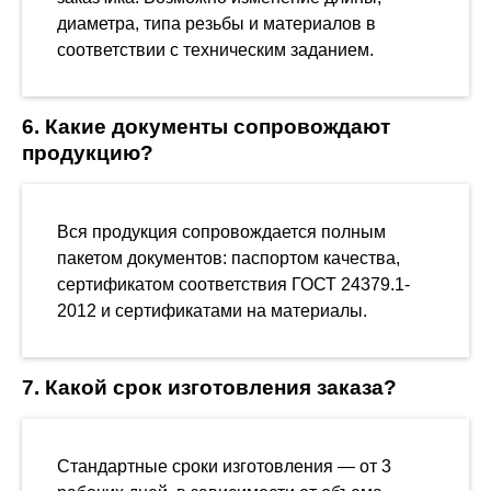
диаметра, типа резьбы и материалов в
соответствии с техническим заданием.
6. Какие документы сопровождают
продукцию?
Вся продукция сопровождается полным
пакетом документов: паспортом качества,
сертификатом соответствия ГОСТ 24379.1-
2012 и сертификатами на материалы.
7. Какой срок изготовления заказа?
Стандартные сроки изготовления — от 3