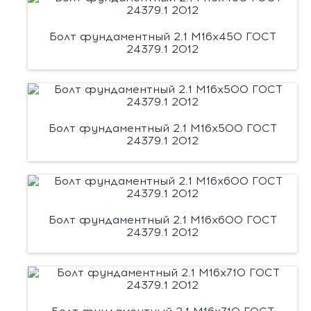
Болт фундаментный 2.1 М16х450 ГОСТ
24379.1 2012
Болт фундаментный 2.1 М16х500 ГОСТ
24379.1 2012
Болт фундаментный 2.1 М16х600 ГОСТ
24379.1 2012