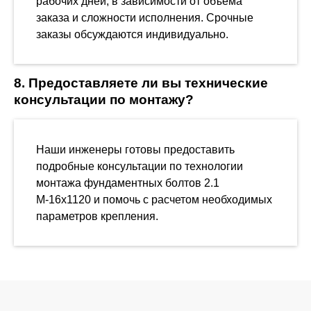
рабочих дней, в зависимости от объема
заказа и сложности исполнения. Срочные
заказы обсуждаются индивидуально.
8. Предоставляете ли вы технические
консультации по монтажу?
Наши инженеры готовы предоставить
подробные консультации по технологии
монтажа фундаментных болтов 2.1
М-16х1120 и помочь с расчетом необходимых
параметров крепления.