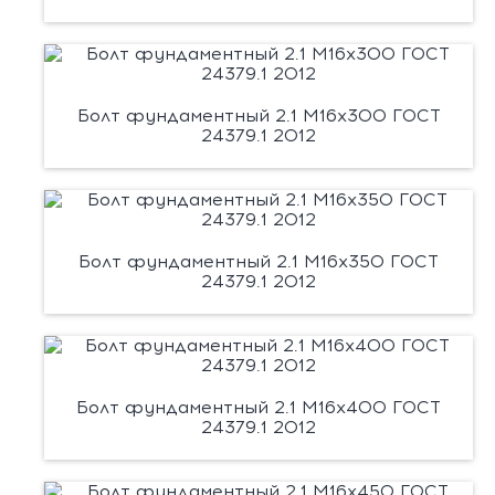
Болт фундаментный 2.1 М16х300 ГОСТ
24379.1 2012
Болт фундаментный 2.1 М16х350 ГОСТ
24379.1 2012
Болт фундаментный 2.1 М16х400 ГОСТ
24379.1 2012