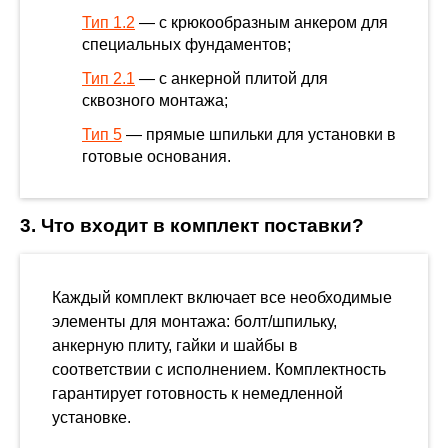
Тип 1.2
— с крюкообразным анкером для
специальных фундаментов;
Тип 2.1
— с анкерной плитой для
сквозного монтажа;
Тип 5
— прямые шпильки для установки в
готовые основания.
3. Что входит в комплект поставки?
Каждый комплект включает все необходимые
элементы для монтажа: болт/шпильку,
анкерную плиту, гайки и шайбы в
соответствии с исполнением. Комплектность
гарантирует готовность к немедленной
установке.