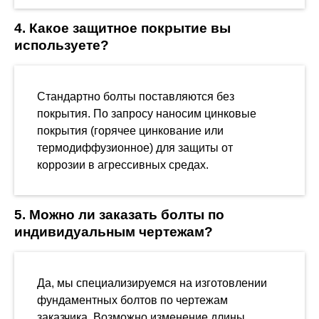
4. Какое защитное покрытие вы
используете?
Стандартно болты поставляются без
покрытия. По запросу наносим цинковые
покрытия (горячее цинкование или
термодиффузионное) для защиты от
коррозии в агрессивных средах.
5. Можно ли заказать болты по
индивидуальным чертежам?
Да, мы специализируемся на изготовлении
фундаментных болтов по чертежам
заказчика. Возможно изменение длины,