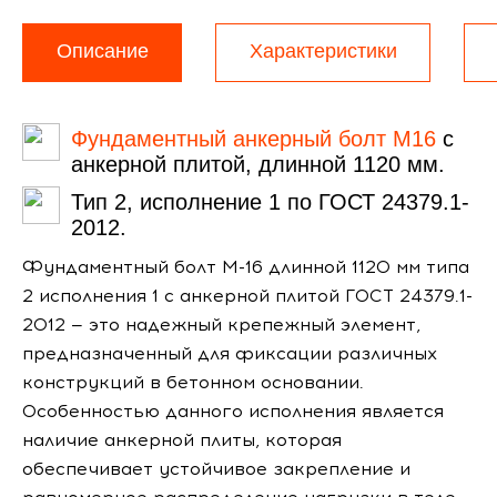
Описание
Характеристики
Фундаментный анкерный болт М16
с
анкерной плитой, длинной 1120 мм.
Тип 2, исполнение 1 по ГОСТ 24379.1-
2012.
Фундаментный болт М-16 длинной 1120 мм типа
2 исполнения 1 с анкерной плитой ГОСТ 24379.1-
2012 — это надежный крепежный элемент,
предназначенный для фиксации различных
конструкций в бетонном основании.
Особенностью данного исполнения является
наличие анкерной плиты, которая
обеспечивает устойчивое закрепление и