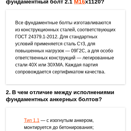
фундаментный болт 2.1
М16
х1120?
Все фундаментные болты изготавливаются
из конструкционных сталей, соответствующих
ГОСТ 24379.1-2012. Для стандартных
условий применяется сталь Ст3, для
повышенных нагрузок — 09Г2С, а для особо
ответственных конструкций — легированные
стали 40Х или 30ХМА. Каждая партия
сопровождается сертификатом качества.
2. В чем отличие между исполнениями
фундаментных анкерных болтов?
Тип 1.1
— с изогнутым анкером,
монтируется до бетонирования;