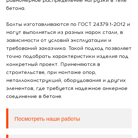
равномерное распределение нагрузки в теле
бетона.
Болты изготавливаются по ГОСТ 24379.1-2012 и
могут выполняться из разных марок стали, в
зависимости от условий эксплуатации и
требований заказчика. Такой подход позволяет
точно подобрать характеристики изделия под
конкретный проект. Применяются в
строительстве, при монтаже опор,
металлоконструкций, оборудования и других
элементов, где требуется надежное анкерное
соединение в бетоне.
Посмотреть наши работы