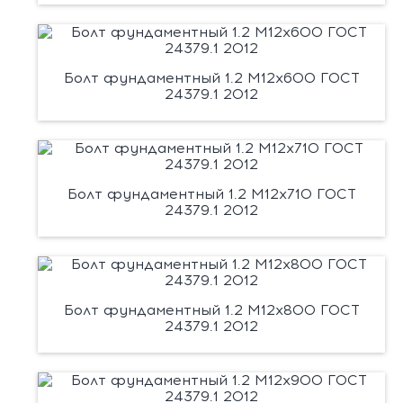
Болт фундаментный 1.2 М12х600 ГОСТ
24379.1 2012
Болт фундаментный 1.2 М12х710 ГОСТ
24379.1 2012
Болт фундаментный 1.2 М12х800 ГОСТ
24379.1 2012