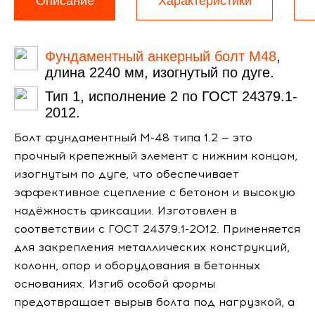
Описание
Характеристики
Фундаментный анкерный болт М48
,
длина 2240 мм, изогнутый по дуге.
Тип 1, исполнение 2 по ГОСТ 24379.1-
2012.
Болт фундаментный М-48 типа 1.2 — это
прочный крепежный элемент с нижним концом,
изогнутым по дуге, что обеспечивает
эффективное сцепление с бетоном и высокую
надёжность фиксации. Изготовлен в
соответствии с ГОСТ 24379.1-2012. Применяется
для закрепления металлических конструкций,
колонн, опор и оборудования в бетонных
основаниях. Изгиб особой формы
предотвращает вырыв болта под нагрузкой, а