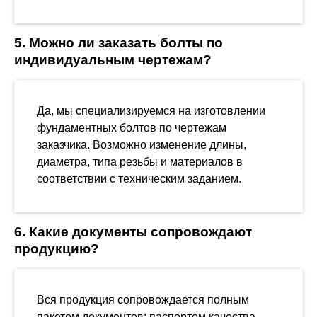
5. Можно ли заказать болты по
индивидуальным чертежам?
Да, мы специализируемся на изготовлении
фундаментных болтов по чертежам
заказчика. Возможно изменение длины,
диаметра, типа резьбы и материалов в
соответствии с техническим заданием.
6. Какие документы сопровождают
продукцию?
Вся продукция сопровождается полным
пакетом документов: паспортом качества,