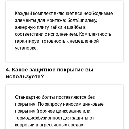
Каждый комплект включает все необходимые
элементы для монтажа: болт/шпильку,
анкерную плиту, гайки и шайбы в
соответствии с исполнением. Комплектность
гарантирует готовность к немедленной
установке.
4. Какое защитное покрытие вы
используете?
Стандартно болты поставляются без
покрытия. По запросу наносим цинковые
покрытия (горячее цинкование или
термодиффузионное) для защиты от
коррозии в агрессивных средах.