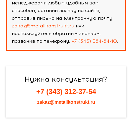
менеджерами любым удобным вам
способом, оставив заявку на сайте,
отправив письмо на электронную почту
zakaz@metallkonstrukt.ru
или
воспользуйтесь обратным звонком,
позвонив по телефону:
+7 (343) 364-64-10
.
Нужна консультация?
+7 (343) 312-37-54
zakaz@metallkonstrukt.ru