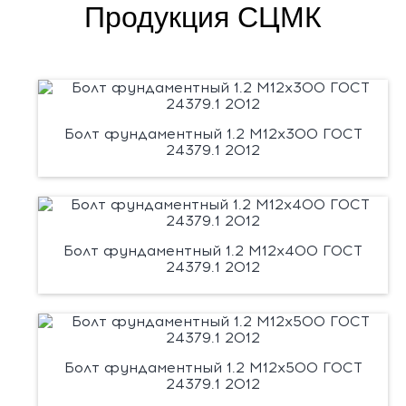
Продукция СЦМК
Болт фундаментный 1.2 М12х300 ГОСТ
24379.1 2012
Болт фундаментный 1.2 М12х400 ГОСТ
24379.1 2012
Болт фундаментный 1.2 М12х500 ГОСТ
24379.1 2012