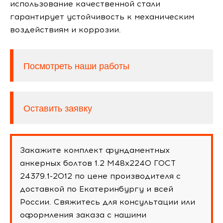
использование качественной стали
гарантирует устойчивость к механическим
воздействиям и коррозии.
Посмотреть наши работы
Оставить заявку
Закажите комплект фундаментных
анкерных болтов 1.2 М48х2240 ГОСТ
24379.1-2012 по цене производителя с
доставкой по Екатеринбургу и всей
России. Свяжитесь для консультации или
оформления заказа с нашими