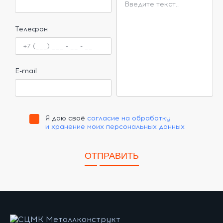
Телефон
E-mail
Я даю своё
согласие на обработку
и хранение моих персональных данных
ОТПРАВИТЬ