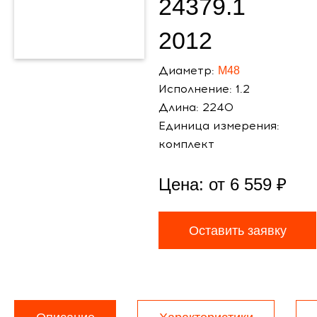
24379.1
2012
Диаметр:
М48
Исполнение: 1.2
Длина: 2240
Единица измерения:
комплект
Цена: от
6 559
₽
Оставить заявку