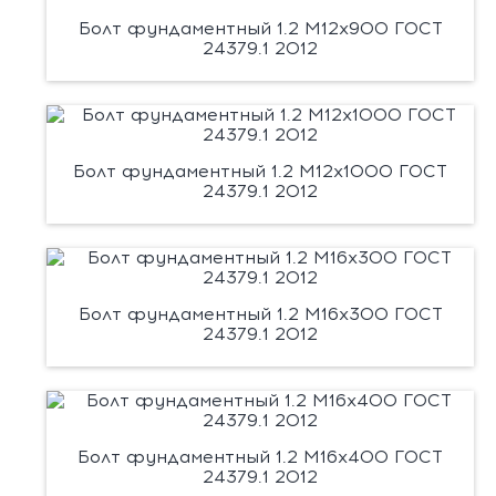
Болт фундаментный 1.2 М12х900 ГОСТ
24379.1 2012
Болт фундаментный 1.2 М12х1000 ГОСТ
24379.1 2012
Болт фундаментный 1.2 М16х300 ГОСТ
24379.1 2012
Болт фундаментный 1.2 М16х400 ГОСТ
24379.1 2012