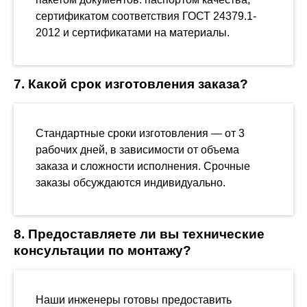
сертификатом соответствия ГОСТ 24379.1-
2012 и сертификатами на материалы.
7. Какой срок изготовления заказа?
Стандартные сроки изготовления — от 3
рабочих дней, в зависимости от объема
заказа и сложности исполнения. Срочные
заказы обсуждаются индивидуально.
8. Предоставляете ли вы технические
консультации по монтажу?
Наши инженеры готовы предоставить