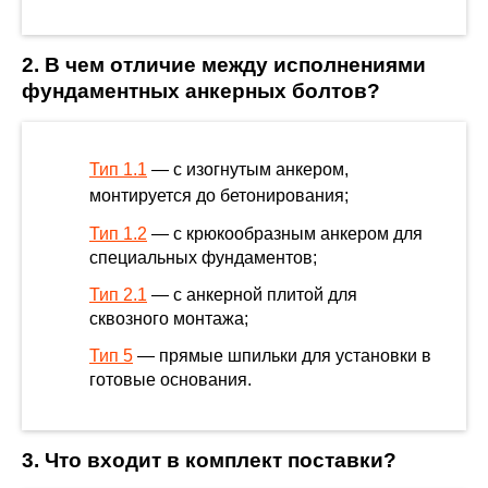
2. В чем отличие между исполнениями
фундаментных анкерных болтов?
Тип 1.1
— с изогнутым анкером,
монтируется до бетонирования;
Тип 1.2
— с крюкообразным анкером для
специальных фундаментов;
Тип 2.1
— с анкерной плитой для
сквозного монтажа;
Тип 5
— прямые шпильки для установки в
готовые основания.
3. Что входит в комплект поставки?