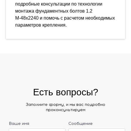
подробные консультации по технологии
монтажа фундаментных болтов 1.2
М-48х2240 и помочь с расчетом необходимых
параметров крепления.
Есть вопросы?
Заполните форму, и мы вас подробно
проконсультируем
Ваше имя
Сообщение