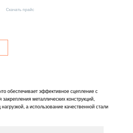
Скачать прайс
 что обеспечивает эффективное сцепление с
я закрепления металлических конструкций,
нагрузкой, а использование качественной стали