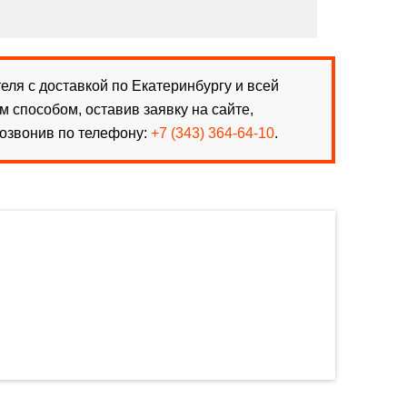
ля с доставкой по Екатеринбургу и всей
способом, оставив заявку на сайте,
озвонив по телефону:
+7 (343) 364-64-10
.