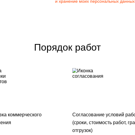
и хранение моих персональных данных
Порядок работ
вка коммерческого
Согласование условий раб
ения
(сроки, стоимость работ, гр
отгрузок)