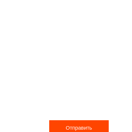
Отправить