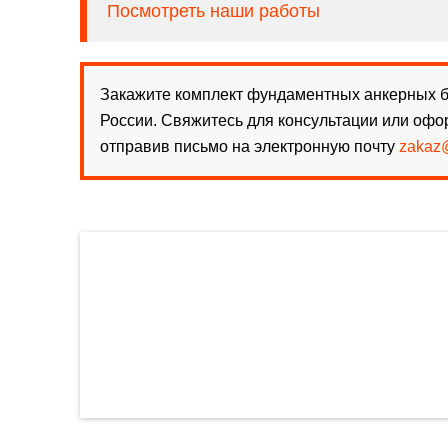
Посмотреть наши работы
Закажите комплект фундаментных анкерных бо
России. Свяжитесь для консультации или офо
отправив письмо на электронную почту
zakaz@