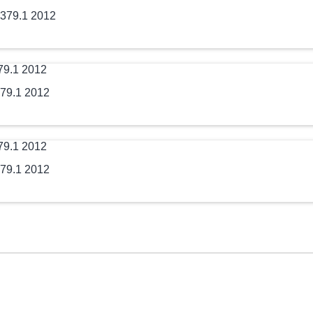
379.1 2012
79.1 2012
79.1 2012