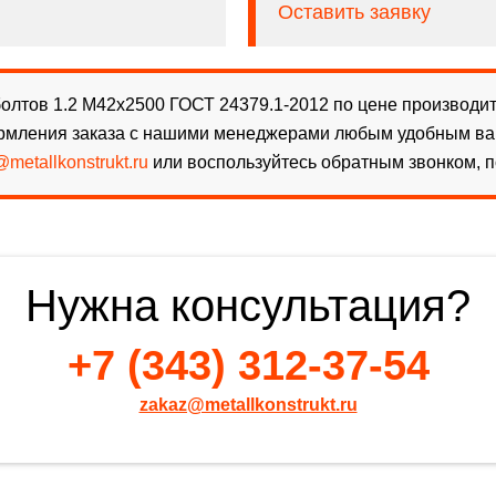
Оставить заявку
лтов 1.2 М42х2500 ГОСТ 24379.1-2012 по цене производите
рмления заказа с нашими менеджерами любым удобным вам 
metallkonstrukt.ru
или воспользуйтесь обратным звонком, п
Нужна консультация?
+7 (343) 312-37-54
zakaz@metallkonstrukt.ru