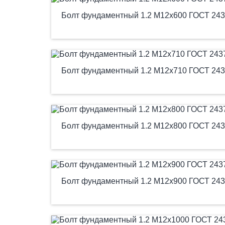
Болт фундаментный 1.2 М12х600 ГОСТ 243
Болт фундаментный 1.2 М12х710 ГОСТ 243
Болт фундаментный 1.2 М12х800 ГОСТ 243
Болт фундаментный 1.2 М12х900 ГОСТ 243