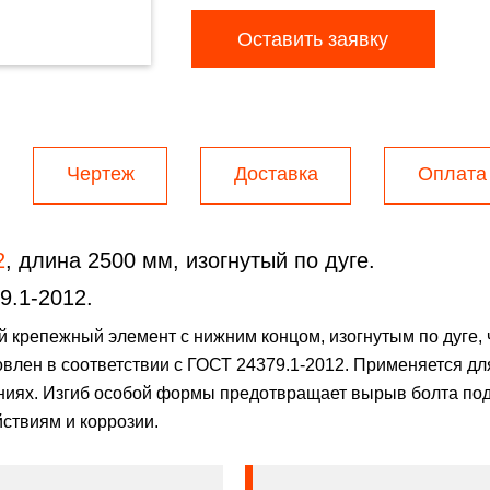
Оставить заявку
Чертеж
Доставка
Оплата
2
, длина 2500 мм, изогнутый по дуге.
9.1-2012.
 крепежный элемент с нижним концом, изогнутым по дуге,
влен в соответствии с ГОСТ 24379.1-2012. Применяется дл
ниях. Изгиб особой формы предотвращает вырыв болта под 
йствиям и коррозии.