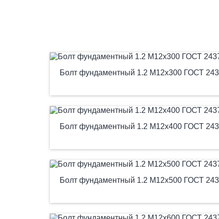
Болт фундаментный 1.2 М12х300 ГОСТ 243
Болт фундаментный 1.2 М12х400 ГОСТ 243
Болт фундаментный 1.2 М12х500 ГОСТ 243