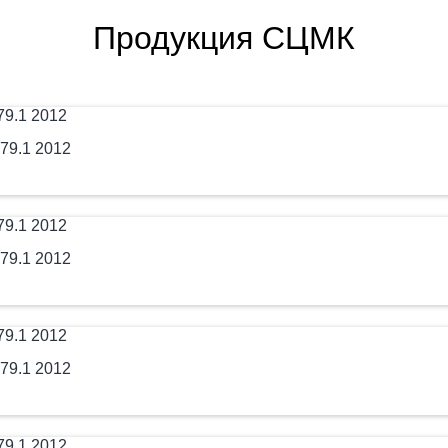
Продукция СЦМК
79.1 2012
79.1 2012
79.1 2012