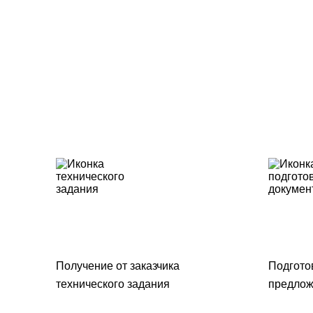
Получение от заказчика
Подгото
технического задания
предлож