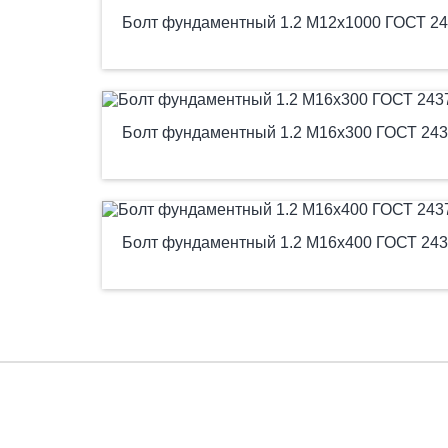
Болт фундаментный 1.2 М12х1000 ГОСТ 24
Болт фундаментный 1.2 М16х300 ГОСТ 243
Болт фундаментный 1.2 М16х400 ГОСТ 243
Есть вопросы?