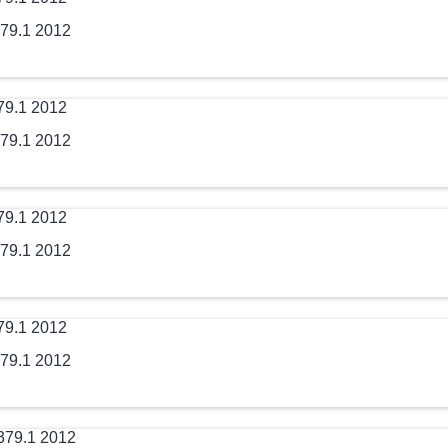
79.1 2012
79.1 2012
79.1 2012
79.1 2012