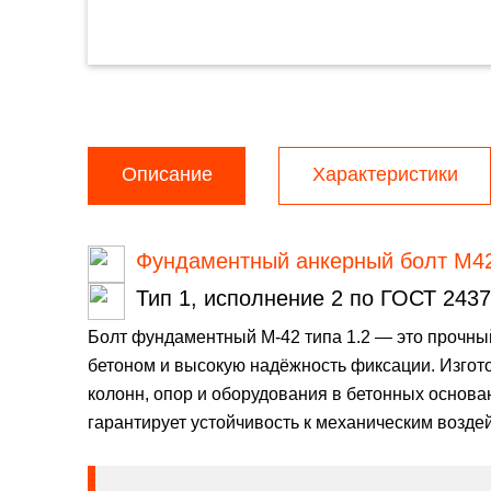
Описание
Характеристики
Фундаментный анкерный болт М4
Тип 1, исполнение 2 по ГОСТ 2437
Болт фундаментный М-42 типа 1.2 — это прочный
бетоном и высокую надёжность фиксации. Изгото
колонн, опор и оборудования в бетонных основа
гарантирует устойчивость к механическим возде