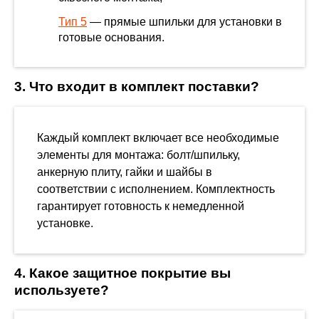
Тип 5
— прямые шпильки для установки в
готовые основания.
3. Что входит в комплект поставки?
Каждый комплект включает все необходимые
элементы для монтажа: болт/шпильку,
анкерную плиту, гайки и шайбы в
соответствии с исполнением. Комплектность
гарантирует готовность к немедленной
установке.
4. Какое защитное покрытие вы
используете?