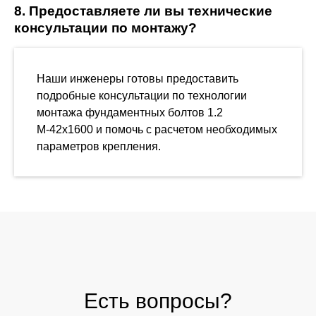
8. Предоставляете ли вы технические
консультации по монтажу?
Наши инженеры готовы предоставить
подробные консультации по технологии
монтажа фундаментных болтов 1.2
М-42х1600 и помочь с расчетом необходимых
параметров крепления.
Есть вопросы?