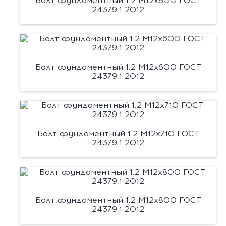
Болт фундаментный 1.2 М12х500 ГОСТ
24379.1 2012
Болт фундаментный 1.2 М12х600 ГОСТ
24379.1 2012
Болт фундаментный 1.2 М12х710 ГОСТ
24379.1 2012
Болт фундаментный 1.2 М12х800 ГОСТ
24379.1 2012