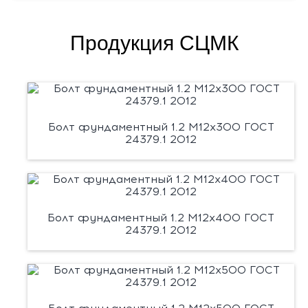
Продукция СЦМК
Болт фундаментный 1.2 М12х300 ГОСТ
24379.1 2012
Болт фундаментный 1.2 М12х400 ГОСТ
24379.1 2012