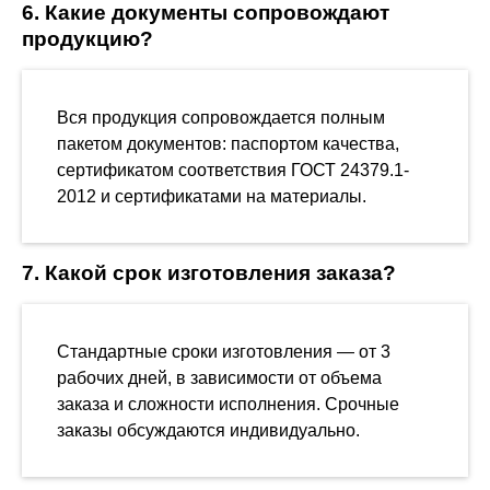
6. Какие документы сопровождают
продукцию?
Вся продукция сопровождается полным
пакетом документов: паспортом качества,
сертификатом соответствия ГОСТ 24379.1-
2012 и сертификатами на материалы.
7. Какой срок изготовления заказа?
Стандартные сроки изготовления — от 3
рабочих дней, в зависимости от объема
заказа и сложности исполнения. Срочные
заказы обсуждаются индивидуально.