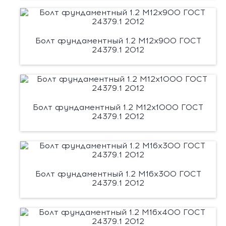
Болт фундаментный 1.2 М12х900 ГОСТ
24379.1 2012
Болт фундаментный 1.2 М12х1000 ГОСТ
24379.1 2012
Болт фундаментный 1.2 М16х300 ГОСТ
24379.1 2012