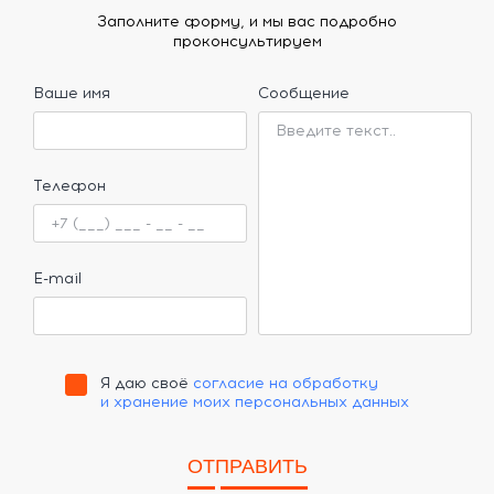
Заполните форму, и мы вас подробно
проконсультируем
Ваше имя
Сообщение
Телефон
E-mail
Я даю своё
согласие на обработку
и хранение моих персональных данных
ОТПРАВИТЬ