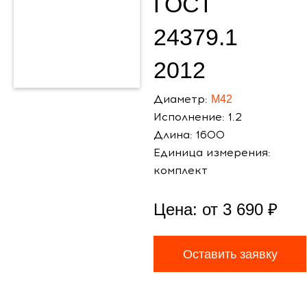
ГОСТ
24379.1
2012
Диаметр:
М42
Исполнение: 1.2
Длина: 1600
Единица измерения:
комплект
Цена: от
3 690
₽
Оставить заявку