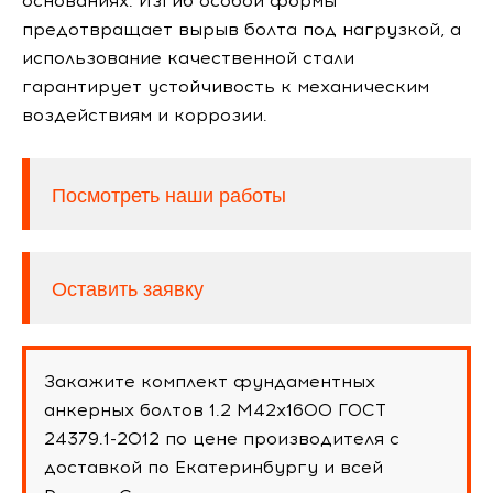
основаниях. Изгиб особой формы
предотвращает вырыв болта под нагрузкой, а
использование качественной стали
гарантирует устойчивость к механическим
воздействиям и коррозии.
Посмотреть наши работы
Оставить заявку
Закажите комплект фундаментных
анкерных болтов 1.2 М42х1600 ГОСТ
24379.1-2012 по цене производителя с
доставкой по Екатеринбургу и всей