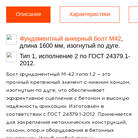
Описание
Характеристики
Фундаментный анкерный болт М42
,
длина 1600 мм, изогнутый по дуге.
Тип 1, исполнение 2 по ГОСТ 24379.1-
2012.
Болт фундаментный М-42 типа 1.2 — это
прочный крепежный элемент с нижним концом,
изогнутым по дуге, что обеспечивает
эффективное сцепление с бетоном и высокую
надёжность фиксации. Изготовлен в
соответствии с ГОСТ 24379.1-2012. Применяется
для закрепления металлических конструкций,
колонн, опор и оборудования в бетонных