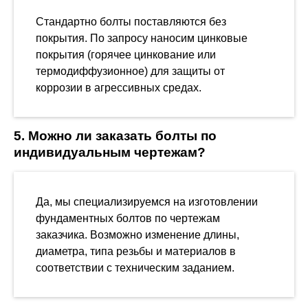
Стандартно болты поставляются без
покрытия. По запросу наносим цинковые
покрытия (горячее цинкование или
термодиффузионное) для защиты от
коррозии в агрессивных средах.
5. Можно ли заказать болты по
индивидуальным чертежам?
Да, мы специализируемся на изготовлении
фундаментных болтов по чертежам
заказчика. Возможно изменение длины,
диаметра, типа резьбы и материалов в
соответствии с техническим заданием.