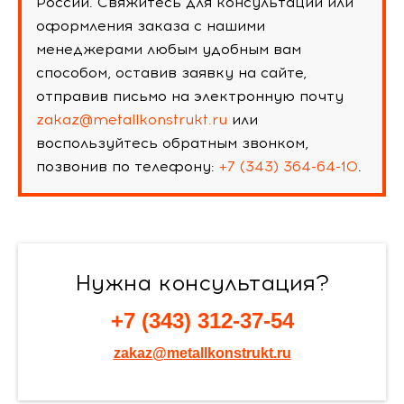
России. Свяжитесь для консультации или
оформления заказа с нашими
менеджерами любым удобным вам
способом, оставив заявку на сайте,
отправив письмо на электронную почту
zakaz@metallkonstrukt.ru
или
воспользуйтесь обратным звонком,
позвонив по телефону:
+7 (343) 364-64-10
.
Нужна консультация?
+7 (343) 312-37-54
zakaz@metallkonstrukt.ru