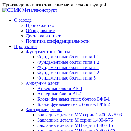
Производство и изготовление металлоконструкций
О заводе
Производство
Оборудование
Доставка и оплата
Политика конфиденциальности
Продукция
Фундаментные болты
Фундаментные болты типа 1.1
Фундаментные болты типа 1.2
Фундаментные болты типа 2.1
Фундаментные болты типа 2.2
Фундаментные болты типа 5
Анкерные блоки
Анкерные блоки АБ-1
Анкерные блоки АБ-2
Блоки фундаментных болтов БФБ-1
Блоки фундаментных болтов БФБ-2
Закладные детали
Закладные детали МУ серии 1.400.2-25.93
Закладные детали М серии 1.400-6/76
Закладные детали МН серии 1.400-15
Закладные детали МИ серии 3.400-6/76