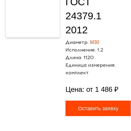
ГОСТ
24379.1
2012
Диаметр:
М30
Исполнение: 1.2
Длина: 1120
Единица измерения:
комплект
Цена: от
1 486
₽
Оставить заявку