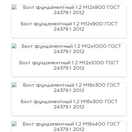
Болт фундаментный 1.2 М12х900 ГОСТ
24379.1 2012
Болт фундаментный 1.2 М12х1000 ГОСТ
24379.1 2012
Болт фундаментный 1.2 М16х300 ГОСТ
24379.1 2012