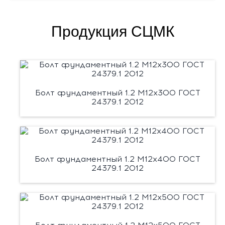
Продукция СЦМК
Болт фундаментный 1.2 М12х300 ГОСТ
24379.1 2012
Болт фундаментный 1.2 М12х400 ГОСТ
24379.1 2012