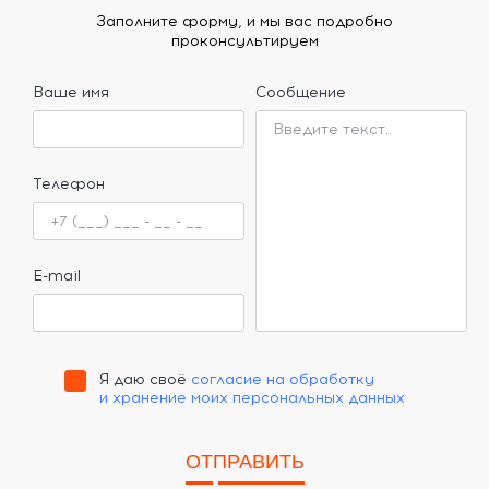
Заполните форму, и мы вас подробно
проконсультируем
Ваше имя
Сообщение
Телефон
E-mail
Я даю своё
согласие на обработку
и хранение моих персональных данных
ОТПРАВИТЬ