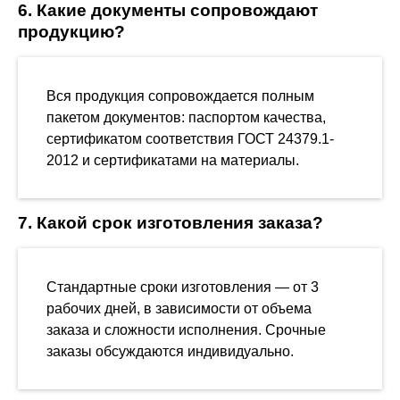
6. Какие документы сопровождают
продукцию?
Вся продукция сопровождается полным
пакетом документов: паспортом качества,
сертификатом соответствия ГОСТ 24379.1-
2012 и сертификатами на материалы.
7. Какой срок изготовления заказа?
Стандартные сроки изготовления — от 3
рабочих дней, в зависимости от объема
заказа и сложности исполнения. Срочные
заказы обсуждаются индивидуально.