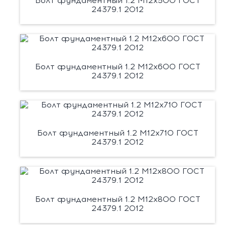
Болт фундаментный 1.2 М12х500 ГОСТ
24379.1 2012
Болт фундаментный 1.2 М12х600 ГОСТ
24379.1 2012
Болт фундаментный 1.2 М12х710 ГОСТ
24379.1 2012
Болт фундаментный 1.2 М12х800 ГОСТ
24379.1 2012