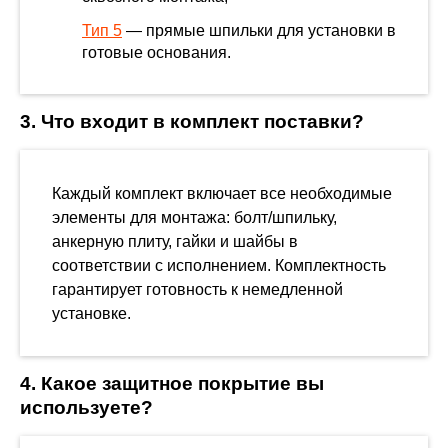
Тип 5
— прямые шпильки для установки в
готовые основания.
3. Что входит в комплект поставки?
Каждый комплект включает все необходимые
элементы для монтажа: болт/шпильку,
анкерную плиту, гайки и шайбы в
соответствии с исполнением. Комплектность
гарантирует готовность к немедленной
установке.
4. Какое защитное покрытие вы
используете?