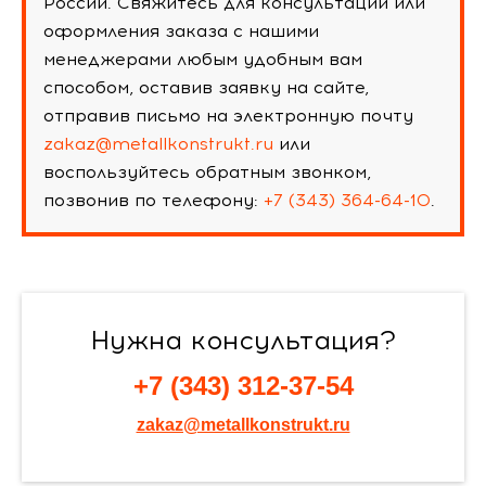
России. Свяжитесь для консультации или
оформления заказа с нашими
менеджерами любым удобным вам
способом, оставив заявку на сайте,
отправив письмо на электронную почту
zakaz@metallkonstrukt.ru
или
воспользуйтесь обратным звонком,
позвонив по телефону:
+7 (343) 364-64-10
.
Нужна консультация?
+7 (343) 312-37-54
zakaz@metallkonstrukt.ru