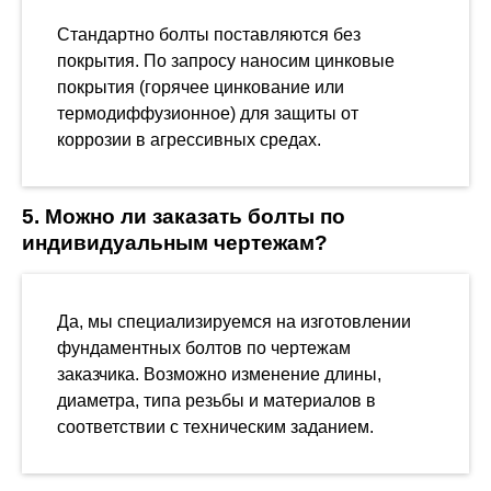
Стандартно болты поставляются без
покрытия. По запросу наносим цинковые
покрытия (горячее цинкование или
термодиффузионное) для защиты от
коррозии в агрессивных средах.
5. Можно ли заказать болты по
индивидуальным чертежам?
Да, мы специализируемся на изготовлении
фундаментных болтов по чертежам
заказчика. Возможно изменение длины,
диаметра, типа резьбы и материалов в
соответствии с техническим заданием.