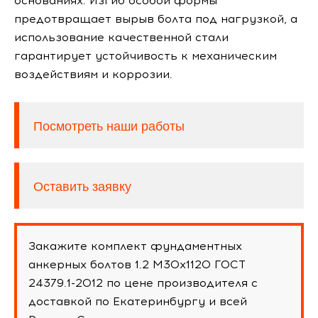
основаниях. Изгиб особой формы
предотвращает вырыв болта под нагрузкой, а
использование качественной стали
гарантирует устойчивость к механическим
воздействиям и коррозии.
Посмотреть наши работы
Оставить заявку
Закажите комплект фундаментных
анкерных болтов 1.2 М30х1120 ГОСТ
24379.1-2012 по цене производителя с
доставкой по Екатеринбургу и всей