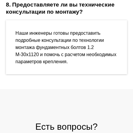
8. Предоставляете ли вы технические
консультации по монтажу?
Наши инженеры готовы предоставить
подробные консультации по технологии
монтажа фундаментных болтов 1.2
М-30х1120 и помочь с расчетом необходимых
параметров крепления.
Есть вопросы?