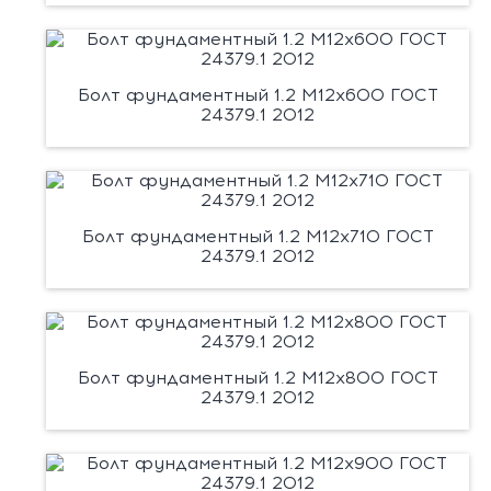
Болт фундаментный 1.2 М12х600 ГОСТ
24379.1 2012
Болт фундаментный 1.2 М12х710 ГОСТ
24379.1 2012
Болт фундаментный 1.2 М12х800 ГОСТ
24379.1 2012