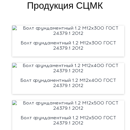
Продукция СЦМК
Болт фундаментный 1.2 М12х300 ГОСТ
24379.1 2012
Болт фундаментный 1.2 М12х400 ГОСТ
24379.1 2012
Болт фундаментный 1.2 М12х500 ГОСТ
24379.1 2012