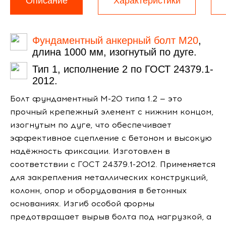
Описание
Характеристики
Фундаментный анкерный болт М20
,
длина 1000 мм, изогнутый по дуге.
Тип 1, исполнение 2 по ГОСТ 24379.1-
2012.
Болт фундаментный М-20 типа 1.2 — это
прочный крепежный элемент с нижним концом,
изогнутым по дуге, что обеспечивает
эффективное сцепление с бетоном и высокую
надёжность фиксации. Изготовлен в
соответствии с ГОСТ 24379.1-2012. Применяется
для закрепления металлических конструкций,
колонн, опор и оборудования в бетонных
основаниях. Изгиб особой формы
предотвращает вырыв болта под нагрузкой, а