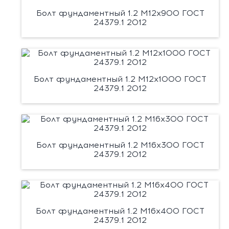
Болт фундаментный 1.2 М12х900 ГОСТ
24379.1 2012
Болт фундаментный 1.2 М12х1000 ГОСТ
24379.1 2012
Болт фундаментный 1.2 М16х300 ГОСТ
24379.1 2012
Болт фундаментный 1.2 М16х400 ГОСТ
24379.1 2012