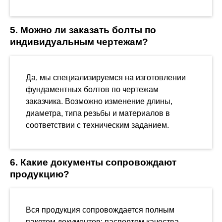
5. Можно ли заказать болты по
индивидуальным чертежам?
Да, мы специализируемся на изготовлении
фундаментных болтов по чертежам
заказчика. Возможно изменение длины,
диаметра, типа резьбы и материалов в
соответствии с техническим заданием.
6. Какие документы сопровождают
продукцию?
Вся продукция сопровождается полным
пакетом документов: паспортом качества,