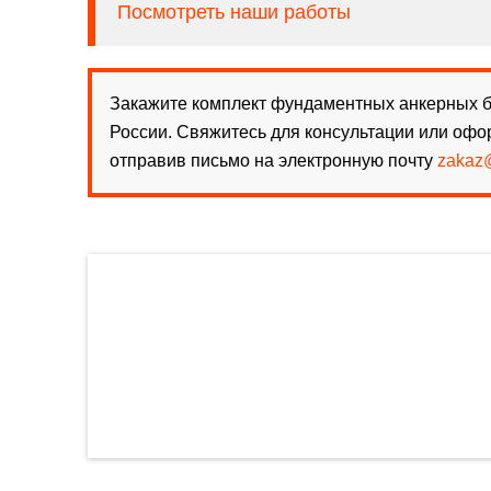
Посмотреть наши работы
Закажите комплект фундаментных анкерных бо
России. Свяжитесь для консультации или офо
отправив письмо на электронную почту
zakaz@