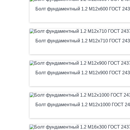
Болт фундаментный 1.2 М12х600 ГОСТ 243
Болт фундаментный 1.2 М12х710 ГОСТ 243
Болт фундаментный 1.2 М12х900 ГОСТ 243
Болт фундаментный 1.2 М12х1000 ГОСТ 24