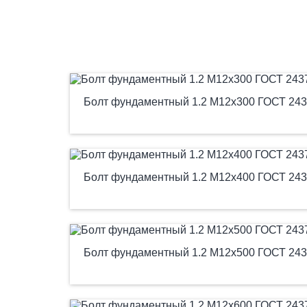
Болт фундаментный 1.2 М12х300 ГОСТ 243
Болт фундаментный 1.2 М12х400 ГОСТ 243
Болт фундаментный 1.2 М12х500 ГОСТ 243