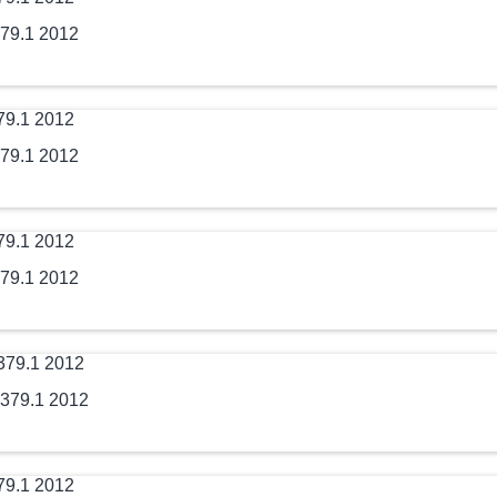
79.1 2012
79.1 2012
79.1 2012
379.1 2012