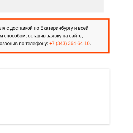
я с доставкой по Екатеринбургу и всей
способом, оставив заявку на сайте,
озвонив по телефону:
+7 (343) 364-64-10
.