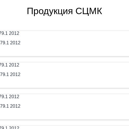
Продукция СЦМК
79.1 2012
79.1 2012
79.1 2012