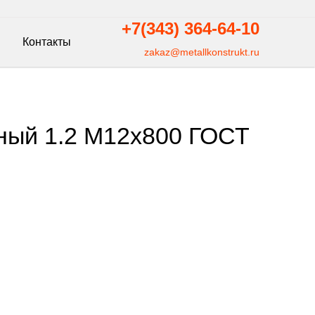
+7(343)
364-64-10
Контакты
zakaz@metallkonstrukt.ru
ный 1.2 М12х800 ГОСТ