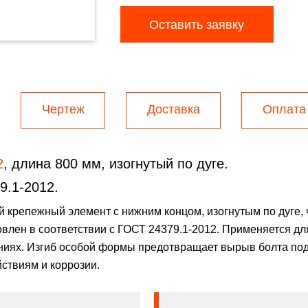
Оставить заявку
Чертеж
Доставка
Оплата
2
, длина 800 мм, изогнутый по дуге.
9.1-2012.
 крепежный элемент с нижним концом, изогнутым по дуге,
влен в соответствии с ГОСТ 24379.1-2012. Применяется дл
ниях. Изгиб особой формы предотвращает вырыв болта под 
йствиям и коррозии.