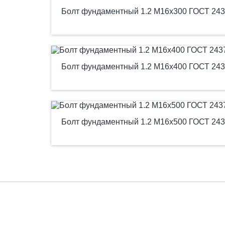
Болт фундаментный 1.2 М16х300 ГОСТ 243
Болт фундаментный 1.2 М16х400 ГОСТ 243
Болт фундаментный 1.2 М16х500 ГОСТ 243
Есть вопросы?