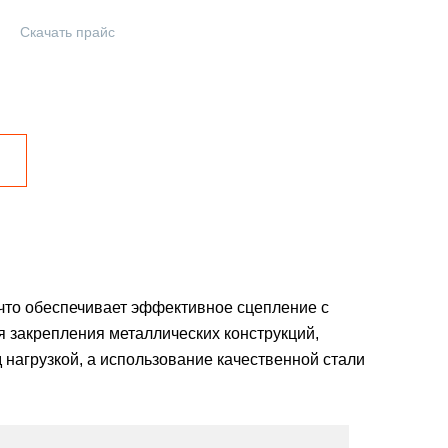
Скачать прайс
 что обеспечивает эффективное сцепление с
я закрепления металлических конструкций,
нагрузкой, а использование качественной стали