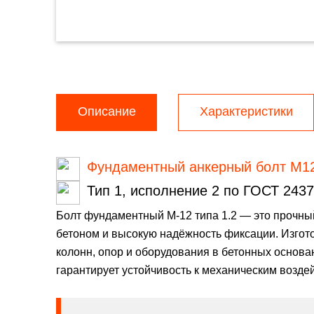
Описание
Характеристики
Фундаментный анкерный болт М1
Тип 1, исполнение 2 по ГОСТ 2437
Болт фундаментный М-12 типа 1.2 — это прочный
бетоном и высокую надёжность фиксации. Изгото
колонн, опор и оборудования в бетонных основа
гарантирует устойчивость к механическим возде