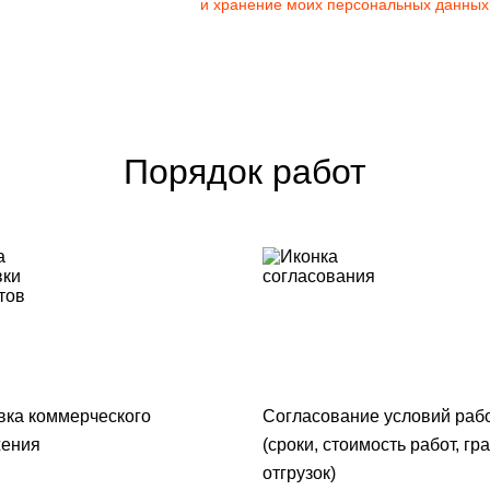
и хранение моих персональных данных
Порядок работ
вка коммерческого
Согласование условий раб
ения
(сроки, стоимость работ, гр
отгрузок)