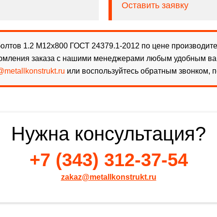
Оставить заявку
лтов 1.2 М12х800 ГОСТ 24379.1-2012 по цене производител
рмления заказа с нашими менеджерами любым удобным вам 
metallkonstrukt.ru
или воспользуйтесь обратным звонком, п
Нужна консультация?
+7 (343) 312-37-54
zakaz@metallkonstrukt.ru