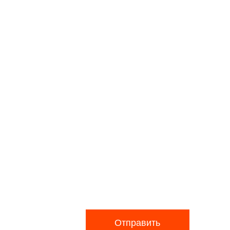
Отправить