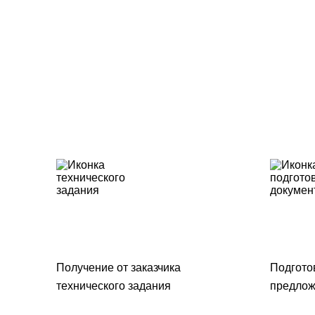
Получение от заказчика
Подгото
технического задания
предлож