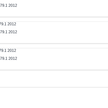
79.1 2012
79.1 2012
79.1 2012