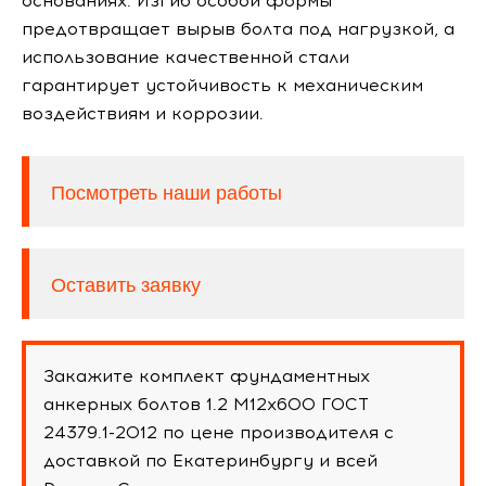
основаниях. Изгиб особой формы
предотвращает вырыв болта под нагрузкой, а
использование качественной стали
гарантирует устойчивость к механическим
воздействиям и коррозии.
Посмотреть наши работы
Оставить заявку
Закажите комплект фундаментных
анкерных болтов 1.2 М12х600 ГОСТ
24379.1-2012 по цене производителя с
доставкой по Екатеринбургу и всей