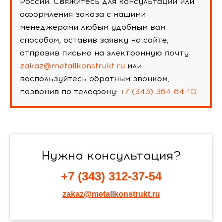
России. Свяжитесь для консультации или
оформления заказа с нашими
менеджерами любым удобным вам
способом, оставив заявку на сайте,
отправив письмо на электронную почту
zakaz@metallkonstrukt.ru
или
воспользуйтесь обратным звонком,
позвонив по телефону:
+7 (343) 364-64-10
.
Нужна консультация?
+7 (343) 312-37-54
zakaz@metallkonstrukt.ru