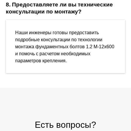
8. Предоставляете ли вы технические
консультации по монтажу?
Наши инженеры готовы предоставить
подробные консультации по технологии
монтажа фундаментных болтов 1.2 М-12х600
и помочь с расчетом необходимых
параметров крепления.
Есть вопросы?