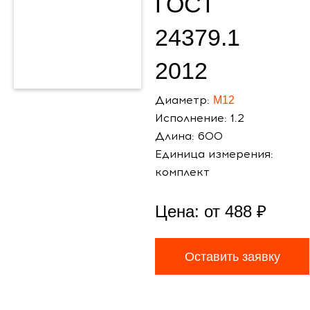
ГОСТ
24379.1
2012
Диаметр:
М12
Исполнение: 1.2
Длина: 600
Единица измерения:
комплект
Цена: от
488
₽
Оставить заявку