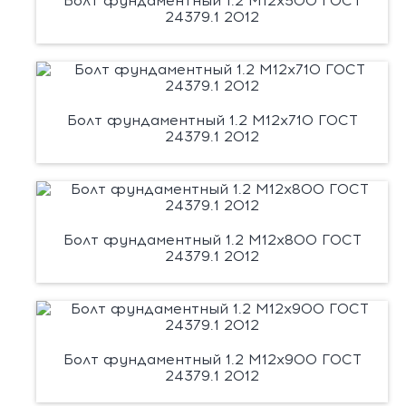
Болт фундаментный 1.2 М12х500 ГОСТ
24379.1 2012
Болт фундаментный 1.2 М12х710 ГОСТ
24379.1 2012
Болт фундаментный 1.2 М12х800 ГОСТ
24379.1 2012
Болт фундаментный 1.2 М12х900 ГОСТ
24379.1 2012