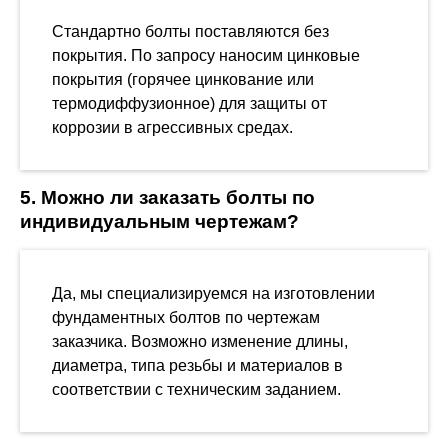
Стандартно болты поставляются без
покрытия. По запросу наносим цинковые
покрытия (горячее цинкование или
термодиффузионное) для защиты от
коррозии в агрессивных средах.
5. Можно ли заказать болты по
индивидуальным чертежам?
Да, мы специализируемся на изготовлении
фундаментных болтов по чертежам
заказчика. Возможно изменение длины,
диаметра, типа резьбы и материалов в
соответствии с техническим заданием.