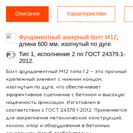
Описание
Характеристики
Фундаментный анкерный болт М12
,
длина 600 мм, изогнутый по дуге.
Тип 1, исполнение 2 по ГОСТ 24379.1-
2012.
Болт фундаментный М12 типа 1.2 — это прочный
крепежный элемент с нижним концом,
изогнутым по дуге, что обеспечивает
эффективное сцепление с бетоном и высокую
надёжность фиксации. Изготовлен в
соответствии с ГОСТ 24379.1-2012. Применяется
для закрепления металлических конструкций,
колонн, опор и оборудования в бетонных