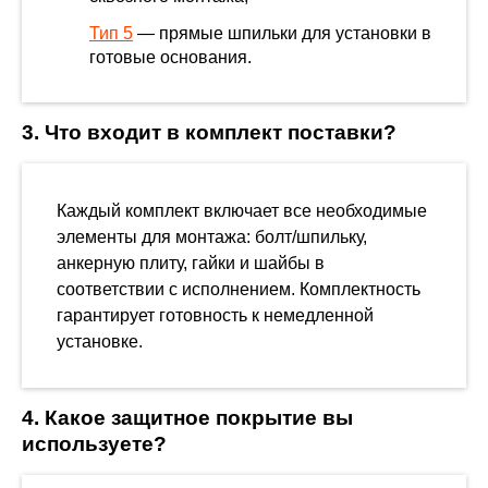
Тип 5
— прямые шпильки для установки в
готовые основания.
3. Что входит в комплект поставки?
Каждый комплект включает все необходимые
элементы для монтажа: болт/шпильку,
анкерную плиту, гайки и шайбы в
соответствии с исполнением. Комплектность
гарантирует готовность к немедленной
установке.
4. Какое защитное покрытие вы
используете?