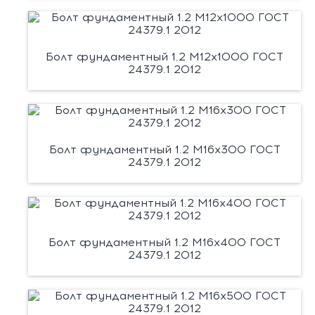
Болт фундаментный 1.2 М12х1000 ГОСТ
24379.1 2012
Болт фундаментный 1.2 М16х300 ГОСТ
24379.1 2012
Болт фундаментный 1.2 М16х400 ГОСТ
24379.1 2012