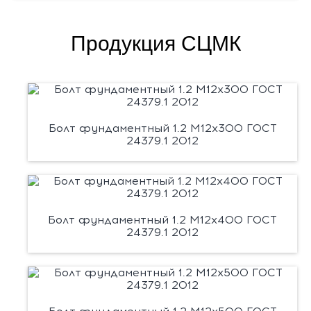
Продукция СЦМК
Болт фундаментный 1.2 М12х300 ГОСТ
24379.1 2012
Болт фундаментный 1.2 М12х400 ГОСТ
24379.1 2012