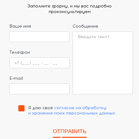
Заполните форму, и мы вас подробно
проконсультируем
Ваше имя
Сообщение
Телефон
E-mail
Я даю своё
согласие на обработку
и хранение моих персональных данных
ОТПРАВИТЬ