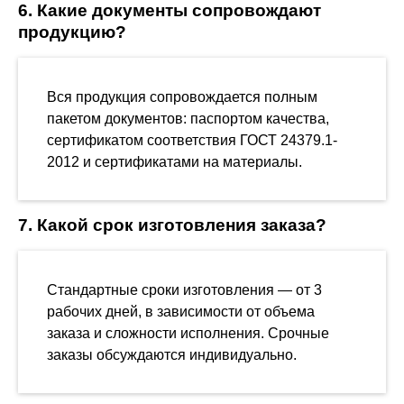
6. Какие документы сопровождают
продукцию?
Вся продукция сопровождается полным
пакетом документов: паспортом качества,
сертификатом соответствия ГОСТ 24379.1-
2012 и сертификатами на материалы.
7. Какой срок изготовления заказа?
Стандартные сроки изготовления — от 3
рабочих дней, в зависимости от объема
заказа и сложности исполнения. Срочные
заказы обсуждаются индивидуально.