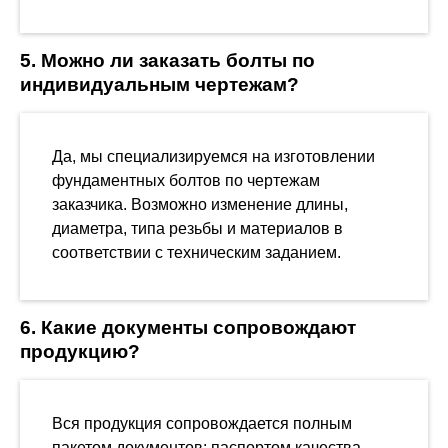
5. Можно ли заказать болты по
индивидуальным чертежам?
Да, мы специализируемся на изготовлении
фундаментных болтов по чертежам
заказчика. Возможно изменение длины,
диаметра, типа резьбы и материалов в
соответствии с техническим заданием.
6. Какие документы сопровождают
продукцию?
Вся продукция сопровождается полным
пакетом документов: паспортом качества,