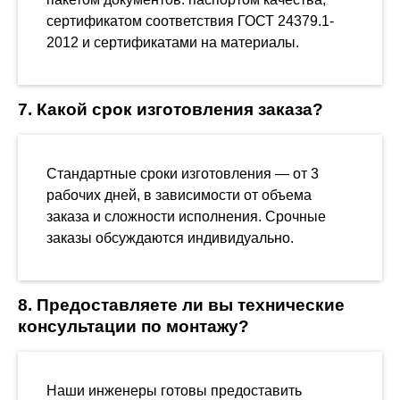
сертификатом соответствия ГОСТ 24379.1-
2012 и сертификатами на материалы.
7. Какой срок изготовления заказа?
Стандартные сроки изготовления — от 3
рабочих дней, в зависимости от объема
заказа и сложности исполнения. Срочные
заказы обсуждаются индивидуально.
8. Предоставляете ли вы технические
консультации по монтажу?
Наши инженеры готовы предоставить