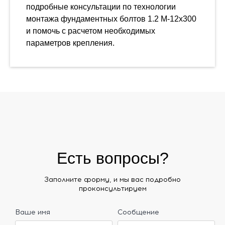
подробные консультации по технологии
монтажа фундаментных болтов 1.2 М-12х300
и помочь с расчетом необходимых
параметров крепления.
Есть вопросы?
Заполните форму, и мы вас подробно
проконсультируем
Ваше имя
Сообщение