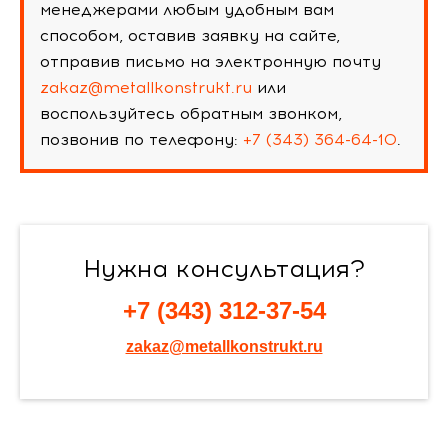
менеджерами любым удобным вам
способом, оставив заявку на сайте,
отправив письмо на электронную почту
zakaz@metallkonstrukt.ru
или
воспользуйтесь обратным звонком,
позвонив по телефону:
+7 (343) 364-64-10
.
Нужна консультация?
+7 (343) 312-37-54
zakaz@metallkonstrukt.ru