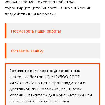
использование качественной стали
гарантирует устойчивость к механическим
воздействиям и коррозии.
Посмотреть наши работы
Оставить заявку
Закажите комплект фундаментных
анкерных болтов 1.2 М12х300 ГОСТ
24379.1-2012 по цене производителя с
доставкой по Екатеринбургу и всей
России. Свяжитесь для консультации или
оформления заказа с нашими