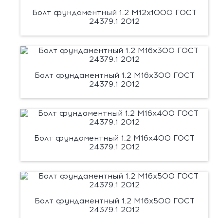
Болт фундаментный 1.2 М12х1000 ГОСТ
24379.1 2012
Болт фундаментный 1.2 М16х300 ГОСТ
24379.1 2012
Болт фундаментный 1.2 М16х400 ГОСТ
24379.1 2012
Болт фундаментный 1.2 М16х500 ГОСТ
24379.1 2012