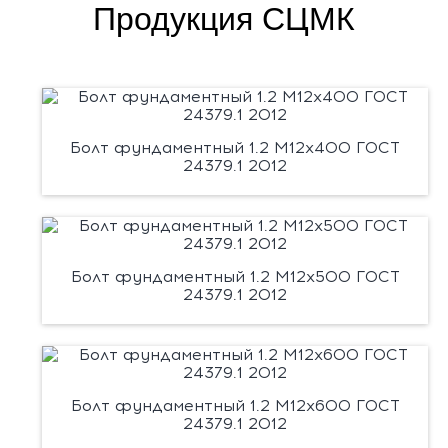
Продукция СЦМК
Болт фундаментный 1.2 М12х400 ГОСТ
24379.1 2012
Болт фундаментный 1.2 М12х500 ГОСТ
24379.1 2012
Болт фундаментный 1.2 М12х600 ГОСТ
24379.1 2012