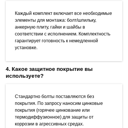
Каждый комплект включает все необходимые
элементы для монтажа: болт/шпильку,
анкерную плиту, гайки и шайбы в
соответствии с исполнением. Комплектность
гарантирует готовность к немедленной
установке.
4. Какое защитное покрытие вы
используете?
Стандартно болты поставляются без
покрытия. По запросу наносим цинковые
покрытия (горячее цинкование или
термодиффузионное) для защиты от
коррозии в агрессивных средах.