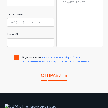
Телефон
E-mail
Я даю своё
согласие на обработку
и хранение моих персональных данных
ОТПРАВИТЬ