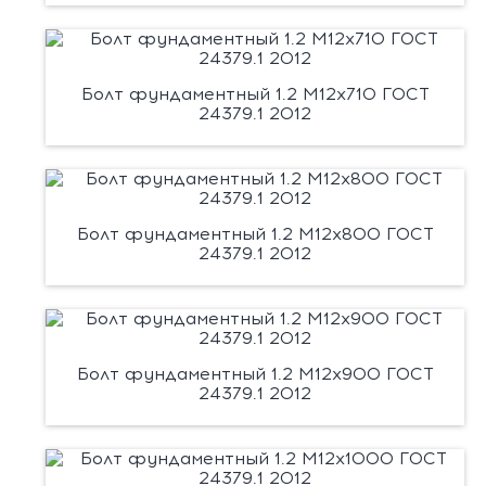
Болт фундаментный 1.2 М12х710 ГОСТ
24379.1 2012
Болт фундаментный 1.2 М12х800 ГОСТ
24379.1 2012
Болт фундаментный 1.2 М12х900 ГОСТ
24379.1 2012