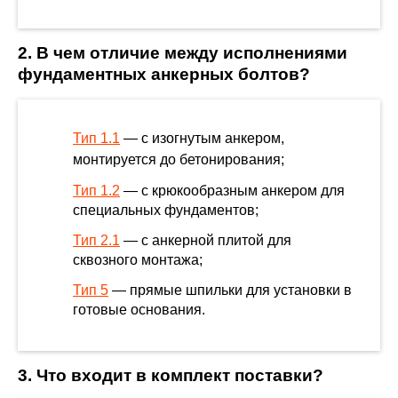
2. В чем отличие между исполнениями
фундаментных анкерных болтов?
Тип 1.1
— с изогнутым анкером,
монтируется до бетонирования;
Тип 1.2
— с крюкообразным анкером для
специальных фундаментов;
Тип 2.1
— с анкерной плитой для
сквозного монтажа;
Тип 5
— прямые шпильки для установки в
готовые основания.
3. Что входит в комплект поставки?