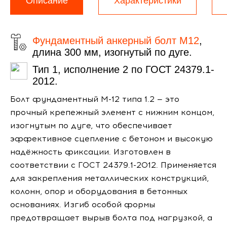
Описание
Характеристики
Фундаментный анкерный болт М12
,
длина 300 мм, изогнутый по дуге.
Тип 1, исполнение 2 по ГОСТ 24379.1-
2012.
Болт фундаментный М-12 типа 1.2 — это
прочный крепежный элемент с нижним концом,
изогнутым по дуге, что обеспечивает
эффективное сцепление с бетоном и высокую
надёжность фиксации. Изготовлен в
соответствии с ГОСТ 24379.1-2012. Применяется
для закрепления металлических конструкций,
колонн, опор и оборудования в бетонных
основаниях. Изгиб особой формы
предотвращает вырыв болта под нагрузкой, а