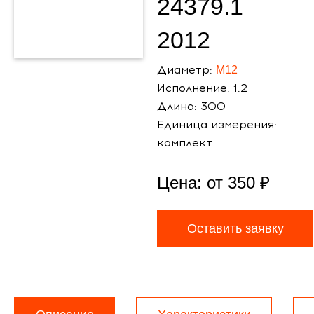
24379.1
2012
Диаметр:
М12
Исполнение: 1.2
Длина: 300
Единица измерения:
комплект
Цена: от
350
₽
Оставить заявку