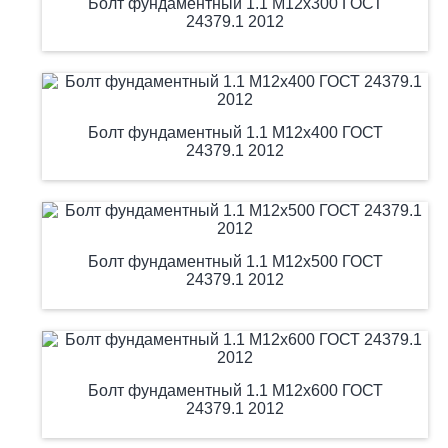
Болт фундаментный 1.1 М12х300 ГОСТ
24379.1 2012
Болт фундаментный 1.1 М12х400 ГОСТ
24379.1 2012
Болт фундаментный 1.1 М12х500 ГОСТ
24379.1 2012
Болт фундаментный 1.1 М12х600 ГОСТ
24379.1 2012