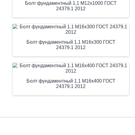
Болт фундаментный 1.1 М12х1000 ГОСТ
24379.1 2012
Болт фундаментный 1.1 М16х300 ГОСТ
24379.1 2012
Болт фундаментный 1.1 М16х400 ГОСТ
24379.1 2012