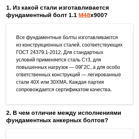
1. Из какой стали изготавливается
фундаментный болт 1.1
М48
х900?
Все фундаментные болты изготавливаются
из конструкционных сталей, соответствующих
ГОСТ 24379.1-2012. Для стандартных
условий применяется сталь Ст3, для
повышенных нагрузок — 09Г2С, а для особо
ответственных конструкций — легированные
стали 40Х или 30ХМА. Каждая партия
сопровождается сертификатом качества.
2. В чем отличие между исполнениями
фундаментных анкерных болтов?