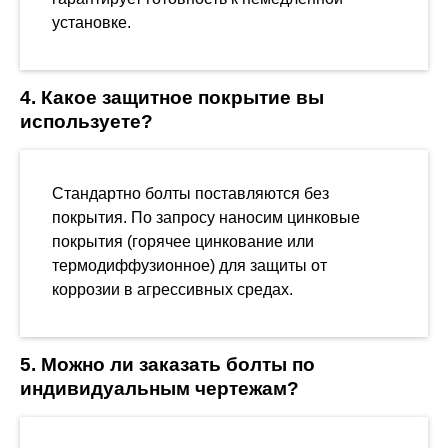
установке.
4. Какое защитное покрытие вы
используете?
Стандартно болты поставляются без
покрытия. По запросу наносим цинковые
покрытия (горячее цинкование или
термодиффузионное) для защиты от
коррозии в агрессивных средах.
5. Можно ли заказать болты по
индивидуальным чертежам?