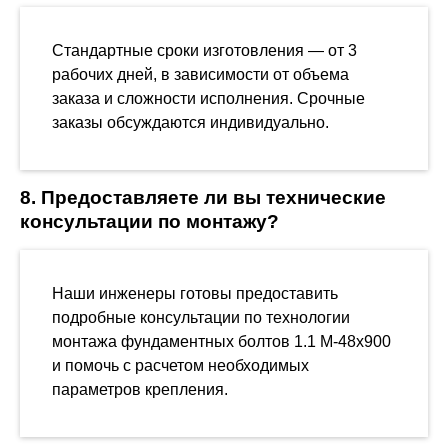
Стандартные сроки изготовления — от 3
рабочих дней, в зависимости от объема
заказа и сложности исполнения. Срочные
заказы обсуждаются индивидуально.
8. Предоставляете ли вы технические
консультации по монтажу?
Наши инженеры готовы предоставить
подробные консультации по технологии
монтажа фундаментных болтов 1.1 М-48х900
и помочь с расчетом необходимых
параметров крепления.