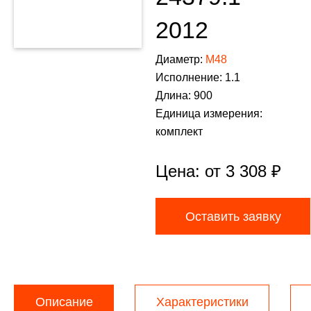
2012
Диаметр:
М48
Исполнение: 1.1
Длина: 900
Единица измерения:
комплект
Цена: от
3 308
₽
Оставить заявку
Описание
Характеристики