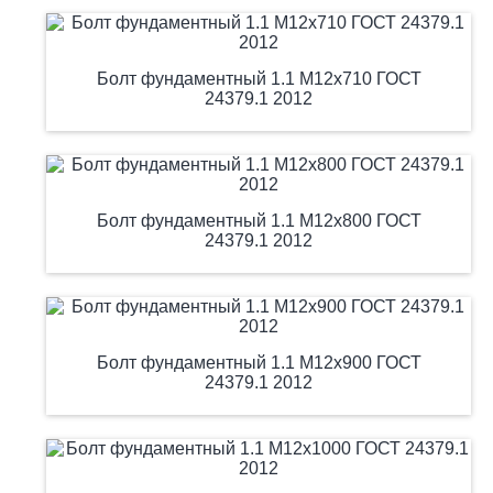
Болт фундаментный 1.1 М12х710 ГОСТ
24379.1 2012
Болт фундаментный 1.1 М12х800 ГОСТ
24379.1 2012
Болт фундаментный 1.1 М12х900 ГОСТ
24379.1 2012