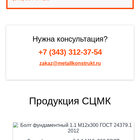
Нужна консультация?
+7 (343) 312-37-54
zakaz@metallkonstrukt.ru
Продукция СЦМК