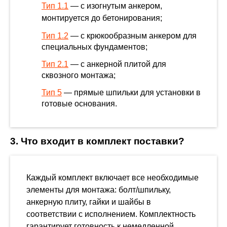
Тип 1.1
— с изогнутым анкером,
монтируется до бетонирования;
Тип 1.2
— с крюкообразным анкером для
специальных фундаментов;
Тип 2.1
— с анкерной плитой для
сквозного монтажа;
Тип 5
— прямые шпильки для установки в
готовые основания.
3. Что входит в комплект поставки?
Каждый комплект включает все необходимые
элементы для монтажа: болт/шпильку,
анкерную плиту, гайки и шайбы в
соответствии с исполнением. Комплектность
гарантирует готовность к немедленной