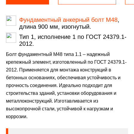
Фундаментный анкерный болт М48
,
длина 900 мм, изогнутый.
Тип 1, исполнение 1 по ГОСТ 24379.1-
2012.
Болт фундаментный М48 типа 1.1 – надежный
крепежный элемент, изготовленный по ГОСТ 24379.1-
2012. Применяется для монтажа конструкций в
бетонных основаниях, обеспечивая устойчивость и
прочность соединения. Идеально подходит для
строительства зданий, установки оборудования и
металлоконструкций. Изготавливается из
высокопрочной стали, устойчивой к нагрузкам и
коррозии.