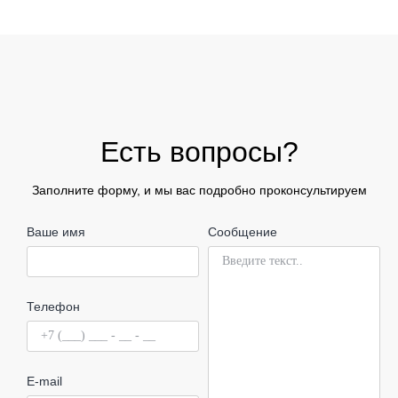
Есть вопросы?
Заполните форму, и мы вас подробно проконсультируем
Ваше имя
Сообщение
Телефон
E-mail