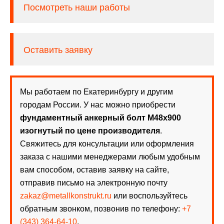
Посмотреть наши работы
Оставить заявку
Мы работаем по Екатеринбургу и другим
городам России. У нас можно приобрести
фундаментный анкерный болт М48х900
изогнутый по цене производителя
.
Свяжитесь для консультации или оформления
заказа с нашими менеджерами любым удобным
вам способом, оставив заявку на сайте,
отправив письмо на электронную почту
zakaz@metallkonstrukt.ru
или воспользуйтесь
обратным звонком, позвонив по телефону:
+7
(343) 364-64-10
.