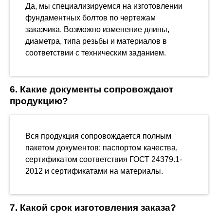
Да, мы специализируемся на изготовлении
фундаментных болтов по чертежам
заказчика. Возможно изменение длины,
диаметра, типа резьбы и материалов в
соответствии с техническим заданием.
6. Какие документы сопровождают
продукцию?
Вся продукция сопровождается полным
пакетом документов: паспортом качества,
сертификатом соответствия ГОСТ 24379.1-
2012 и сертификатами на материалы.
7. Какой срок изготовления заказа?