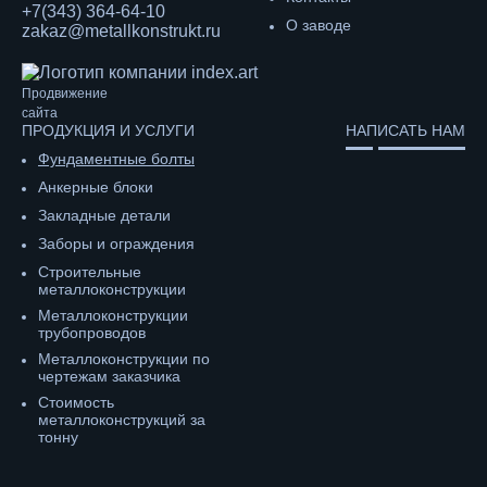
+7(343) 364-64-10
О заводе
zakaz@metallkonstrukt.ru
Продвижение
сайта
ПРОДУКЦИЯ И УСЛУГИ
НАПИСАТЬ НАМ
Фундаментные болты
Анкерные блоки
Закладные детали
Заборы и ограждения
Строительные
металлоконструкции
Металлоконструкции
трубопроводов
Металлоконструкции по
чертежам заказчика
Cтоимость
металлоконструкций за
тонну