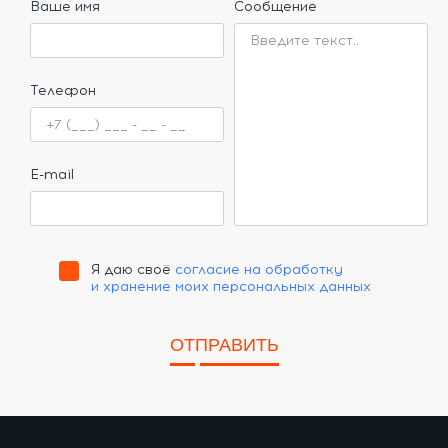
Ваше имя
Сообщение
Телефон
E-mail
Я даю своё
согласие на обработку
и хранение моих персональных данных
ОТПРАВИТЬ