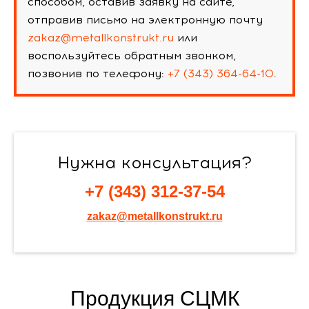
способом, оставив заявку на сайте,
отправив письмо на электронную почту
zakaz@metallkonstrukt.ru
или
воспользуйтесь обратным звонком,
позвонив по телефону:
+7 (343) 364-64-10
.
Нужна консультация?
+7 (343) 312-37-54
zakaz@metallkonstrukt.ru
Продукция СЦМК