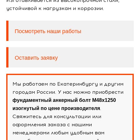
Изготавливается из высокопрочной стали,
устойчивой к нагрузкам и коррозии.
Посмотреть наши работы
Оставить заявку
Мы работаем по Екатеринбургу и другим
городам России. У нас можно приобрести
фундаментный анкерный болт М48х1250
.
изогнутый по цене производителя
Свяжитесь для консультации или
оформления заказа с нашими
менеджерами любым удобным вам