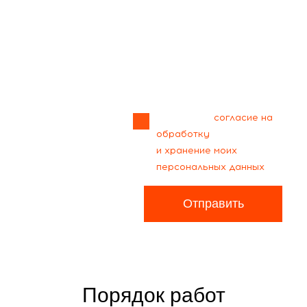
Прикрепить
файл
Я даю своё
согласие на
обработку
и хранение моих
персональных данных
Отправить
Порядок работ