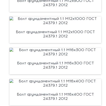
Болт фундаментный 1.1 М12х900 ГОСТ
24379.1 2012
Болт фундаментный 1.1 М12х1000 ГОСТ
24379.1 2012
Болт фундаментный 1.1 М16х300 ГОСТ
24379.1 2012
Болт фундаментный 1.1 М16х400 ГОСТ
24379.1 2012