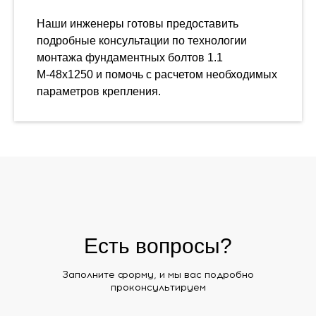
Наши инженеры готовы предоставить
подробные консультации по технологии
монтажа фундаментных болтов 1.1
М-48х1250 и помочь с расчетом необходимых
параметров крепления.
Есть вопросы?
Заполните форму, и мы вас подробно
проконсультируем