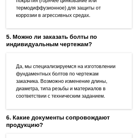
покрытия (горячее цинкование или
термодиффузионное) для защиты от
коррозии в агрессивных средах.
5. Можно ли заказать болты по
индивидуальным чертежам?
Да, мы специализируемся на изготовлении
фундаментных болтов по чертежам
заказчика. Возможно изменение длины,
диаметра, типа резьбы и материалов в
соответствии с техническим заданием.
6. Какие документы сопровождают
продукцию?