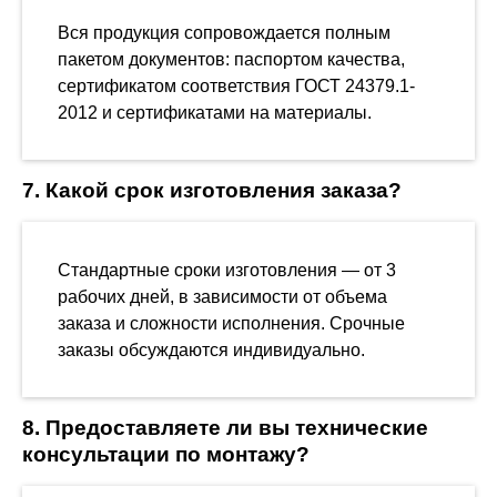
Вся продукция сопровождается полным
пакетом документов: паспортом качества,
сертификатом соответствия ГОСТ 24379.1-
2012 и сертификатами на материалы.
7. Какой срок изготовления заказа?
Стандартные сроки изготовления — от 3
рабочих дней, в зависимости от объема
заказа и сложности исполнения. Срочные
заказы обсуждаются индивидуально.
8. Предоставляете ли вы технические
консультации по монтажу?