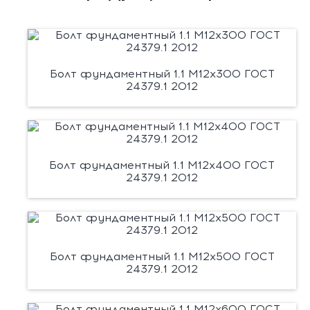
Болт фундаментный 1.1 М12х300 ГОСТ
24379.1 2012
Болт фундаментный 1.1 М12х400 ГОСТ
24379.1 2012
Болт фундаментный 1.1 М12х500 ГОСТ
24379.1 2012