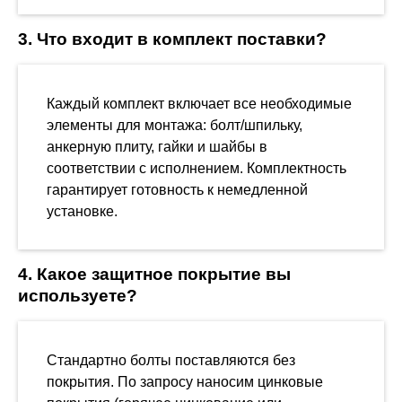
3. Что входит в комплект поставки?
Каждый комплект включает все необходимые
элементы для монтажа: болт/шпильку,
анкерную плиту, гайки и шайбы в
соответствии с исполнением. Комплектность
гарантирует готовность к немедленной
установке.
4. Какое защитное покрытие вы
используете?
Стандартно болты поставляются без
покрытия. По запросу наносим цинковые