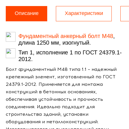
Описание
Характеристики
Фундаментный анкерный болт М48
,
длина 1250 мм, изогнутый.
Тип 1, исполнение 1 по ГОСТ 24379.1-
2012.
Болт фундаментный М48 типа 1.1 – надежный
крепежный элемент, изготовленный по ГОСТ
24379.1-2012. Применяется для монтажа
конструкций в бетонных основаниях,
обеспечивая устойчивость и прочность
соединения. Идеально подходит для
строительства зданий, установки
оборудования и металлоконструкций.