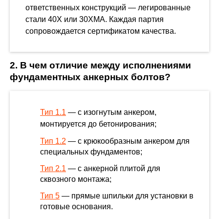
ответственных конструкций — легированные
стали 40Х или 30ХМА. Каждая партия
сопровождается сертификатом качества.
2. В чем отличие между исполнениями
фундаментных анкерных болтов?
Тип 1.1
— с изогнутым анкером,
монтируется до бетонирования;
Тип 1.2
— с крюкообразным анкером для
специальных фундаментов;
Тип 2.1
— с анкерной плитой для
сквозного монтажа;
Тип 5
— прямые шпильки для установки в
готовые основания.