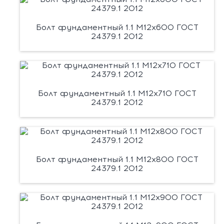
Болт фундаментный 1.1 М12х600 ГОСТ
24379.1 2012
Болт фундаментный 1.1 М12х710 ГОСТ
24379.1 2012
Болт фундаментный 1.1 М12х800 ГОСТ
24379.1 2012