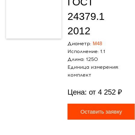
ГОСТ
24379.1
2012
Диаметр:
М48
Исполнение: 1.1
Длина: 1250
Единица измерения:
комплект
Цена: от
4 252
₽
Оставить заявку