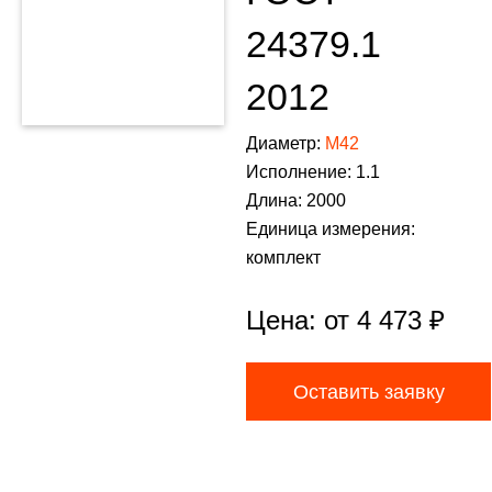
24379.1
2012
Диаметр:
М42
Исполнение: 1.1
Длина: 2000
Единица измерения:
комплект
Цена: от
4 473
₽
Оставить заявку