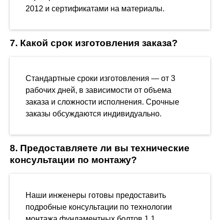
2012 и сертификатами на материалы.
7. Какой срок изготовления заказа?
Стандартные сроки изготовления — от 3
рабочих дней, в зависимости от объема
заказа и сложности исполнения. Срочные
заказы обсуждаются индивидуально.
8. Предоставляете ли вы технические
консультации по монтажу?
Наши инженеры готовы предоставить
подробные консультации по технологии
монтажа фундаментных болтов 1.1