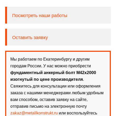
Посмотреть наши работы
Оставить заявку
Мы работаем по Екатеринбургу и другим
городам России. У нас можно приобрести
фундаментный анкерный болт М42х2000
изогнутый по цене производителя
.
Свяжитесь для консультации или оформления
заказа с нашими менеджерами любым удобным
вам способом, оставив заявку на сайте,
отправив письмо на электронную почту
zakaz@metallkonstrukt.ru
или воспользуйтесь