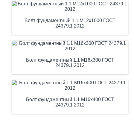
Болт фундаментный 1.1 М12х1000 ГОСТ
24379.1 2012
Болт фундаментный 1.1 М16х300 ГОСТ
24379.1 2012
Болт фундаментный 1.1 М16х400 ГОСТ
24379.1 2012