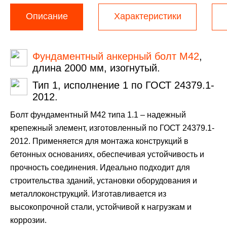
Описание
Характеристики
Фундаментный анкерный болт М42
,
длина 2000 мм, изогнутый.
Тип 1, исполнение 1 по ГОСТ 24379.1-
2012.
Болт фундаментный М42 типа 1.1 – надежный
крепежный элемент, изготовленный по ГОСТ 24379.1-
2012. Применяется для монтажа конструкций в
бетонных основаниях, обеспечивая устойчивость и
прочность соединения. Идеально подходит для
строительства зданий, установки оборудования и
металлоконструкций. Изготавливается из
высокопрочной стали, устойчивой к нагрузкам и
коррозии.