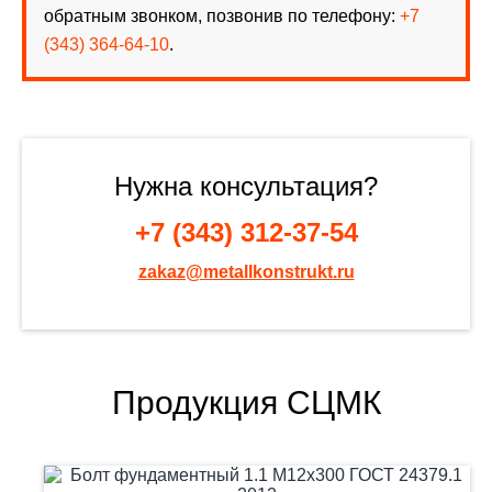
обратным звонком, позвонив по телефону:
+7
(343) 364-64-10
.
Нужна консультация?
+7 (343) 312-37-54
zakaz@metallkonstrukt.ru
Продукция СЦМК