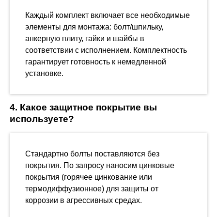
Каждый комплект включает все необходимые
элементы для монтажа: болт/шпильку,
анкерную плиту, гайки и шайбы в
соответствии с исполнением. Комплектность
гарантирует готовность к немедленной
установке.
4. Какое защитное покрытие вы
используете?
Стандартно болты поставляются без
покрытия. По запросу наносим цинковые
покрытия (горячее цинкование или
термодиффузионное) для защиты от
коррозии в агрессивных средах.