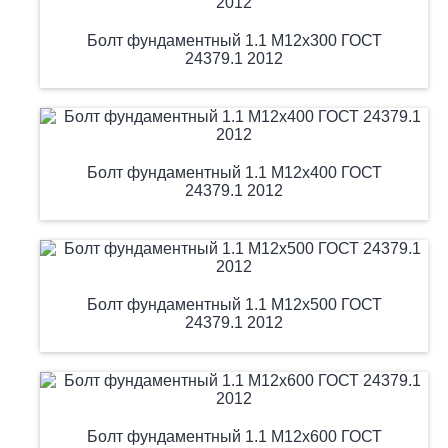
Болт фундаментный 1.1 М12х300 ГОСТ
24379.1 2012
Болт фундаментный 1.1 М12х400 ГОСТ
24379.1 2012
Болт фундаментный 1.1 М12х500 ГОСТ
24379.1 2012
Болт фундаментный 1.1 М12х600 ГОСТ