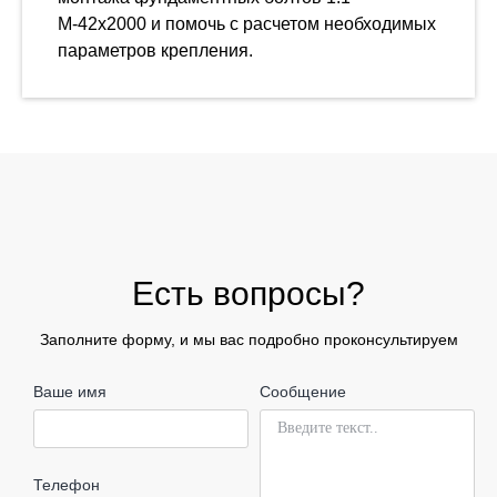
М-42х2000 и помочь с расчетом необходимых
параметров крепления.
Есть вопросы?
Заполните форму, и мы вас подробно проконсультируем
Ваше имя
Сообщение
Телефон