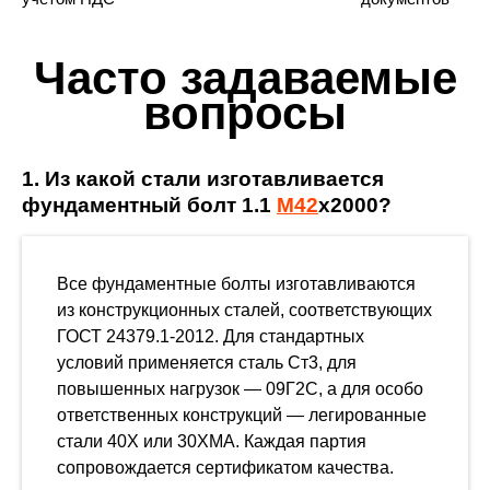
Часто задаваемые
вопросы
1. Из какой стали изготавливается
фундаментный болт 1.1
М42
х2000?
Все фундаментные болты изготавливаются
из конструкционных сталей, соответствующих
ГОСТ 24379.1-2012. Для стандартных
условий применяется сталь Ст3, для
повышенных нагрузок — 09Г2С, а для особо
ответственных конструкций — легированные
стали 40Х или 30ХМА. Каждая партия
сопровождается сертификатом качества.