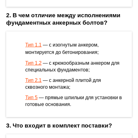
2. В чем отличие между исполнениями
фундаментных анкерных болтов?
Тип 1.1
— с изогнутым анкером,
монтируется до бетонирования;
Тип 1.2
— с крюкообразным анкером для
специальных фундаментов;
Тип 2.1
— с анкерной плитой для
сквозного монтажа;
Тип 5
— прямые шпильки для установки в
готовые основания.
3. Что входит в комплект поставки?