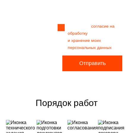
Прикрепить
файл
Я даю своё
согласие на
обработку
и хранение моих
персональных данных
Отправить
Порядок работ