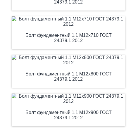
24379.1 2012
Болт фундаментный 1.1 М12х710 ГОСТ
24379.1 2012
Болт фундаментный 1.1 М12х800 ГОСТ
24379.1 2012
Болт фундаментный 1.1 М12х900 ГОСТ
24379.1 2012