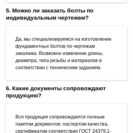
5. Можно ли заказать болты по
индивидуальным чертежам?
Да, мы специализируемся на изготовлении
фундаментных болтов по чертежам
заказчика. Возможно изменение длины,
диаметра, типа резьбы и материалов в
соответствии с техническим заданием.
6. Какие документы сопровождают
продукцию?
Вся продукция сопровождается полным
пакетом документов: паспортом качества,
сертификатом соответствия ГОСТ 24379.1-