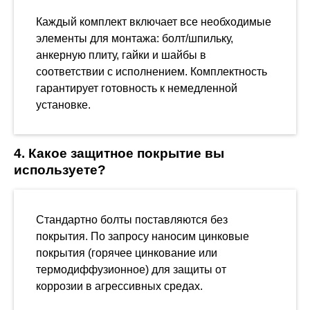
Каждый комплект включает все необходимые
элементы для монтажа: болт/шпильку,
анкерную плиту, гайки и шайбы в
соответствии с исполнением. Комплектность
гарантирует готовность к немедленной
установке.
4. Какое защитное покрытие вы
используете?
Стандартно болты поставляются без
покрытия. По запросу наносим цинковые
покрытия (горячее цинкование или
термодиффузионное) для защиты от
коррозии в агрессивных средах.