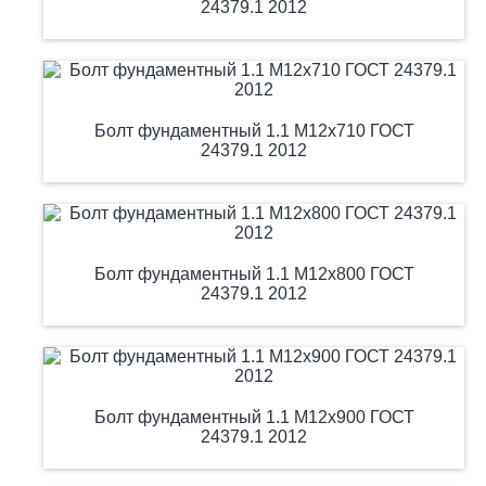
24379.1 2012
Болт фундаментный 1.1 М12х710 ГОСТ
24379.1 2012
Болт фундаментный 1.1 М12х800 ГОСТ
24379.1 2012
Болт фундаментный 1.1 М12х900 ГОСТ
24379.1 2012