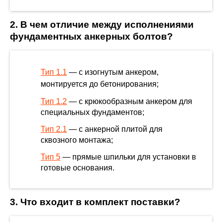
2. В чем отличие между исполнениями
фундаментных анкерных болтов?
Тип 1.1
— с изогнутым анкером,
монтируется до бетонирования;
Тип 1.2
— с крюкообразным анкером для
специальных фундаментов;
Тип 2.1
— с анкерной плитой для
сквозного монтажа;
Тип 5
— прямые шпильки для установки в
готовые основания.
3. Что входит в комплект поставки?