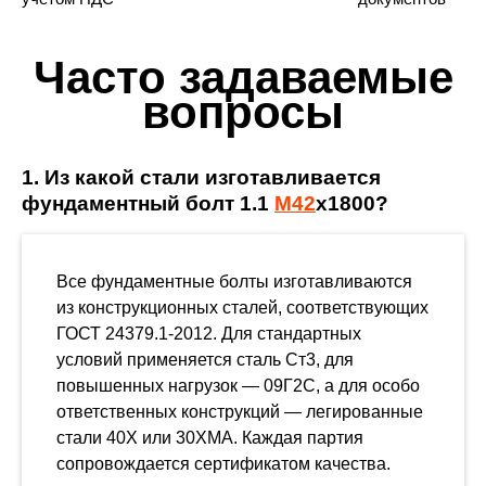
Часто задаваемые
вопросы
1. Из какой стали изготавливается
фундаментный болт 1.1
М42
х1800?
Все фундаментные болты изготавливаются
из конструкционных сталей, соответствующих
ГОСТ 24379.1-2012. Для стандартных
условий применяется сталь Ст3, для
повышенных нагрузок — 09Г2С, а для особо
ответственных конструкций — легированные
стали 40Х или 30ХМА. Каждая партия
сопровождается сертификатом качества.