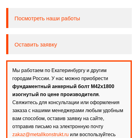
Посмотреть наши работы
Оставить заявку
Мы работаем по Екатеринбургу и другим
городам России. У нас можно приобрести
фундаментный анкерный болт М42х1800
изогнутый по цене производителя
.
Свяжитесь для консультации или оформления
заказа с нашими менеджерами любым удобным
вам способом, оставив заявку на сайте,
отправив письмо на электронную почту
zakaz@metallkonstrukt.ru
или воспользуйтесь