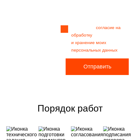
Прикрепить
файл
Я даю своё
согласие на
обработку
и хранение моих
персональных данных
Отправить
Порядок работ