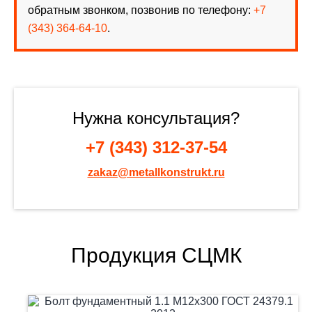
обратным звонком, позвонив по телефону:
+7
(343) 364-64-10
.
Нужна консультация?
+7 (343) 312-37-54
zakaz@metallkonstrukt.ru
Продукция СЦМК