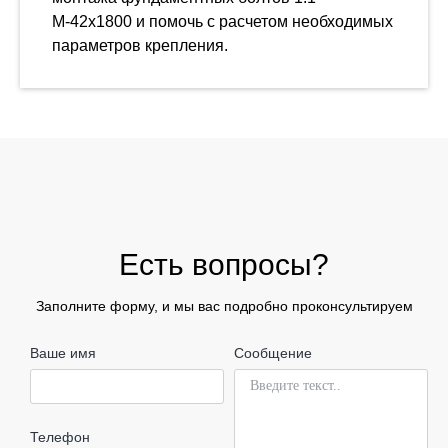
М-42х1800 и помочь с расчетом необходимых
параметров крепления.
Есть вопросы?
Заполните форму, и мы вас подробно проконсультируем
Ваше имя
Сообщение
Телефон