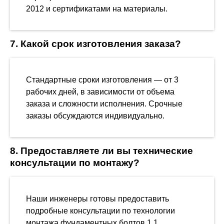
2012 и сертификатами на материалы.
7. Какой срок изготовления заказа?
Стандартные сроки изготовления — от 3
рабочих дней, в зависимости от объема
заказа и сложности исполнения. Срочные
заказы обсуждаются индивидуально.
8. Предоставляете ли вы технические
консультации по монтажу?
Наши инженеры готовы предоставить
подробные консультации по технологии
монтажа фундаментных болтов 1.1