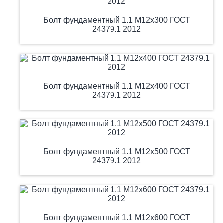
Болт фундаментный 1.1 М12х300 ГОСТ
24379.1 2012
Болт фундаментный 1.1 М12х400 ГОСТ
24379.1 2012
Болт фундаментный 1.1 М12х500 ГОСТ
24379.1 2012
Болт фундаментный 1.1 М12х600 ГОСТ