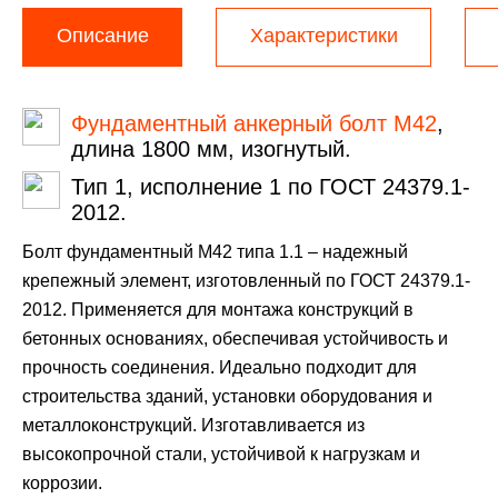
Описание
Характеристики
Фундаментный анкерный болт М42
,
длина 1800 мм, изогнутый.
Тип 1, исполнение 1 по ГОСТ 24379.1-
2012.
Болт фундаментный М42 типа 1.1 – надежный
крепежный элемент, изготовленный по ГОСТ 24379.1-
2012. Применяется для монтажа конструкций в
бетонных основаниях, обеспечивая устойчивость и
прочность соединения. Идеально подходит для
строительства зданий, установки оборудования и
металлоконструкций. Изготавливается из
высокопрочной стали, устойчивой к нагрузкам и
коррозии.