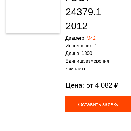
24379.1
2012
Диаметр:
М42
Исполнение: 1.1
Длина: 1800
Единица измерения:
комплект
Цена: от
4 082
₽
Оставить заявку