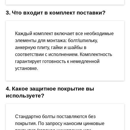
3. Что входит в комплект поставки?
Каждый комплект включает все необходимые
элементы для монтажа: болт/шпильку,
анкерную плиту, гайки и шайбы в
соответствии с исполнением. Комплектность
гарантирует готовность к немедленной
установке.
4. Какое защитное покрытие вы
используете?
Стандартно болты поставляются без
покрытия. По запросу наносим цинковые