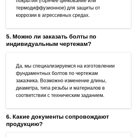
покрытия (горячее цинкование или
термодиффузионное) для защиты от
коррозии в агрессивных средах.
5. Можно ли заказать болты по
индивидуальным чертежам?
Да, мы специализируемся на изготовлении
фундаментных болтов по чертежам
заказчика. Возможно изменение длины,
диаметра, типа резьбы и материалов в
соответствии с техническим заданием.
6. Какие документы сопровождают
продукцию?