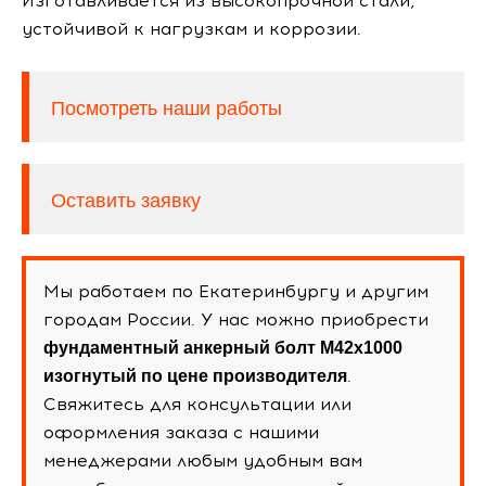
Изготавливается из высокопрочной стали,
устойчивой к нагрузкам и коррозии.
Посмотреть наши работы
Оставить заявку
Мы работаем по Екатеринбургу и другим
городам России. У нас можно приобрести
фундаментный анкерный болт М42х1000
.
изогнутый по цене производителя
Свяжитесь для консультации или
оформления заказа с нашими
менеджерами любым удобным вам