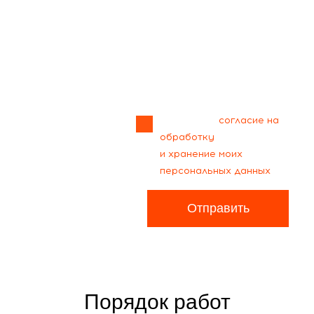
Прикрепить
файл
Я даю своё
согласие на
обработку
и хранение моих
персональных данных
Отправить
Порядок работ