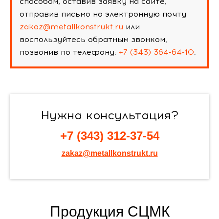
способом, оставив заявку на сайте,
отправив письмо на электронную почту
zakaz@metallkonstrukt.ru
или
воспользуйтесь обратным звонком,
позвонив по телефону:
+7 (343) 364-64-10
.
Нужна консультация?
+7 (343) 312-37-54
zakaz@metallkonstrukt.ru
Продукция СЦМК