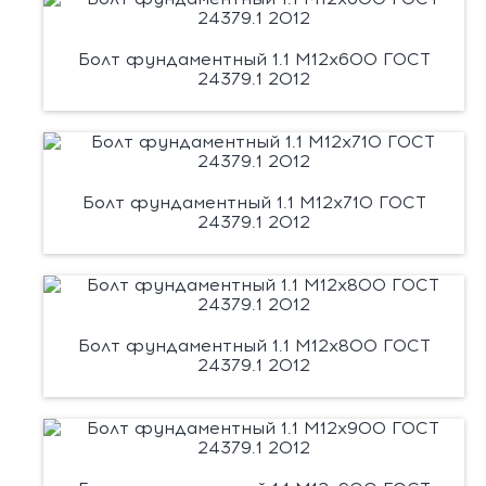
Болт фундаментный 1.1 М12х600 ГОСТ
24379.1 2012
Болт фундаментный 1.1 М12х710 ГОСТ
24379.1 2012
Болт фундаментный 1.1 М12х800 ГОСТ
24379.1 2012