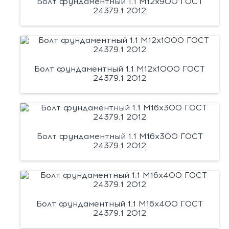
Болт фундаментный 1.1 М12х900 ГОСТ
24379.1 2012
Болт фундаментный 1.1 М12х1000 ГОСТ
24379.1 2012
Болт фундаментный 1.1 М16х300 ГОСТ
24379.1 2012
Болт фундаментный 1.1 М16х400 ГОСТ
24379.1 2012