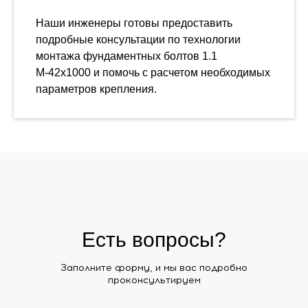
Наши инженеры готовы предоставить
подробные консультации по технологии
монтажа фундаментных болтов 1.1
М-42х1000 и помочь с расчетом необходимых
параметров крепления.
Есть вопросы?
Заполните форму, и мы вас подробно
проконсультируем