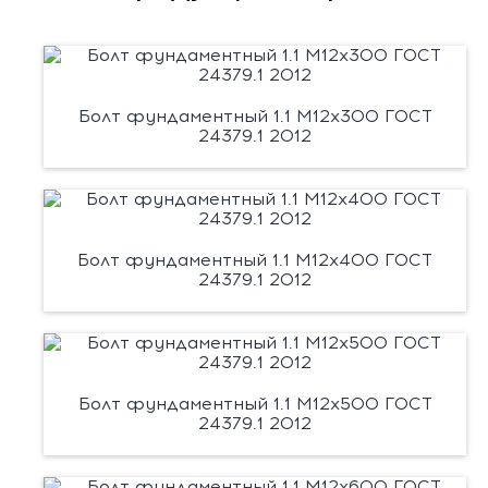
Болт фундаментный 1.1 М12х300 ГОСТ
24379.1 2012
Болт фундаментный 1.1 М12х400 ГОСТ
24379.1 2012
Болт фундаментный 1.1 М12х500 ГОСТ
24379.1 2012