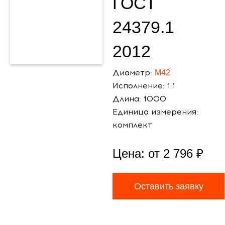
ГОСТ
24379.1
2012
Диаметр:
М42
Исполнение: 1.1
Длина: 1000
Единица измерения:
комплект
Цена: от
2 796
₽
Оставить заявку