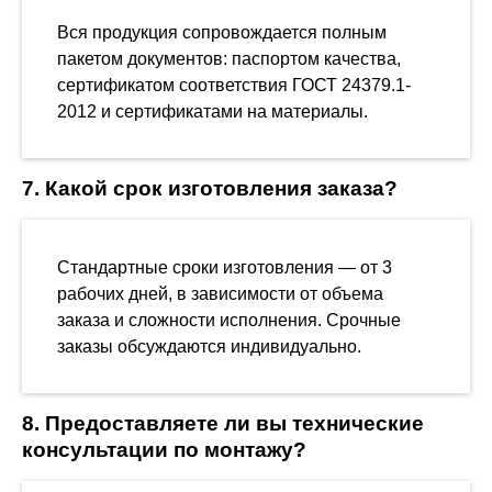
Вся продукция сопровождается полным
пакетом документов: паспортом качества,
сертификатом соответствия ГОСТ 24379.1-
2012 и сертификатами на материалы.
7. Какой срок изготовления заказа?
Стандартные сроки изготовления — от 3
рабочих дней, в зависимости от объема
заказа и сложности исполнения. Срочные
заказы обсуждаются индивидуально.
8. Предоставляете ли вы технические
консультации по монтажу?