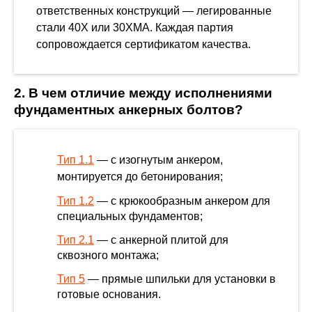
ответственных конструкций — легированные
стали 40Х или 30ХМА. Каждая партия
сопровождается сертификатом качества.
2. В чем отличие между исполнениями
фундаментных анкерных болтов?
Тип 1.1
— с изогнутым анкером,
монтируется до бетонирования;
Тип 1.2
— с крюкообразным анкером для
специальных фундаментов;
Тип 2.1
— с анкерной плитой для
сквозного монтажа;
Тип 5
— прямые шпильки для установки в
готовые основания.