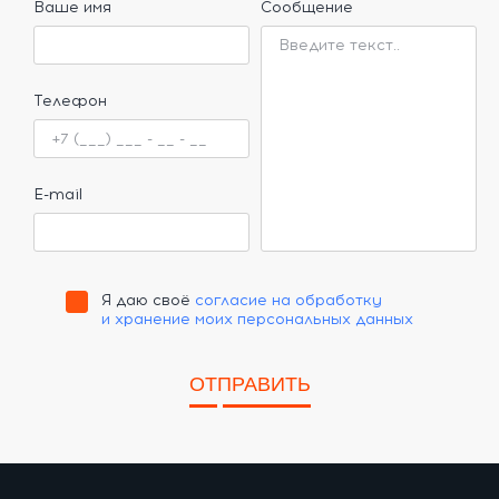
Ваше имя
Сообщение
Телефон
E-mail
Я даю своё
согласие на обработку
и хранение моих персональных данных
ОТПРАВИТЬ