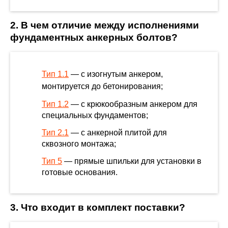
2. В чем отличие между исполнениями
фундаментных анкерных болтов?
Тип 1.1
— с изогнутым анкером,
монтируется до бетонирования;
Тип 1.2
— с крюкообразным анкером для
специальных фундаментов;
Тип 2.1
— с анкерной плитой для
сквозного монтажа;
Тип 5
— прямые шпильки для установки в
готовые основания.
3. Что входит в комплект поставки?