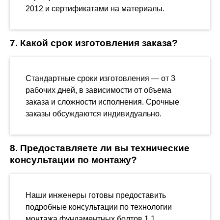
2012 и сертификатами на материалы.
7. Какой срок изготовления заказа?
Стандартные сроки изготовления — от 3
рабочих дней, в зависимости от объема
заказа и сложности исполнения. Срочные
заказы обсуждаются индивидуально.
8. Предоставляете ли вы технические
консультации по монтажу?
Наши инженеры готовы предоставить
подробные консультации по технологии
монтажа фундаментных болтов 1.1