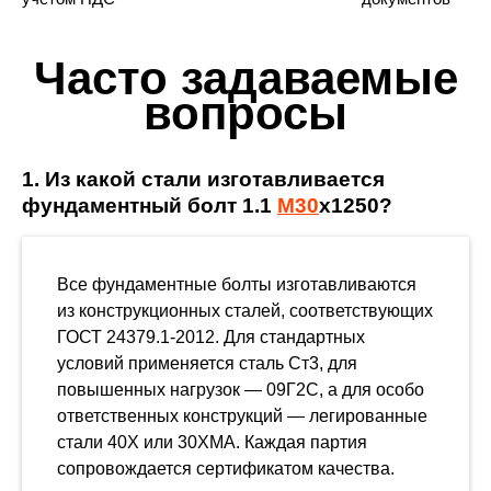
Часто задаваемые
вопросы
1. Из какой стали изготавливается
фундаментный болт 1.1
М30
х1250?
Все фундаментные болты изготавливаются
из конструкционных сталей, соответствующих
ГОСТ 24379.1-2012. Для стандартных
условий применяется сталь Ст3, для
повышенных нагрузок — 09Г2С, а для особо
ответственных конструкций — легированные
стали 40Х или 30ХМА. Каждая партия
сопровождается сертификатом качества.