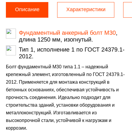
Описание
Характеристики
Фундаментный анкерный болт М30
,
длина 1250 мм, изогнутый.
Тип 1, исполнение 1 по ГОСТ 24379.1-
2012.
Болт фундаментный М30 типа 1.1 – надежный
крепежный элемент, изготовленный по ГОСТ 24379.1-
2012. Применяется для монтажа конструкций в
бетонных основаниях, обеспечивая устойчивость и
прочность соединения. Идеально подходит для
строительства зданий, установки оборудования и
металлоконструкций. Изготавливается из
высокопрочной стали, устойчивой к нагрузкам и
коррозии.