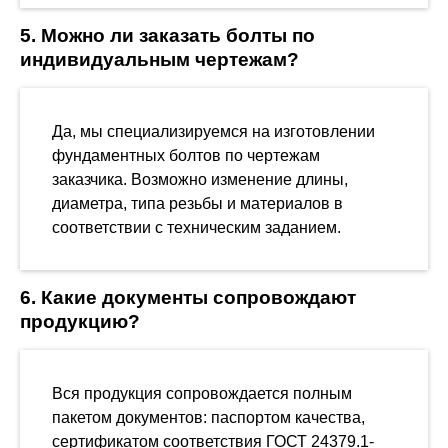
5. Можно ли заказать болты по
индивидуальным чертежам?
Да, мы специализируемся на изготовлении
фундаментных болтов по чертежам
заказчика. Возможно изменение длины,
диаметра, типа резьбы и материалов в
соответствии с техническим заданием.
6. Какие документы сопровождают
продукцию?
Вся продукция сопровождается полным
пакетом документов: паспортом качества,
сертификатом соответствия ГОСТ 24379.1-