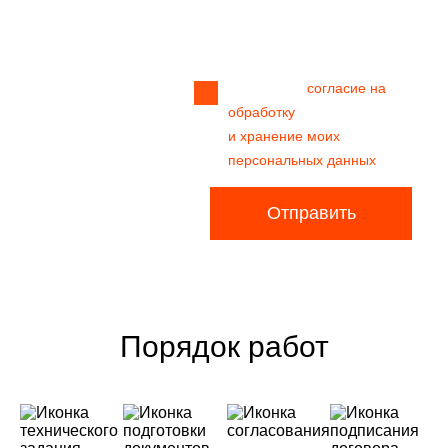
Прикрепить
файл
Я даю своё
согласие на
обработку
и хранение моих
персональных данных
Отправить
Порядок работ