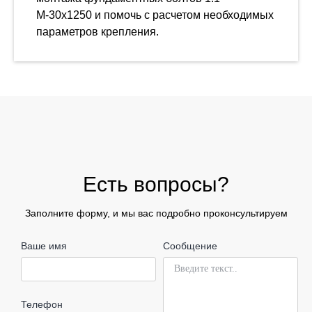
М-30х1250 и помочь с расчетом необходимых
параметров крепления.
Есть вопросы?
Заполните форму, и мы вас подробно проконсультируем
Ваше имя
Сообщение
Телефон