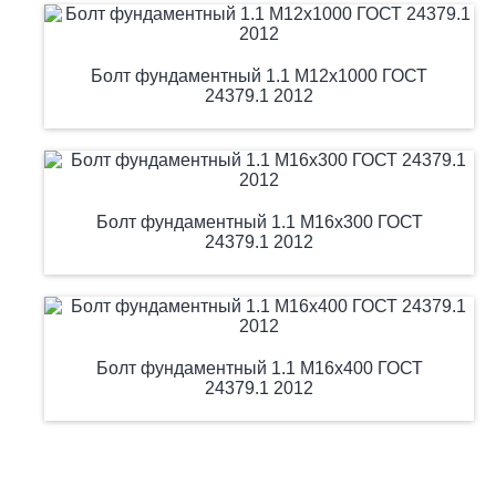
Болт фундаментный 1.1 М12х1000 ГОСТ
24379.1 2012
Болт фундаментный 1.1 М16х300 ГОСТ
24379.1 2012
Болт фундаментный 1.1 М16х400 ГОСТ
24379.1 2012