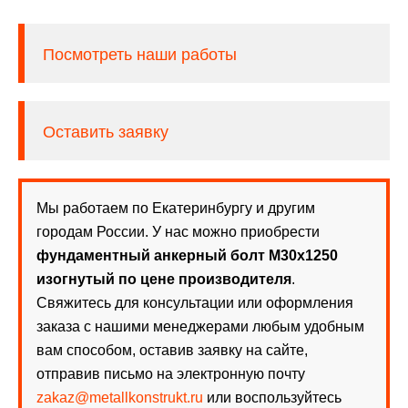
Посмотреть наши работы
Оставить заявку
Мы работаем по Екатеринбургу и другим
городам России. У нас можно приобрести
фундаментный анкерный болт М30х1250
изогнутый по цене производителя
.
Свяжитесь для консультации или оформления
заказа с нашими менеджерами любым удобным
вам способом, оставив заявку на сайте,
отправив письмо на электронную почту
zakaz@metallkonstrukt.ru
или воспользуйтесь