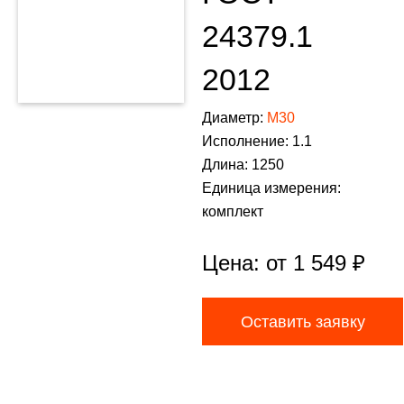
24379.1
2012
Диаметр:
М30
Исполнение: 1.1
Длина: 1250
Единица измерения:
комплект
Цена: от
1 549
₽
Оставить заявку