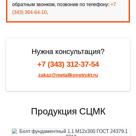
обратным звонком, позвонив по телефону:
+7
(343) 364-64-10
.
Нужна консультация?
+7 (343) 312-37-54
zakaz@metallkonstrukt.ru
Продукция СЦМК