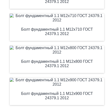
24379.1 2012
Болт фундаментный 1.1 М12х710 ГОСТ
24379.1 2012
Болт фундаментный 1.1 М12х800 ГОСТ
24379.1 2012
Болт фундаментный 1.1 М12х900 ГОСТ
24379.1 2012