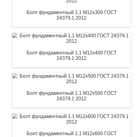
Болт фундаментный 1.1 М12х300 ГОСТ
24379.1 2012
Болт фундаментный 1.1 М12х400 ГОСТ
24379.1 2012
Болт фундаментный 1.1 М12х500 ГОСТ
24379.1 2012
Болт фундаментный 1.1 М12х600 ГОСТ