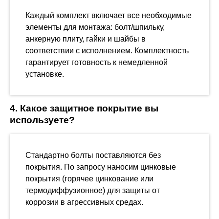
Каждый комплект включает все необходимые
элементы для монтажа: болт/шпильку,
анкерную плиту, гайки и шайбы в
соответствии с исполнением. Комплектность
гарантирует готовность к немедленной
установке.
4. Какое защитное покрытие вы
используете?
Стандартно болты поставляются без
покрытия. По запросу наносим цинковые
покрытия (горячее цинкование или
термодиффузионное) для защиты от
коррозии в агрессивных средах.