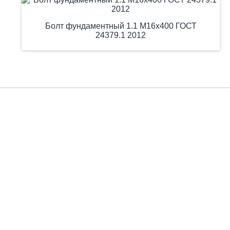
Болт фундаментный 1.1 М16х400 ГОСТ
24379.1 2012
Есть вопросы?
Заполните форму, и мы вас подробно проконсультируем