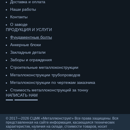
Доставка и оплата
Наши работы
Контакты
О заводе
ПРОДУКЦИЯ И УСЛУГИ
Фундаментные болты
Анкерные блоки
Закладные детали
Заборы и ограждения
Строительные металлоконструкции
Металлоконструкции трубопроводов
Металлоконструкции по чертежам заказчика
Cтоимость металлоконструкций за тонну
НАПИСАТЬ НАМ
© 2017—2026 СЦМК «Металлконструкт» Все права защищены. Вся
представленная на сайте информация, касающаяся технических
характеристик, наличия на складе, стоимости товаров, носит