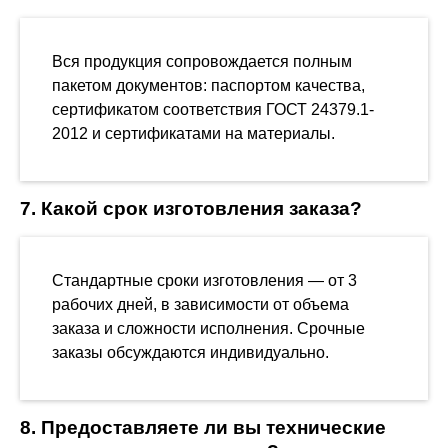
Вся продукция сопровождается полным
пакетом документов: паспортом качества,
сертификатом соответствия ГОСТ 24379.1-
2012 и сертификатами на материалы.
7. Какой срок изготовления заказа?
Стандартные сроки изготовления — от 3
рабочих дней, в зависимости от объема
заказа и сложности исполнения. Срочные
заказы обсуждаются индивидуально.
8. Предоставляете ли вы технические