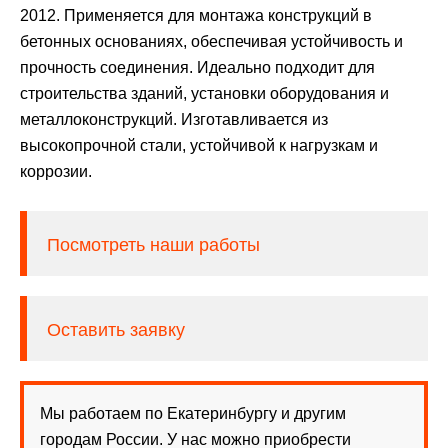
2012. Применяется для монтажа конструкций в
бетонных основаниях, обеспечивая устойчивость и
прочность соединения. Идеально подходит для
строительства зданий, установки оборудования и
металлоконструкций. Изготавливается из
высокопрочной стали, устойчивой к нагрузкам и
коррозии.
Посмотреть наши работы
Оставить заявку
Мы работаем по Екатеринбургу и другим
городам России. У нас можно приобрести