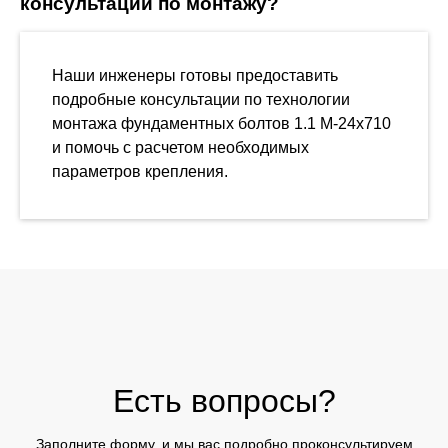
консультации по монтажу?
Наши инженеры готовы предоставить
подробные консультации по технологии
монтажа фундаментных болтов 1.1 М-24х710
и помочь с расчетом необходимых
параметров крепления.
Есть вопросы?
Заполните форму, и мы вас подробно проконсультируем