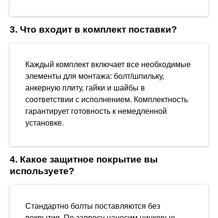
3. Что входит в комплект поставки?
Каждый комплект включает все необходимые
элементы для монтажа: болт/шпильку,
анкерную плиту, гайки и шайбы в
соответствии с исполнением. Комплектность
гарантирует готовность к немедленной
установке.
4. Какое защитное покрытие вы
используете?
Стандартно болты поставляются без
покрытия. По запросу наносим цинковые