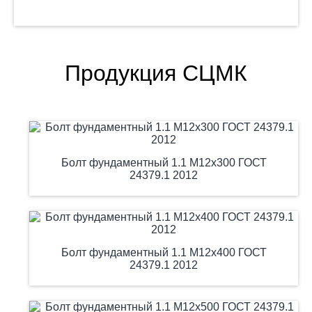
Продукция СЦМК
Болт фундаментный 1.1 М12х300 ГОСТ
24379.1 2012
Болт фундаментный 1.1 М12х400 ГОСТ
24379.1 2012