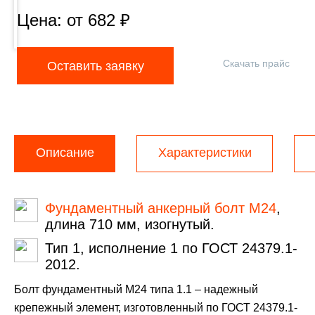
Цена: от
682
₽
Скачать прайс
Оставить заявку
Описание
Характеристики
Фундаментный анкерный болт М24
,
длина 710 мм, изогнутый.
Тип 1, исполнение 1 по ГОСТ 24379.1-
2012.
Болт фундаментный М24 типа 1.1 – надежный
крепежный элемент, изготовленный по ГОСТ 24379.1-