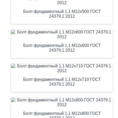
Болт фундаментный 1.1 М12х500 ГОСТ
24379.1 2012
Болт фундаментный 1.1 М12х600 ГОСТ
24379.1 2012
Болт фундаментный 1.1 М12х710 ГОСТ
24379.1 2012
Болт фундаментный 1.1 М12х800 ГОСТ