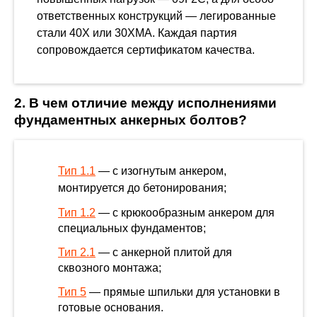
ответственных конструкций — легированные
стали 40Х или 30ХМА. Каждая партия
сопровождается сертификатом качества.
2. В чем отличие между исполнениями
фундаментных анкерных болтов?
Тип 1.1
— с изогнутым анкером,
монтируется до бетонирования;
Тип 1.2
— с крюкообразным анкером для
специальных фундаментов;
Тип 2.1
— с анкерной плитой для
сквозного монтажа;
Тип 5
— прямые шпильки для установки в
готовые основания.