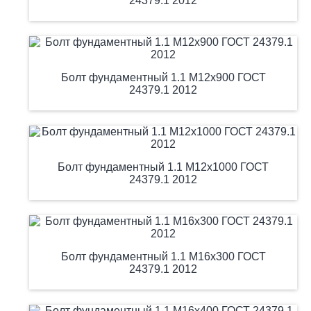
24379.1 2012
Болт фундаментный 1.1 М12х900 ГОСТ
24379.1 2012
Болт фундаментный 1.1 М12х1000 ГОСТ
24379.1 2012
Болт фундаментный 1.1 М16х300 ГОСТ
24379.1 2012