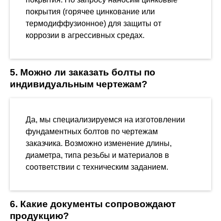
покрытия (горячее цинкование или
термодиффузионное) для защиты от
коррозии в агрессивных средах.
5. Можно ли заказать болты по
индивидуальным чертежам?
Да, мы специализируемся на изготовлении
фундаментных болтов по чертежам
заказчика. Возможно изменение длины,
диаметра, типа резьбы и материалов в
соответствии с техническим заданием.
6. Какие документы сопровождают
продукцию?