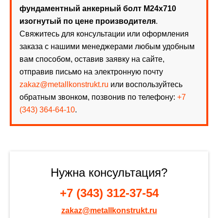
фундаментный анкерный болт М24х710
изогнутый по цене производителя
.
Свяжитесь для консультации или оформления
заказа с нашими менеджерами любым удобным
вам способом, оставив заявку на сайте,
отправив письмо на электронную почту
zakaz@metallkonstrukt.ru
или воспользуйтесь
обратным звонком, позвонив по телефону:
+7
(343) 364-64-10
.
Нужна консультация?
+7 (343) 312-37-54
zakaz@metallkonstrukt.ru