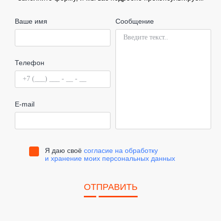
Ваше имя
Сообщение
Телефон
E-mail
Я даю своё
согласие на обработку
и хранение моих персональных данных
ОТПРАВИТЬ