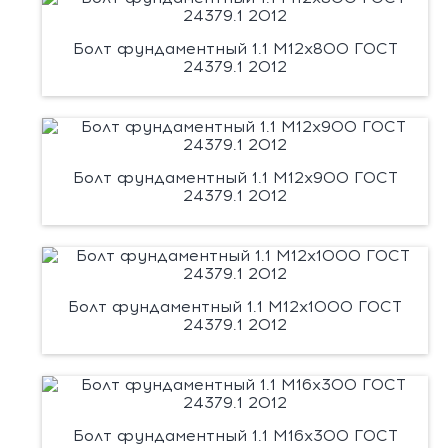
Болт фундаментный 1.1 М12х800 ГОСТ
24379.1 2012
Болт фундаментный 1.1 М12х900 ГОСТ
24379.1 2012
Болт фундаментный 1.1 М12х1000 ГОСТ
24379.1 2012
Болт фундаментный 1.1 М16х300 ГОСТ