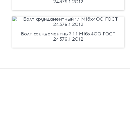
24379.1 2012
Болт фундаментный 1.1 М16х400 ГОСТ
24379.1 2012
Есть вопросы?
Заполните форму, и мы вас подробно
проконсультируем