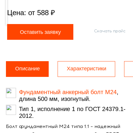
Цена: от
588
₽
Скачать прайс
Оставить заявку
Описание
Характеристики
Фундаментный анкерный болт М24
,
длина 500 мм, изогнутый.
Тип 1, исполнение 1 по ГОСТ 24379.1-
2012.
Болт фундаментный М24 типа 1.1 – надежный