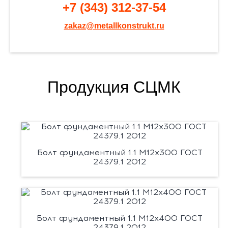
+7 (343) 312-37-54
zakaz@metallkonstrukt.ru
Продукция СЦМК
Болт фундаментный 1.1 М12х300 ГОСТ
24379.1 2012
Болт фундаментный 1.1 М12х400 ГОСТ
24379.1 2012