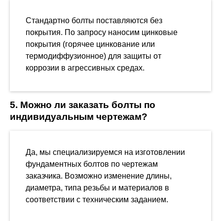
Стандартно болты поставляются без
покрытия. По запросу наносим цинковые
покрытия (горячее цинкование или
термодиффузионное) для защиты от
коррозии в агрессивных средах.
5. Можно ли заказать болты по
индивидуальным чертежам?
Да, мы специализируемся на изготовлении
фундаментных болтов по чертежам
заказчика. Возможно изменение длины,
диаметра, типа резьбы и материалов в
соответствии с техническим заданием.