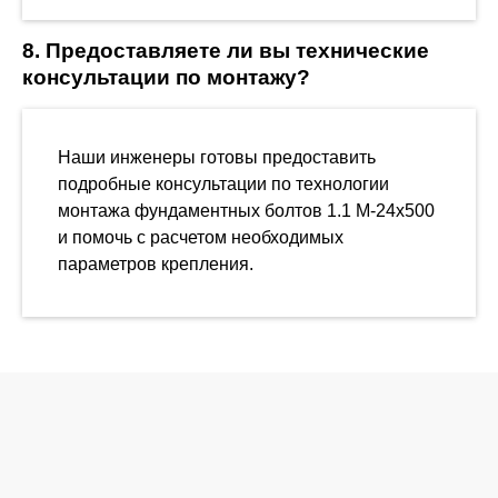
8. Предоставляете ли вы технические
консультации по монтажу?
Наши инженеры готовы предоставить
подробные консультации по технологии
монтажа фундаментных болтов 1.1 М-24х500
и помочь с расчетом необходимых
параметров крепления.