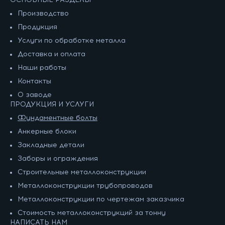
Производство
Продукция
Услуги по обработке металла
Доставка и оплата
Наши работы
Контакты
О заводе
ПРОДУКЦИЯ И УСЛУГИ
Фундаментные болты
Анкерные блоки
Закладные детали
Заборы и ограждения
Строительные металлоконструкции
Металлоконструкции трубопроводов
Металлоконструкции по чертежам заказчика
Cтоимость металлоконструкций за тонну
НАПИСАТЬ НАМ