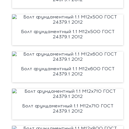
Болт фундаментный 1.1 М12х500 ГОСТ
24379.1 2012
Болт фундаментный 1.1 М12х600 ГОСТ
24379.1 2012
Болт фундаментный 1.1 М12х710 ГОСТ
24379.1 2012