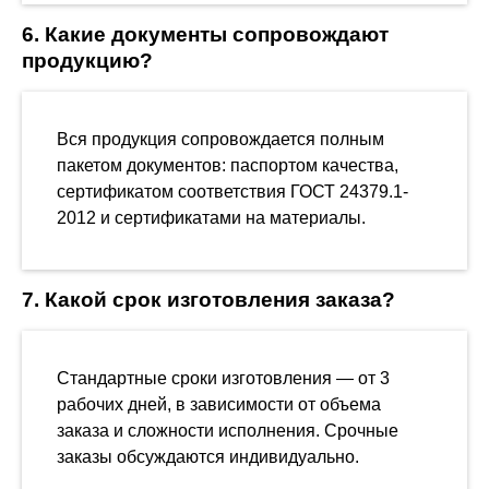
6. Какие документы сопровождают
продукцию?
Вся продукция сопровождается полным
пакетом документов: паспортом качества,
сертификатом соответствия ГОСТ 24379.1-
2012 и сертификатами на материалы.
7. Какой срок изготовления заказа?
Стандартные сроки изготовления — от 3
рабочих дней, в зависимости от объема
заказа и сложности исполнения. Срочные
заказы обсуждаются индивидуально.