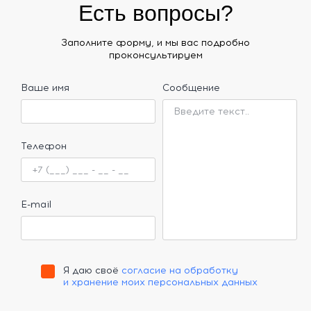
Есть вопросы?
Заполните форму, и мы вас подробно
проконсультируем
Ваше имя
Сообщение
Телефон
E-mail
Я даю своё
согласие на обработку
и хранение моих персональных данных