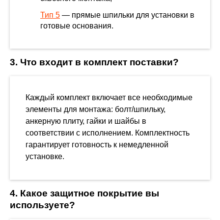
Тип 5
— прямые шпильки для установки в
готовые основания.
3. Что входит в комплект поставки?
Каждый комплект включает все необходимые
элементы для монтажа: болт/шпильку,
анкерную плиту, гайки и шайбы в
соответствии с исполнением. Комплектность
гарантирует готовность к немедленной
установке.
4. Какое защитное покрытие вы
используете?