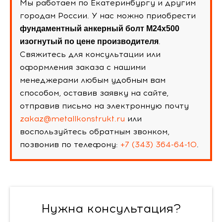
Мы работаем по Екатеринбургу и другим
городам России. У нас можно приобрести
фундаментный анкерный болт М24х500
.
изогнутый по цене производителя
Свяжитесь для консультации или
оформления заказа с нашими
менеджерами любым удобным вам
способом, оставив заявку на сайте,
отправив письмо на электронную почту
zakaz@metallkonstrukt.ru
или
воспользуйтесь обратным звонком,
позвонив по телефону:
+7 (343) 364-64-10
.
Нужна консультация?