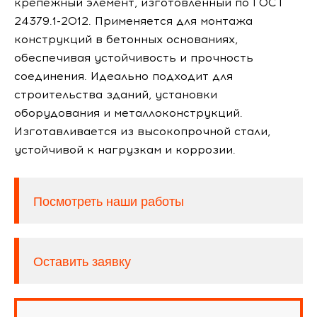
крепежный элемент, изготовленный по ГОСТ
24379.1-2012. Применяется для монтажа
конструкций в бетонных основаниях,
обеспечивая устойчивость и прочность
соединения. Идеально подходит для
строительства зданий, установки
оборудования и металлоконструкций.
Изготавливается из высокопрочной стали,
устойчивой к нагрузкам и коррозии.
Посмотреть наши работы
Оставить заявку