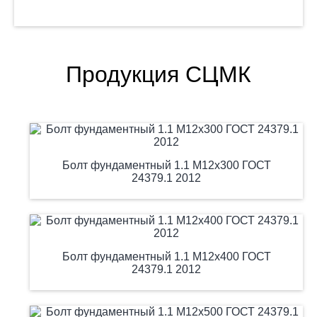
Продукция СЦМК
Болт фундаментный 1.1 М12х300 ГОСТ
24379.1 2012
Болт фундаментный 1.1 М12х400 ГОСТ
24379.1 2012