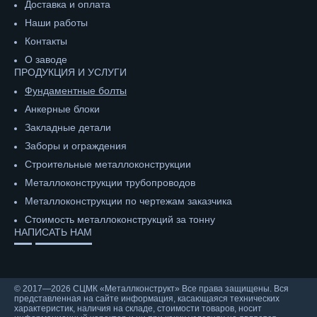
Доставка и оплата
Наши работы
Контакты
О заводе
ПРОДУКЦИЯ И УСЛУГИ
Фундаментные болты
Анкерные блоки
Закладные детали
Заборы и ограждения
Строительные металлоконструкции
Металлоконструкции трубопроводов
Металлоконструкции по чертежам заказчика
Cтоимость металлоконструкций за тонну
НАПИСАТЬ НАМ
© 2017—2026 СЦМК «Металлконструкт» Все права защищены. Вся
представленная на сайте информация, касающаяся технических
характеристик, наличия на складе, стоимости товаров, носит