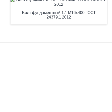
Болт фундаментный 1.1 М16х400 ГОСТ
24379.1 2012
Есть вопросы?
Заполните форму, и мы вас подробно проконсультируем