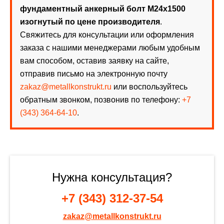
фундаментный анкерный болт М24х1500
изогнутый по цене производителя
.
Свяжитесь для консультации или оформления
заказа с нашими менеджерами любым удобным
вам способом, оставив заявку на сайте,
отправив письмо на электронную почту
zakaz@metallkonstrukt.ru
или воспользуйтесь
обратным звонком, позвонив по телефону:
+7
(343) 364-64-10
.
Нужна консультация?
+7 (343) 312-37-54
zakaz@metallkonstrukt.ru