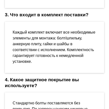
3. Что входит в комплект поставки?
Каждый комплект включает все необходимые
элементы для монтажа: болт/шпильку,
анкерную плиту, гайки и шайбы в
соответствии с исполнением. Комплектность
гарантирует готовность к немедленной
установке.
4. Какое защитное покрытие вы
используете?
Стандартно болты поставляются без
покрытия. По запросу наносим цинковые