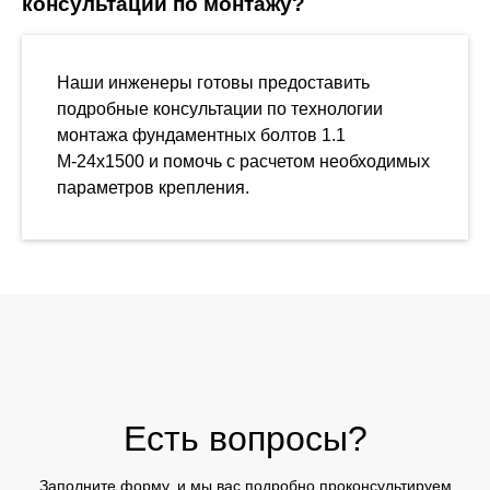
консультации по монтажу?
Наши инженеры готовы предоставить
подробные консультации по технологии
монтажа фундаментных болтов 1.1
М-24х1500 и помочь с расчетом необходимых
параметров крепления.
Есть вопросы?
Заполните форму, и мы вас подробно проконсультируем