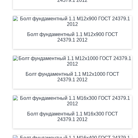
24379.1 2012
Болт фундаментный 1.1 М12х900 ГОСТ
24379.1 2012
Болт фундаментный 1.1 М12х1000 ГОСТ
24379.1 2012
Болт фундаментный 1.1 М16х300 ГОСТ
24379.1 2012