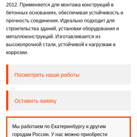
2012. Применяется для монтажа конструкций в
бетонных основаниях, обеспечивая устойчивость и
прочность соединения. Идеально подходит для
строительства зданий, установки оборудования и
металлоконструкций. Изготавливается из
высокопрочной стали, устойчивой к нагрузкам и
коррозии.
Посмотреть наши работы
Оставить заявку
Мы работаем по Екатеринбургу и другим
городам России. У нас можно приобрести