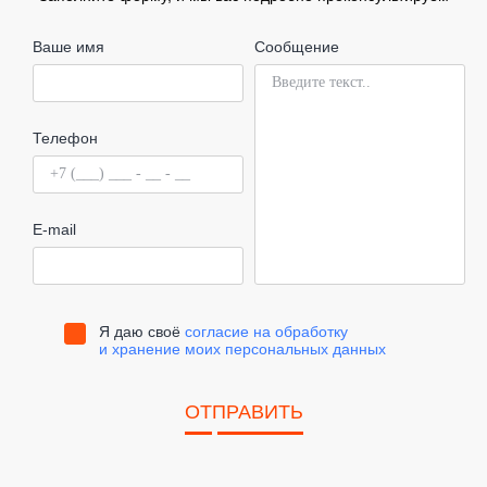
Ваше имя
Сообщение
Телефон
E-mail
Я даю своё
согласие на обработку
и хранение моих персональных данных
ОТПРАВИТЬ