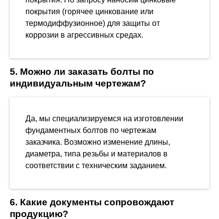
покрытия (горячее цинкование или
термодиффузионное) для защиты от
коррозии в агрессивных средах.
5. Можно ли заказать болты по
индивидуальным чертежам?
Да, мы специализируемся на изготовлении
фундаментных болтов по чертежам
заказчика. Возможно изменение длины,
диаметра, типа резьбы и материалов в
соответствии с техническим заданием.
6. Какие документы сопровождают
продукцию?