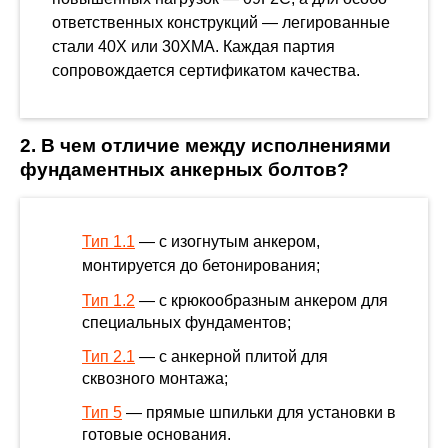
ответственных конструкций — легированные
стали 40Х или 30ХМА. Каждая партия
сопровождается сертификатом качества.
2. В чем отличие между исполнениями
фундаментных анкерных болтов?
Тип 1.1
— с изогнутым анкером,
монтируется до бетонирования;
Тип 1.2
— с крюкообразным анкером для
специальных фундаментов;
Тип 2.1
— с анкерной плитой для
сквозного монтажа;
Тип 5
— прямые шпильки для установки в
готовые основания.