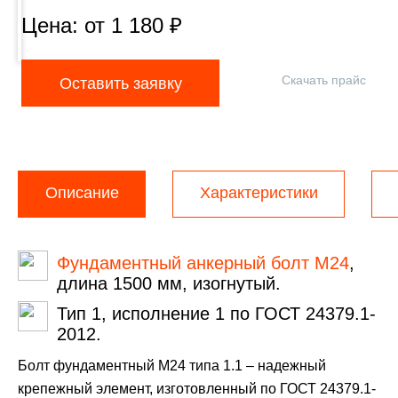
Цена: от
1 180
₽
Скачать прайс
Оставить заявку
Описание
Характеристики
Фундаментный анкерный болт М24
,
длина 1500 мм, изогнутый.
Тип 1, исполнение 1 по ГОСТ 24379.1-
2012.
Болт фундаментный М24 типа 1.1 – надежный
крепежный элемент, изготовленный по ГОСТ 24379.1-