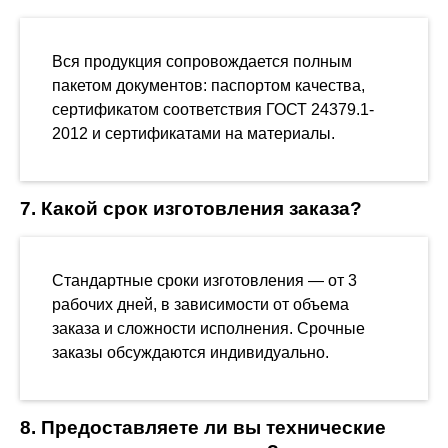
Вся продукция сопровождается полным
пакетом документов: паспортом качества,
сертификатом соответствия ГОСТ 24379.1-
2012 и сертификатами на материалы.
7. Какой срок изготовления заказа?
Стандартные сроки изготовления — от 3
рабочих дней, в зависимости от объема
заказа и сложности исполнения. Срочные
заказы обсуждаются индивидуально.
8. Предоставляете ли вы технические