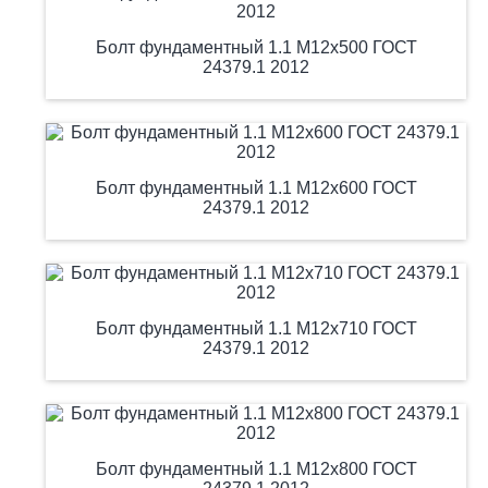
Болт фундаментный 1.1 М12х500 ГОСТ
24379.1 2012
Болт фундаментный 1.1 М12х600 ГОСТ
24379.1 2012
Болт фундаментный 1.1 М12х710 ГОСТ
24379.1 2012
Болт фундаментный 1.1 М12х800 ГОСТ