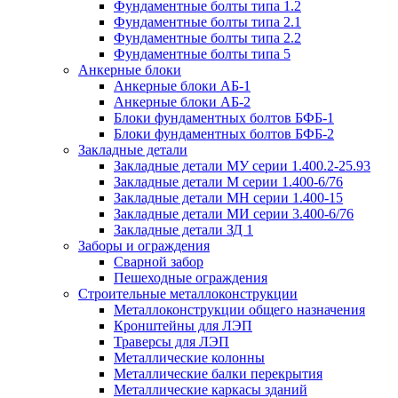
Фундаментные болты типа 1.2
Фундаментные болты типа 2.1
Фундаментные болты типа 2.2
Фундаментные болты типа 5
Анкерные блоки
Анкерные блоки АБ-1
Анкерные блоки АБ-2
Блоки фундаментных болтов БФБ-1
Блоки фундаментных болтов БФБ-2
Закладные детали
Закладные детали МУ серии 1.400.2-25.93
Закладные детали М серии 1.400-6/76
Закладные детали МН серии 1.400-15
Закладные детали МИ серии 3.400-6/76
Закладные детали ЗД 1
Заборы и ограждения
Сварной забор
Пешеходные ограждения
Строительные металлоконструкции
Металлоконструкции общего назначения
Кронштейны для ЛЭП
Траверсы для ЛЭП
Металлические колонны
Металлические балки перекрытия
Металлические каркасы зданий