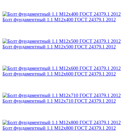
Болт фундаментный 1.1 М12х400 ГОСТ 24379.1 2012
Болт фундаментный 1.1 М12х500 ГОСТ 24379.1 2012
Болт фундаментный 1.1 М12х600 ГОСТ 24379.1 2012
Болт фундаментный 1.1 М12х710 ГОСТ 24379.1 2012
Болт фундаментный 1.1 М12х800 ГОСТ 24379.1 2012