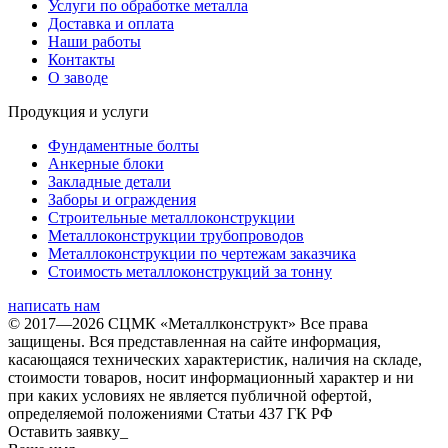
Услуги по обработке металла
Доставка и оплата
Наши работы
Контакты
О заводе
Продукция и услуги
Фундаментные болты
Анкерные блоки
Закладные детали
Заборы и ограждения
Строительные металлоконструкции
Металлоконструкции трубопроводов
Металлоконструкции по чертежам заказчика
Cтоимость металлоконструкций за тонну
написать нам
© 2017—2026 СЦМК «Металлконструкт» Все права
защищены. Вся представленная на сайте информация,
касающаяся технических характеристик, наличия на складе,
стоимости товаров, носит информационный характер и ни
при каких условиях не является публичной офертой,
определяемой положениями Статьи 437 ГК РФ
Оставить заявку_