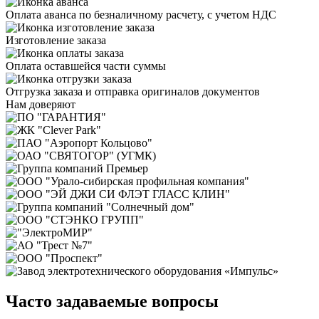
Оплата аванса по безналичному расчету, с учетом НДС
Изготовление заказа
Оплата оставшейся части суммы
Отгрузка заказа и отправка оригиналов документов
Нам доверяют
Часто задаваемые вопросы