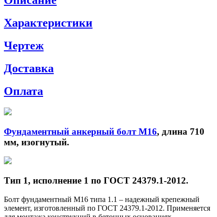
Описание
Характеристики
Чертеж
Доставка
Оплата
Фундаментный анкерный болт М16
, длина 710
мм, изогнутый.
Тип 1, исполнение 1 по ГОСТ 24379.1-2012.
Болт фундаментный М16 типа 1.1 – надежный крепежный
элемент, изготовленный по ГОСТ 24379.1-2012. Применяется
для монтажа конструкций в бетонных основаниях,