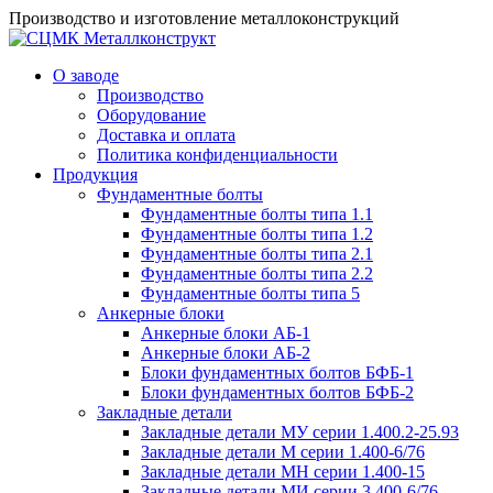
Производство и изготовление металлоконструкций
О заводе
Производство
Оборудование
Доставка и оплата
Политика конфиденциальности
Продукция
Фундаментные болты
Фундаментные болты типа 1.1
Фундаментные болты типа 1.2
Фундаментные болты типа 2.1
Фундаментные болты типа 2.2
Фундаментные болты типа 5
Анкерные блоки
Анкерные блоки АБ-1
Анкерные блоки АБ-2
Блоки фундаментных болтов БФБ-1
Блоки фундаментных болтов БФБ-2
Закладные детали
Закладные детали МУ серии 1.400.2-25.93
Закладные детали М серии 1.400-6/76
Закладные детали МН серии 1.400-15
Закладные детали МИ серии 3.400-6/76