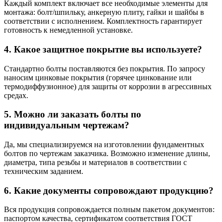
Каждый комплект включает все необходимые элементы для
монтажа: болт/шпильку, анкерную плиту, гайки и шайбы в
соответствии с исполнением. Комплектность гарантирует
готовность к немедленной установке.
4. Какое защитное покрытие вы используете?
Стандартно болты поставляются без покрытия. По запросу
наносим цинковые покрытия (горячее цинкование или
термодиффузионное) для защиты от коррозии в агрессивных
средах.
5. Можно ли заказать болты по
индивидуальным чертежам?
Да, мы специализируемся на изготовлении фундаментных
болтов по чертежам заказчика. Возможно изменение длины,
диаметра, типа резьбы и материалов в соответствии с
техническим заданием.
6. Какие документы сопровождают продукцию?
Вся продукция сопровождается полным пакетом документов:
паспортом качества, сертификатом соответствия ГОСТ