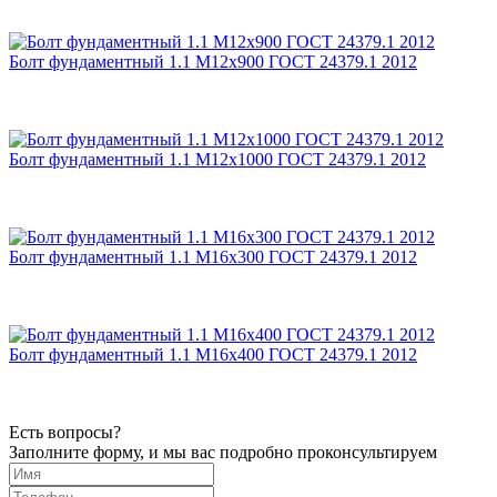
Болт фундаментный 1.1 М12х900 ГОСТ 24379.1 2012
Болт фундаментный 1.1 М12х1000 ГОСТ 24379.1 2012
Болт фундаментный 1.1 М16х300 ГОСТ 24379.1 2012
Болт фундаментный 1.1 М16х400 ГОСТ 24379.1 2012
Есть вопросы?
Заполните форму, и мы вас подробно проконсультируем