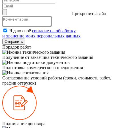
Прикрепить файл
Я даю своё
согласие на обработку
и хранение моих персональных данных
Отправить
Порядок работ
Получение от заказчика технического задания
Подготовка коммерческого предложения
Согласование условий работы (сроки, стоимость работ,
график отгрузок)
Подписание договора