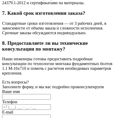
24379.1-2012 и сертификатами на материалы.
7. Какой срок изготовления заказа?
Стандартные сроки изготовления — от 3 рабочих дней, в
зависимости от объема заказа и сложности исполнения.
Срочные заказы обсуждаются индивидуально.
8. Предоставляете ли вы технические
консультации по монтажу?
Наши инженеры готовы предоставить подробные
консультации по технологии монтажа фундаментных болтов
1.1 М-16х710 и помочь с расчетом необходимых параметров
крепления.
Есть вопросы?
Заполните форму, и мы вас подробно проконсультируем
Ваше имя
Телефон
E-mail