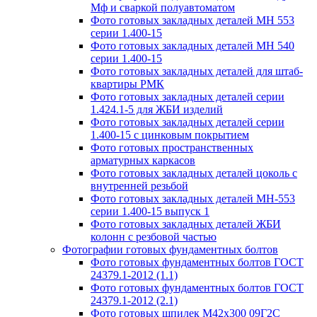
Мф и сваркой полуавтоматом
Фото готовых закладных деталей МН 553
серии 1.400-15
Фото готовых закладных деталей МН 540
серии 1.400-15
Фото готовых закладных деталей для штаб-
квартиры РМК
Фото готовых закладных деталей серии
1.424.1-5 для ЖБИ изделий
Фото готовых закладных деталей серии
1.400-15 с цинковым покрытием
Фото готовых пространственных
арматурных каркасов
Фото готовых закладных деталей цоколь с
внутренней резьбой
Фото готовых закладных деталей МН-553
серии 1.400-15 выпуск 1
Фото готовых закладных деталей ЖБИ
колонн с резбовой частью
Фотографии готовых фундаментных болтов
Фото готовых фундаментных болтов ГОСТ
24379.1-2012 (1.1)
Фото готовых фундаментных болтов ГОСТ
24379.1-2012 (2.1)
Фото готовых шпилек М42х300 09Г2С