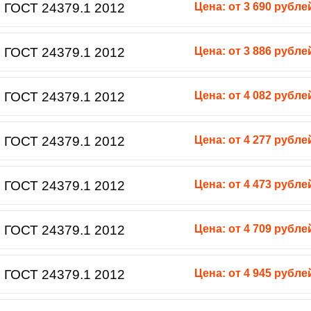
 ГОСТ 24379.1 2012
Цена: от 3 690 рубле
 ГОСТ 24379.1 2012
Цена: от 3 886 рубле
 ГОСТ 24379.1 2012
Цена: от 4 082 рубле
 ГОСТ 24379.1 2012
Цена: от 4 277 рубле
 ГОСТ 24379.1 2012
Цена: от 4 473 рубле
 ГОСТ 24379.1 2012
Цена: от 4 709 рубле
 ГОСТ 24379.1 2012
Цена: от 4 945 рубле