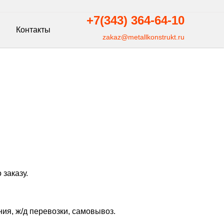
+7(343)
364-64-10
Контакты
zakaz@metallkonstrukt.ru
 заказу.
ния, ж/д перевозки, самовывоз.