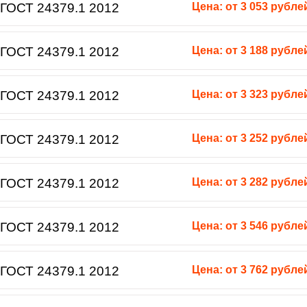
ГОСТ 24379.1 2012
Цена: от 3 053 рубле
ГОСТ 24379.1 2012
Цена: от 3 188 рубле
ГОСТ 24379.1 2012
Цена: от 3 323 рубле
ГОСТ 24379.1 2012
Цена: от 3 252 рубле
ГОСТ 24379.1 2012
Цена: от 3 282 рубле
ГОСТ 24379.1 2012
Цена: от 3 546 рубле
ГОСТ 24379.1 2012
Цена: от 3 762 рубле