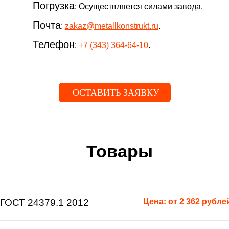
Погрузка
: Осуществляется силами завода.
Почта
:
zakaz@metallkonstrukt.ru
.
Телефон
:
+7 (343) 364-64-10
.
ОСТАВИТЬ ЗАЯВКУ
Товары
ГОСТ 24379.1 2012
Цена: от 2 362 рубле