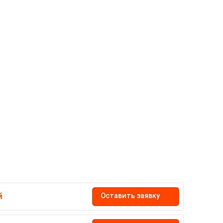
Оставить заявку
й