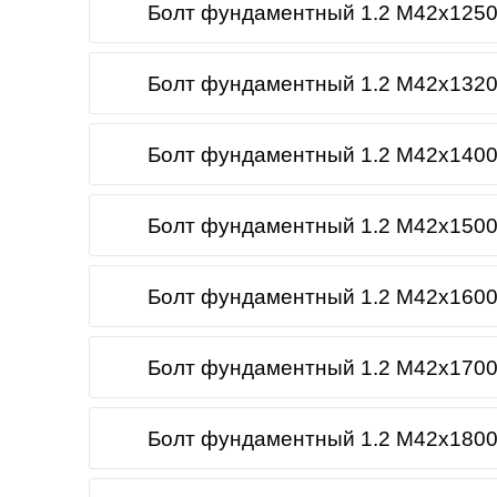
Болт фундаментный 1.2 М42х1250
Болт фундаментный 1.2 М42х1320
Болт фундаментный 1.2 М42х1400
Болт фундаментный 1.2 М42х1500
Болт фундаментный 1.2 М42х1600
Болт фундаментный 1.2 М42х1700
Болт фундаментный 1.2 М42х1800