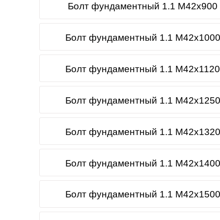
Болт фундаментный 1.1 М42х900 
Болт фундаментный 1.1 М42х1000
Болт фундаментный 1.1 М42х1120
Болт фундаментный 1.1 М42х1250
Болт фундаментный 1.1 М42х1320
Болт фундаментный 1.1 М42х1400
Болт фундаментный 1.1 М42х1500