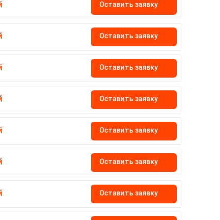
Оставить заявку
й
Оставить заявку
й
Оставить заявку
й
Оставить заявку
й
Оставить заявку
й
Оставить заявку
й
Оставить заявку
й