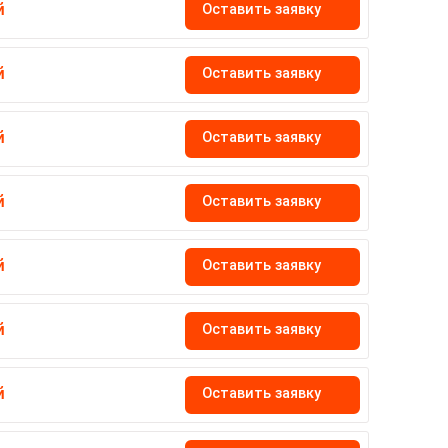
Оставить заявку
й
Оставить заявку
й
Оставить заявку
й
Оставить заявку
й
Оставить заявку
й
Оставить заявку
й
Оставить заявку
й