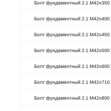
Болт фундаментный 2.1 М42х350 
Болт фундаментный 2.1 М42х400 
Болт фундаментный 2.1 М42х450 
Болт фундаментный 2.1 М42х500 
Болт фундаментный 2.1 М42х600 
Болт фундаментный 2.1 М42х710 
Болт фундаментный 2.1 М42х800 