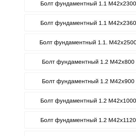
Болт фундаментный 1.1 М42х2300
Болт фундаментный 1.1 М42х2360
Болт фундаментный 1.1. М42х2500
Болт фундаментный 1.2 М42х800 
Болт фундаментный 1.2 М42х900 
Болт фундаментный 1.2 М42х1000
Болт фундаментный 1.2 М42х1120