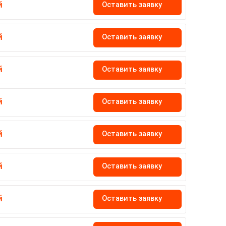
Оставить заявку
й
Оставить заявку
й
Оставить заявку
й
Оставить заявку
й
Оставить заявку
й
Оставить заявку
й
Оставить заявку
й