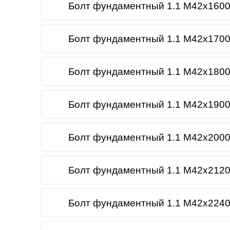
Болт фундаментный 1.1 М42х1600
Болт фундаментный 1.1 М42х1700
Болт фундаментный 1.1 М42х1800
Болт фундаментный 1.1 М42х1900
Болт фундаментный 1.1 М42х2000
Болт фундаментный 1.1 М42х2120
Болт фундаментный 1.1 М42х2240