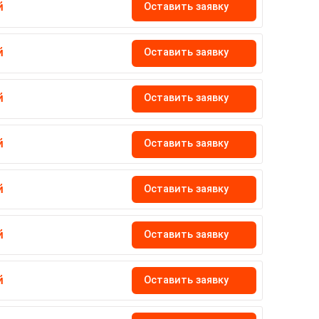
Оставить заявку
й
Оставить заявку
й
Оставить заявку
й
Оставить заявку
й
Оставить заявку
й
Оставить заявку
й
Оставить заявку
й