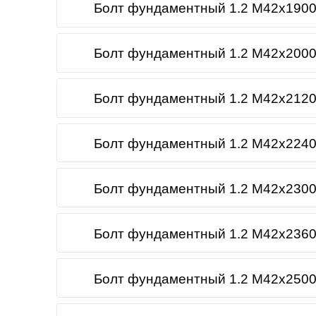
Болт фундаментный 1.2 М42х1900
Болт фундаментный 1.2 М42х2000
Болт фундаментный 1.2 М42х2120
Болт фундаментный 1.2 М42х2240
Болт фундаментный 1.2 М42х2300
Болт фундаментный 1.2 М42х2360
Болт фундаментный 1.2 М42х2500