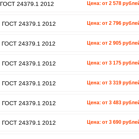
ГОСТ 24379.1 2012
Цена: от 2 578 рубле
 ГОСТ 24379.1 2012
Цена: от 2 796 рубле
 ГОСТ 24379.1 2012
Цена: от 2 905 рубле
 ГОСТ 24379.1 2012
Цена: от 3 175 рубле
 ГОСТ 24379.1 2012
Цена: от 3 319 рубле
 ГОСТ 24379.1 2012
Цена: от 3 483 рубле
 ГОСТ 24379.1 2012
Цена: от 3 690 рубле