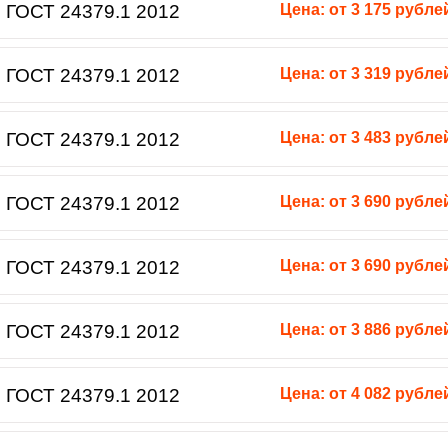
 ГОСТ 24379.1 2012
Цена: от 3 175 рубле
 ГОСТ 24379.1 2012
Цена: от 3 319 рубле
 ГОСТ 24379.1 2012
Цена: от 3 483 рубле
 ГОСТ 24379.1 2012
Цена: от 3 690 рубле
 ГОСТ 24379.1 2012
Цена: от 3 690 рубле
 ГОСТ 24379.1 2012
Цена: от 3 886 рубле
 ГОСТ 24379.1 2012
Цена: от 4 082 рубле