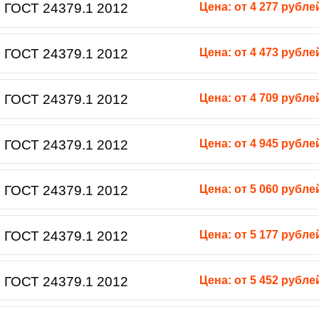
 ГОСТ 24379.1 2012
Цена: от 4 277 рубле
 ГОСТ 24379.1 2012
Цена: от 4 473 рубле
 ГОСТ 24379.1 2012
Цена: от 4 709 рубле
 ГОСТ 24379.1 2012
Цена: от 4 945 рубле
 ГОСТ 24379.1 2012
Цена: от 5 060 рубле
 ГОСТ 24379.1 2012
Цена: от 5 177 рубле
 ГОСТ 24379.1 2012
Цена: от 5 452 рубле