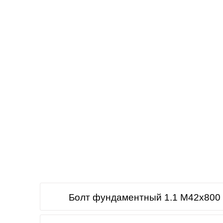
Болт фундаментный 1.1 М42х800 