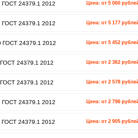
 ГОСТ 24379.1 2012
Цена: от 5 060 рубле
 ГОСТ 24379.1 2012
Цена: от 5 177 рубле
 ГОСТ 24379.1 2012
Цена: от 5 452 рубле
ГОСТ 24379.1 2012
Цена: от 2 362 рубле
ГОСТ 24379.1 2012
Цена: от 2 578 рубле
 ГОСТ 24379.1 2012
Цена: от 2 796 рубле
 ГОСТ 24379.1 2012
Цена: от 2 905 рубле