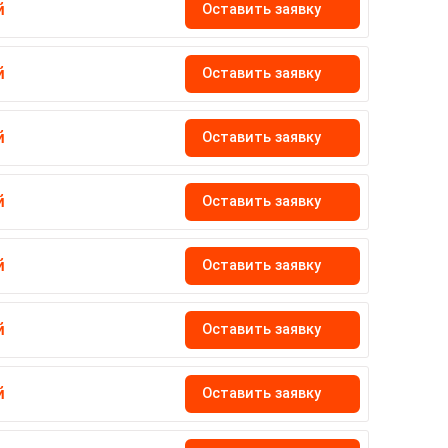
Оставить заявку
й
Оставить заявку
й
Оставить заявку
й
Оставить заявку
й
Оставить заявку
й
Оставить заявку
й
Оставить заявку
й