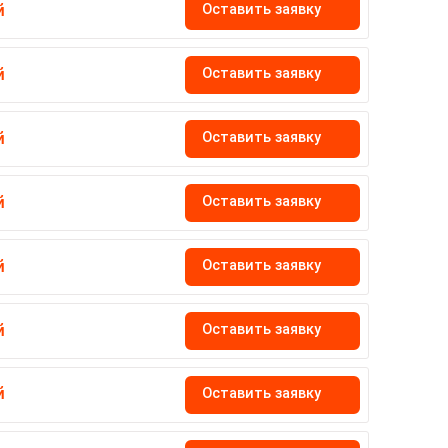
Оставить заявку
й
Оставить заявку
й
Оставить заявку
й
Оставить заявку
й
Оставить заявку
й
Оставить заявку
й
Оставить заявку
й