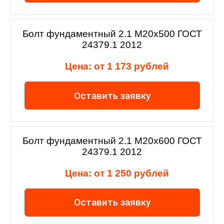
Болт фундаментный 2.1 М20х500 ГОСТ
24379.1 2012
Цена: от 1 173 рублей
Оставить заявку
Болт фундаментный 2.1 М20х600 ГОСТ
24379.1 2012
Цена: от 1 250 рублей
Оставить заявку