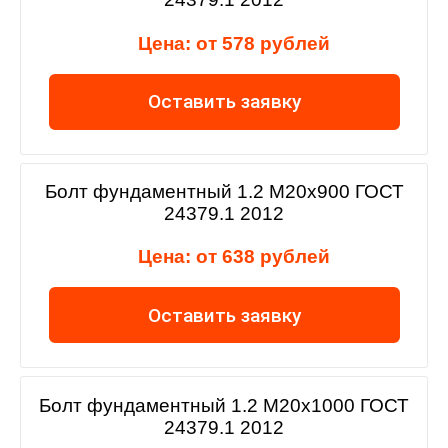
Цена: от 578 рублей
Оставить заявку
Болт фундаментный 1.2 М20х900 ГОСТ
24379.1 2012
Цена: от 638 рублей
Оставить заявку
Болт фундаментный 1.2 М20х1000 ГОСТ
24379.1 2012