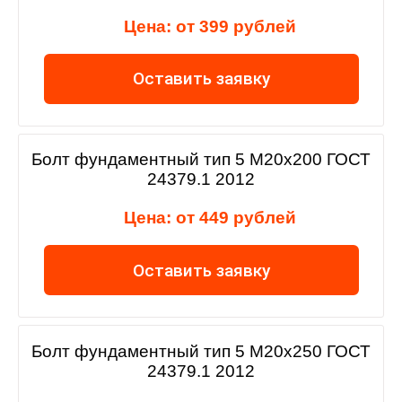
Цена: от 399 рублей
Оставить заявку
Болт фундаментный тип 5 М20х200 ГОСТ
24379.1 2012
Цена: от 449 рублей
Оставить заявку
Болт фундаментный тип 5 М20х250 ГОСТ
24379.1 2012