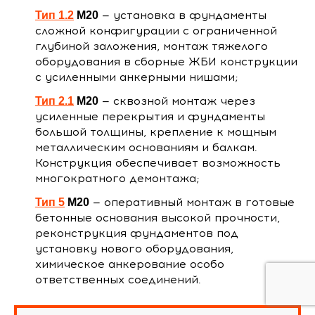
— установка в фундаменты
Тип 1.2
М20
сложной конфигурации с ограниченной
глубиной заложения, монтаж тяжелого
оборудования в сборные ЖБИ конструкции
с усиленными анкерными нишами;
— сквозной монтаж через
Тип 2.1
М20
усиленные перекрытия и фундаменты
большой толщины, крепление к мощным
металлическим основаниям и балкам.
Конструкция обеспечивает возможность
многократного демонтажа;
— оперативный монтаж в готовые
Тип 5
М20
бетонные основания высокой прочности,
реконструкция фундаментов под
установку нового оборудования,
химическое анкерование особо
ответственных соединений.