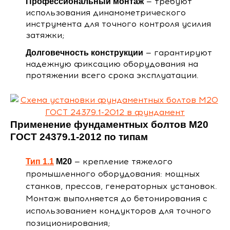
— требуют
Профессиональный монтаж
использования динамометрического
инструмента для точного контроля усилия
затяжки;
— гарантируют
Долговечность конструкции
надежную фиксацию оборудования на
протяжении всего срока эксплуатации.
Применение фундаментных болтов М20
ГОСТ 24379.1-2012 по типам
— крепление тяжелого
Тип 1.1
М20
промышленного оборудования: мощных
станков, прессов, генераторных установок.
Монтаж выполняется до бетонирования с
использованием кондукторов для точного
позиционирования;