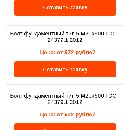
Оставить заявку
Болт фундаментный тип 5 М20х500 ГОСТ
24379.1 2012
Цена: от 572 рублей
Оставить заявку
Болт фундаментный тип 5 М20х600 ГОСТ
24379.1 2012
Цена: от 622 рублей