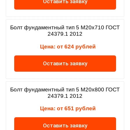
Оставить заявку
Болт фундаментный тип 5 М20х710 ГОСТ
24379.1 2012
Цена: от 624 рублей
Оставить заявку
Болт фундаментный тип 5 М20х800 ГОСТ
24379.1 2012
Цена: от 651 рублей
Оставить заявку