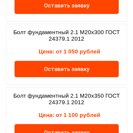
Оставить заявку
Болт фундаментный 2.1 М20х300 ГОСТ
24379.1 2012
Цена: от 1 050 рублей
Оставить заявку
Болт фундаментный 2.1 М20х350 ГОСТ
24379.1 2012
Цена: от 1 100 рублей
Оставить заявку