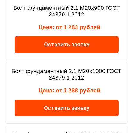
Болт фундаментный 2.1 М20х900 ГОСТ
24379.1 2012
Цена: от 1 283 рублей
Оставить заявку
Болт фундаментный 2.1 М20х1000 ГОСТ
24379.1 2012
Цена: от 1 288 рублей
Оставить заявку