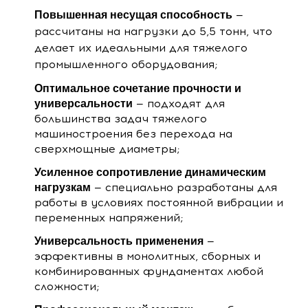
—
Повышенная несущая способность
рассчитаны на нагрузки до 5,5 тонн, что
делает их идеальными для тяжелого
промышленного оборудования;
Оптимальное сочетание прочности и
— подходят для
универсальности
большинства задач тяжелого
машиностроения без перехода на
сверхмощные диаметры;
Усиленное сопротивление динамическим
— специально разработаны для
нагрузкам
работы в условиях постоянной вибрации и
переменных напряжений;
—
Универсальность применения
эффективны в монолитных, сборных и
комбинированных фундаментах любой
сложности;