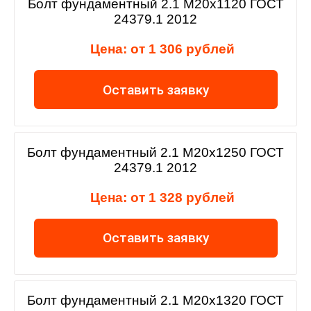
Болт фундаментный 2.1 М20х1120 ГОСТ
24379.1 2012
Цена: от 1 306 рублей
Оставить заявку
Болт фундаментный 2.1 М20х1250 ГОСТ
24379.1 2012
Цена: от 1 328 рублей
Оставить заявку
Болт фундаментный 2.1 М20х1320 ГОСТ