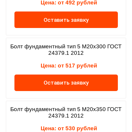
Цена: от 492 рублей
Оставить заявку
Болт фундаментный тип 5 М20х300 ГОСТ
24379.1 2012
Цена: от 517 рублей
Оставить заявку
Болт фундаментный тип 5 М20х350 ГОСТ
24379.1 2012
Цена: от 530 рублей