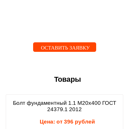
ОСТАВИТЬ ЗАЯВКУ
Товары
Болт фундаментный 1.1 М20х400 ГОСТ
24379.1 2012
Цена: от 396 рублей