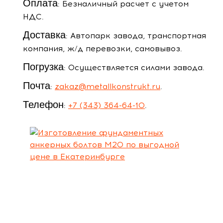
Оплата
: Безналичный расчет с учетом
НДС.
Доставка
: Автопарк завода, транспортная
компания, ж/д перевозки, самовывоз.
Погрузка
: Осуществляется силами завода.
Почта
:
zakaz@metallkonstrukt.ru
.
Телефон
:
+7 (343) 364-64-10
.