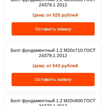
24379.1 2012
Цена: от 525 рублей
Оставить заявку
Болт фундаментный 1.2 М20х710 ГОСТ
24379.1 2012
Цена: от 543 рублей
Оставить заявку
Болт фундаментный 1.2 М20х800 ГОСТ
24379.1 2012