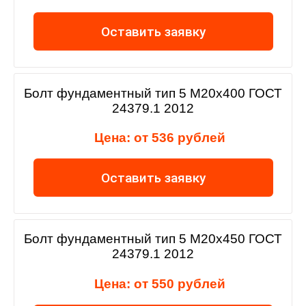
Оставить заявку
Болт фундаментный тип 5 М20х400 ГОСТ
24379.1 2012
Цена: от 536 рублей
Оставить заявку
Болт фундаментный тип 5 М20х450 ГОСТ
24379.1 2012
Цена: от 550 рублей