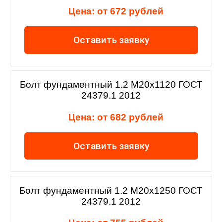
Цена: от 672 рублей
Оставить заявку
Болт фундаментный 1.2 М20х1120 ГОСТ
24379.1 2012
Цена: от 682 рублей
Оставить заявку
Болт фундаментный 1.2 М20х1250 ГОСТ
24379.1 2012