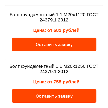
Болт фундаментный 1.1 М20х1120 ГОСТ
24379.1 2012
Цена: от 682 рублей
Оставить заявку
Болт фундаментный 1.1 М20х1250 ГОСТ
24379.1 2012
Цена: от 755 рублей
Оставить заявку