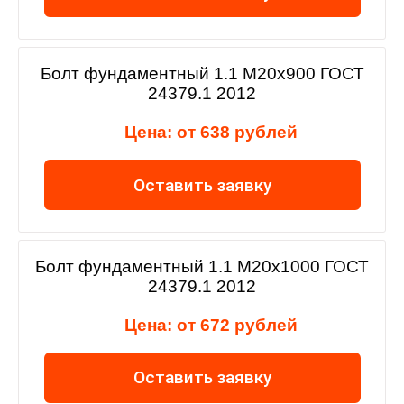
Болт фундаментный 1.1 М20х900 ГОСТ
24379.1 2012
Цена: от 638 рублей
Оставить заявку
Болт фундаментный 1.1 М20х1000 ГОСТ
24379.1 2012
Цена: от 672 рублей
Оставить заявку