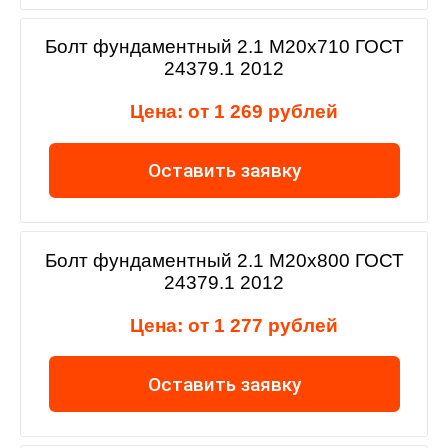
Болт фундаментный 2.1 М20х710 ГОСТ
24379.1 2012
Цена: от 1 269 рублей
Оставить заявку
Болт фундаментный 2.1 М20х800 ГОСТ
24379.1 2012
Цена: от 1 277 рублей
Оставить заявку