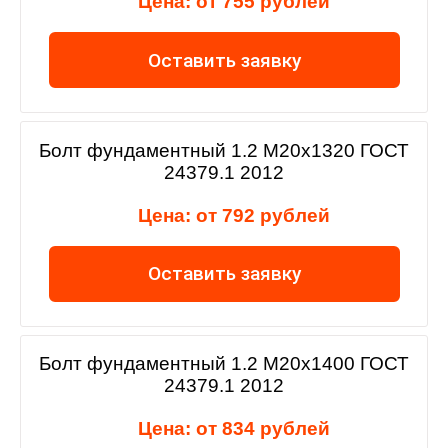
Цена: от 755 рублей
Оставить заявку
Болт фундаментный 1.2 М20х1320 ГОСТ
24379.1 2012
Цена: от 792 рублей
Оставить заявку
Болт фундаментный 1.2 М20х1400 ГОСТ
24379.1 2012
Цена: от 834 рублей