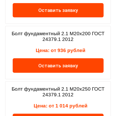
Оставить заявку
Болт фундаментный 2.1 М20х200 ГОСТ
24379.1 2012
Цена: от 936 рублей
Оставить заявку
Болт фундаментный 2.1 М20х250 ГОСТ
24379.1 2012
Цена: от 1 014 рублей