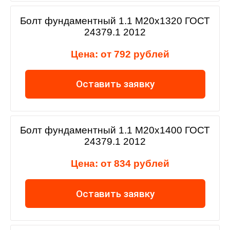
Болт фундаментный 1.1 М20х1320 ГОСТ
24379.1 2012
Цена: от 792 рублей
Оставить заявку
Болт фундаментный 1.1 М20х1400 ГОСТ
24379.1 2012
Цена: от 834 рублей
Оставить заявку