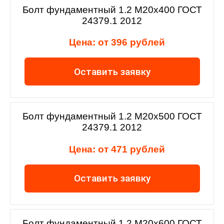
Болт фундаментный 1.2 М20х400 ГОСТ
24379.1 2012
Цена: от 396 рублей
Оставить заявку
Болт фундаментный 1.2 М20х500 ГОСТ
24379.1 2012
Цена: от 471 рублей
Оставить заявку
Болт фундаментный 1.2 М20х600 ГОСТ