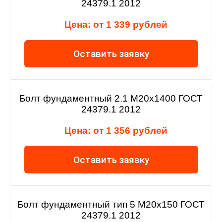
24379.1 2012
Цена: от 1 339 рублей
Оставить заявку
Болт фундаментный 2.1 М20х1400 ГОСТ
24379.1 2012
Цена: от 1 356 рублей
Оставить заявку
Болт фундаментный тип 5 М20х150 ГОСТ
24379.1 2012