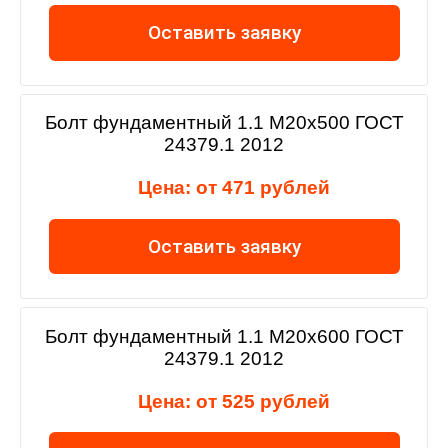
Оставить заявку
Болт фундаментный 1.1 М20х500 ГОСТ
24379.1 2012
Цена: от 471 рублей
Оставить заявку
Болт фундаментный 1.1 М20х600 ГОСТ
24379.1 2012
Цена: от 525 рублей