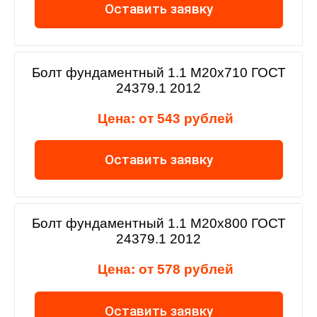
Оставить заявку
Болт фундаментный 1.1 М20х710 ГОСТ
24379.1 2012
Цена: от 543 рублей
Оставить заявку
Болт фундаментный 1.1 М20х800 ГОСТ
24379.1 2012
Цена: от 578 рублей
Оставить заявку