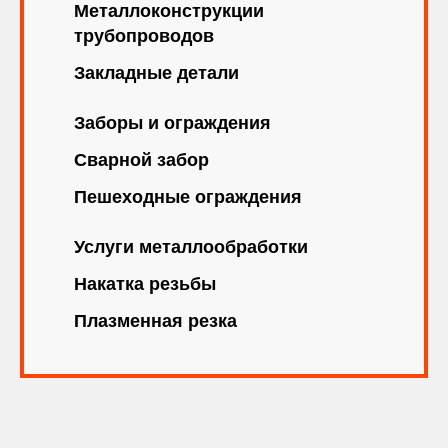
Металлоконструкции
трубопроводов
Закладные детали
Заборы и ограждения
Сварной забор
Пешеходные ограждения
Услуги металлообработки
Накатка резьбы
Плазменная резка