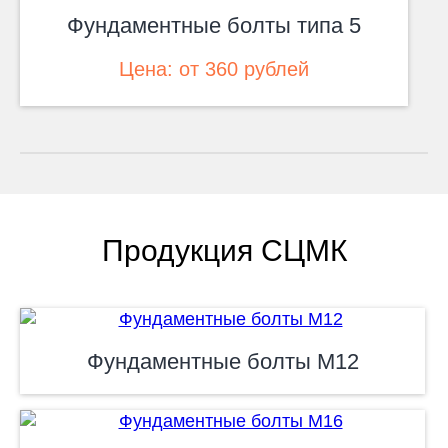
Фундаментные болты типа 5
Цена: от 360 рублей
Продукция СЦМК
Фундаментные болты М12