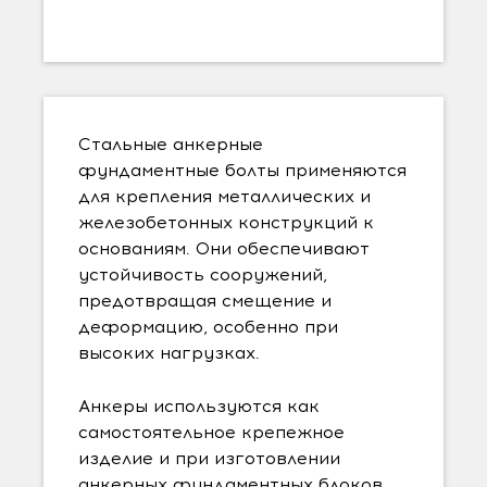
Стальные анкерные
фундаментные болты применяются
для крепления металлических и
железобетонных конструкций к
основаниям. Они обеспечивают
устойчивость сооружений,
предотвращая смещение и
деформацию, особенно при
высоких нагрузках.
Анкеры используются как
самостоятельное крепежное
изделие и при изготовлении
анкерных фундаментных блоков.