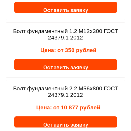
Оставить заявку
Болт фундаментный 1.2 М12х300 ГОСТ
24379.1 2012
Цена: от
350
рублей
Оставить заявку
Болт фундаментный 2.2 М56х800 ГОСТ
24379.1 2012
Цена: от
10 877
рублей
Оставить заявку