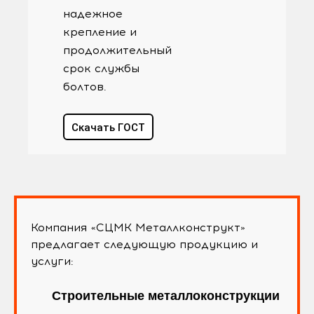
надежное
крепление и
продолжительный
срок службы
болтов.
Скачать ГОСТ
Компания «СЦМК Металлконструкт»
предлагает следующую продукцию и
услуги:
Строительные металлоконструкции