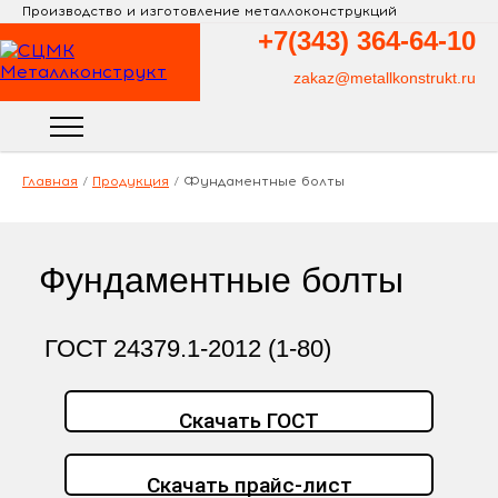
Производство и изготовление металлоконструкций
+7(343)
364-64-10
zakaz@metallkonstrukt.ru
Главная
/
Продукция
/
Фундаментные болты
Фундаментные болты
ГОСТ 24379.1-2012 (1-80)
Скачать ГОСТ
Скачать прайс-лист