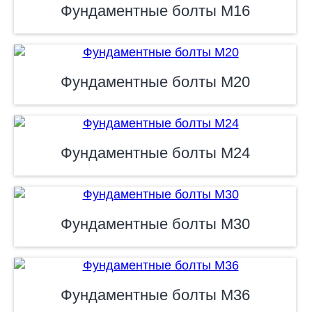
Фундаментные болты М16
Фундаментные болты М20
Фундаментные болты М24
Фундаментные болты М30
Фундаментные болты М36