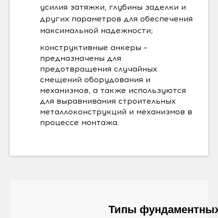
усилия затяжки, глубины заделки и
других параметров для обеспечения
максимальной надежности;
конструктивные анкеры –
предназначены для
предотвращения случайных
смещений оборудования и
механизмов, а также используются
для выравнивания строительных
металлоконструкций и механизмов в
процессе монтажа.
Типы фундаментны