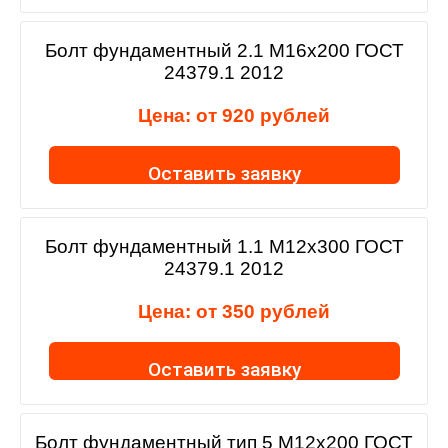
Болт фундаментный 2.1 М16х200 ГОСТ
24379.1 2012
Цена: от
920
рублей
Оставить заявку
Болт фундаментный 1.1 М12х300 ГОСТ
24379.1 2012
Цена: от
350
рублей
Оставить заявку
Болт фундаментный тип 5 М12х200 ГОСТ