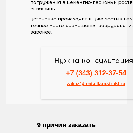
погружения в цементно-песчаный раств
скважины;
установка происходит в уже застывшем 
точное место размещения оборудования
заранее.
Нужна консультаци
+7 (343) 312-37-54
zakaz@metallkonstrukt.ru
9 причин заказать