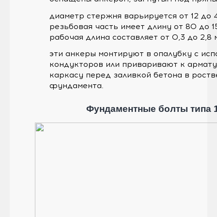
диаметр стержня варьируется от 12 до 4
резьбовая часть имеет длину от 80 до 1
рабочая длина составляет от 0,3 до 2,8 
эти анкеры монтируют в опалубку с ис
кондукторов или приваривают к армат
каркасу перед заливкой бетона в роств
фундамента.
Фундаментные болты типа 1