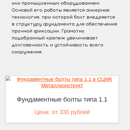
или промышленным оборудованием.
Основой его работы является анкерная
технология, при которой болт внедряется
в структуру фундамента для обеспечения
прочной фиксации. Грамотно
подобранный крепеж увеличивает
долговечность и устойчивость всего
сооружения.
Фундаментные болты типа 1.1
Цена: от 330 рублей