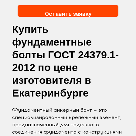
Оставить заявку
Купить
фундаментные
болты ГОСТ 24379.1-
2012 по цене
изготовителя в
Екатеринбурге
Фундаментный анкерный болт — это
специализированный крепежный элемент,
предназначенный для надежного
соединения фундамента с конструкциями