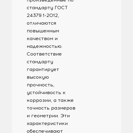
стандарту ГОСТ
24379.1-2012,
отличаются
повышенным
качеством и
надежностью.
Соответствие
стандарту
гарантирует
высокую
прочность,
устойчивость к
коррозии, а также
точность размеров
и геометрии. Эти
характеристики
обеспечивают