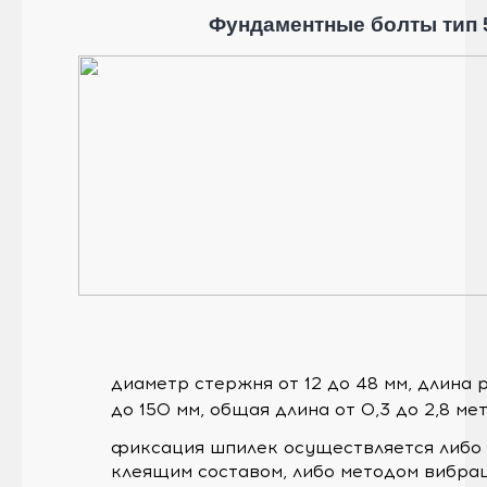
Фундаментные болты тип 
диаметр стержня от 12 до 48 мм, длина 
до 150 мм, общая длина от 0,3 до 2,8 ме
фиксация шпилек осуществляется либо
клеящим составом, либо методом вибра