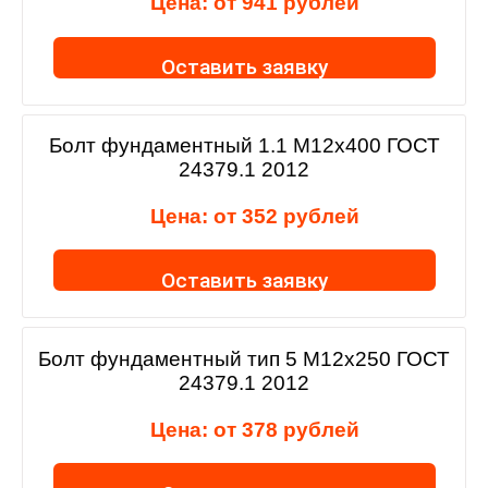
Цена: от
941
рублей
Оставить заявку
Болт фундаментный 1.1 М12х400 ГОСТ
24379.1 2012
Цена: от
352
рублей
Оставить заявку
Болт фундаментный тип 5 М12х250 ГОСТ
24379.1 2012
Цена: от
378
рублей