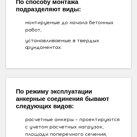
По способу монтажа
подразделяют виды:
монтируемые до начала бетонных
работ;
устанавливаемые в твердых
фундаментах.
По режиму эксплуатации
анкерные соединения бывают
следующих видов:
расчетные анкеры – проектируются
с учетом расчетных нагрузок,
площади поперечного сечения,