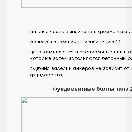
нижняя часть выполнена в форме крюка
размеры аналогичны исполнению 1.1;
устанавливаются в специальные ниши 
которые затем заполняются бетонным р
глубина заделки анкеров не зависит от
фундамента;
Фундаментные болты типа 2