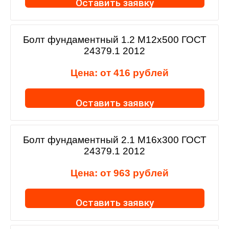
Оставить заявку
Болт фундаментный 1.2 М12х500 ГОСТ
24379.1 2012
Цена: от
416
рублей
Оставить заявку
Болт фундаментный 2.1 М16х300 ГОСТ
24379.1 2012
Цена: от
963
рублей
Оставить заявку