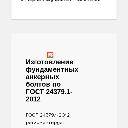
Изготовление
фундаментных
анкерных
болтов по
ГОСТ 24379.1-
2012
ГОСТ 24379.1-2012
регламентирует