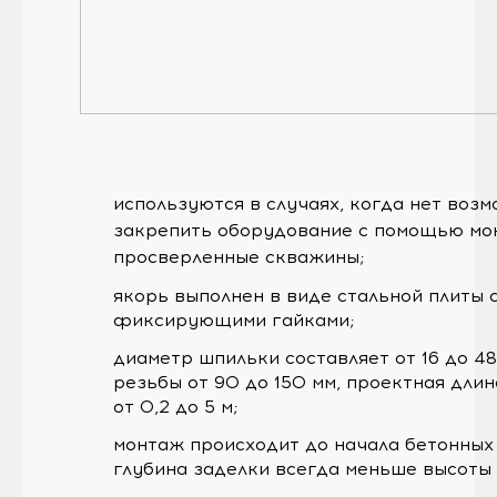
используются в случаях, когда нет воз
закрепить оборудование с помощью мо
просверленные скважины;
якорь выполнен в виде стальной плиты 
фиксирующими гайками;
диаметр шпильки составляет от 16 до 48
резьбы от 90 до 150 мм, проектная дли
от 0,2 до 5 м;
монтаж происходит до начала бетонных 
глубина заделки всегда меньше высоты