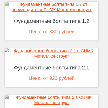
Фундаментные болты типа 1.2
Цена: от 330 рублей
Фундаментные болты типа 2.1
Цена: от 920 рублей