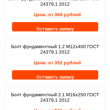
24379.1 2012
Цена: от
368
рублей
Оставить заявку
Болт фундаментный 1.2 М12х400 ГОСТ
24379.1 2012
Цена: от
352
рублей
Оставить заявку
Болт фундаментный 2.1 М16х250 ГОСТ
24379.1 2012