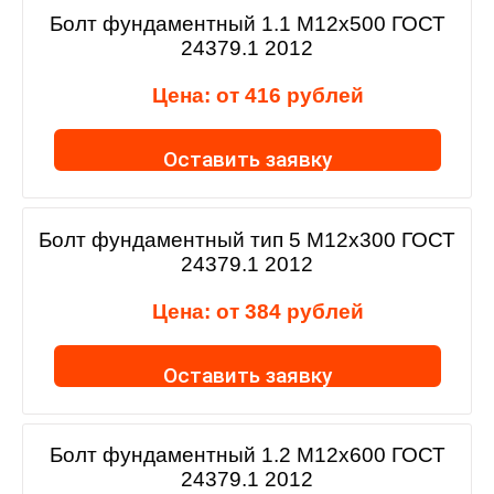
Болт фундаментный 1.1 М12х500 ГОСТ
24379.1 2012
Цена: от
416
рублей
Оставить заявку
Болт фундаментный тип 5 М12х300 ГОСТ
24379.1 2012
Цена: от
384
рублей
Оставить заявку
Болт фундаментный 1.2 М12х600 ГОСТ
24379.1 2012