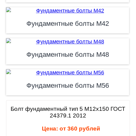
Фундаментные болты М42
Фундаментные болты М48
Фундаментные болты М56
Болт фундаментный тип 5 М12х150 ГОСТ
24379.1 2012
Цена: от
360
рублей