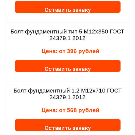
Оставить заявку
Болт фундаментный тип 5 М12х350 ГОСТ
24379.1 2012
Цена: от
396
рублей
Оставить заявку
Болт фундаментный 1.2 М12х710 ГОСТ
24379.1 2012
Цена: от
568
рублей
Оставить заявку