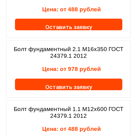
Цена: от
488
рублей
Оставить заявку
Болт фундаментный 2.1 М16х350 ГОСТ
24379.1 2012
Цена: от
978
рублей
Оставить заявку
Болт фундаментный 1.1 М12х600 ГОСТ
24379.1 2012
Цена: от
488
рублей