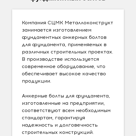
Компания СЦМК Металлоконструкт
занимается изготовлением
фундаментных анкерных болтов
для фундамента, применяемых в
различных строительных проектах.
В производстве используется
современное оборудование, что
обеспечивает высокое качество
продукции.
Анкерные болты для фундамента,
изготовленные на предприятии,
соответствуют всем необходимым
стандартам, гарантируя
надежность и долговечность
строительных конструкций.