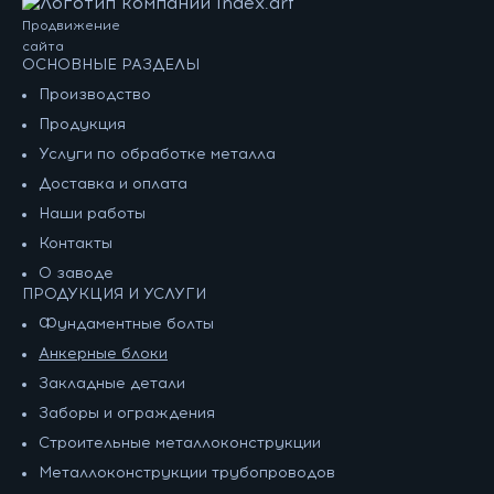
Продвижение
сайта
ОСНОВНЫЕ РАЗДЕЛЫ
Производство
Продукция
Услуги по обработке металла
Доставка и оплата
Наши работы
Контакты
О заводе
ПРОДУКЦИЯ И УСЛУГИ
Фундаментные болты
Анкерные блоки
Закладные детали
Заборы и ограждения
Строительные металлоконструкции
Металлоконструкции трубопроводов