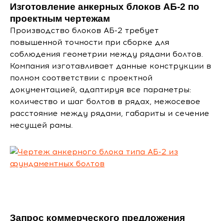
Изготовление анкерных блоков АБ-2 по
проектным чертежам
Производство блоков АБ-2 требует
повышенной точности при сборке для
соблюдения геометрии между рядами болтов.
Компания изготавливает данные конструкции в
полном соответствии с проектной
документацией, адаптируя все параметры:
количество и шаг болтов в рядах, межосевое
расстояние между рядами, габариты и сечение
несущей рамы.
Запрос коммерческого предложения