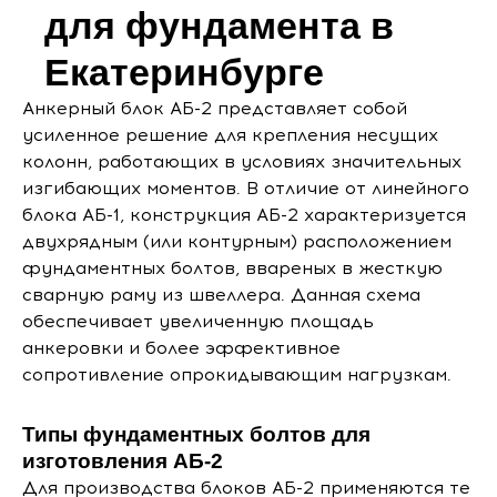
для фундамента в
Екатеринбурге
Анкерный блок АБ-2 представляет собой
усиленное решение для крепления несущих
колонн, работающих в условиях значительных
изгибающих моментов. В отличие от линейного
блока АБ-1, конструкция АБ-2 характеризуется
двухрядным (или контурным) расположением
фундаментных болтов, ввареных в жесткую
сварную раму из швеллера. Данная схема
обеспечивает увеличенную площадь
анкеровки и более эффективное
сопротивление опрокидывающим нагрузкам.
Типы фундаментных болтов для
изготовления АБ-2
Для производства блоков АБ-2 применяются те