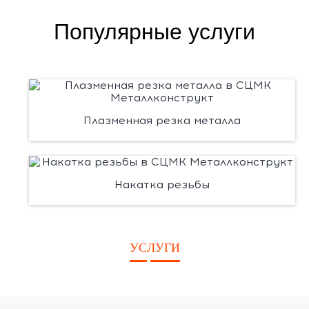
Популярные услуги
Плазменная резка металла
Накатка резьбы
УСЛУГИ