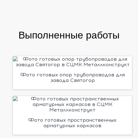
Выполненные работы
Фото готовых опор трубопроводов для
завода Святогор
Фото готовых пространственных
арматурных каркасов