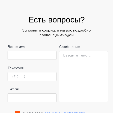
Есть вопросы?
Заполните форму, и мы вас подробно
проконсультируем
Ваше имя
Сообщение
Телефон
E-mail