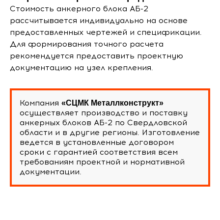
Стоимость анкерного блока АБ-2
рассчитывается индивидуально на основе
предоставленных чертежей и спецификации.
Для формирования точного расчета
рекомендуется предоставить проектную
документацию на узел крепления.
Компания
«СЦМК Металлконструкт»
осуществляет производство и поставку
анкерных блоков АБ-2 по Свердловской
области и в другие регионы. Изготовление
ведется в установленные договором
сроки с гарантией соответствия всем
требованиям проектной и нормативной
документации.