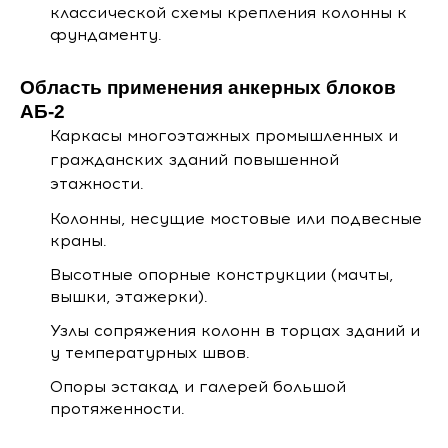
классической схемы крепления колонны к
фундаменту.
Область применения анкерных блоков
АБ-2
Каркасы многоэтажных промышленных и
гражданских зданий повышенной
этажности.
Колонны, несущие мостовые или подвесные
краны.
Высотные опорные конструкции (мачты,
вышки, этажерки).
Узлы сопряжения колонн в торцах зданий и
у температурных швов.
Опоры эстакад и галерей большой
протяженности.