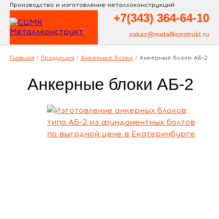
Производство и изготовление металлоконструкций
+7(343)
364-64-10
zakaz@metallkonstrukt.ru
Главная
/
Продукция
/
Анкерные блоки
/
Анкерные блоки АБ-2
Анкерные блоки АБ-2