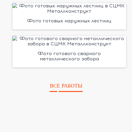
Фото готовых наружных лестниц
Фото готового сварного
металлического забора
ВСЕ РАБОТЫ