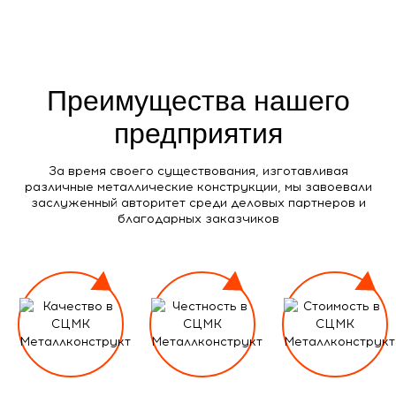
Преимущества нашего
предприятия
За время своего существования, изготавливая
различные металлические конструкции, мы завоевали
заслуженный авторитет среди деловых партнеров и
благодарных заказчиков