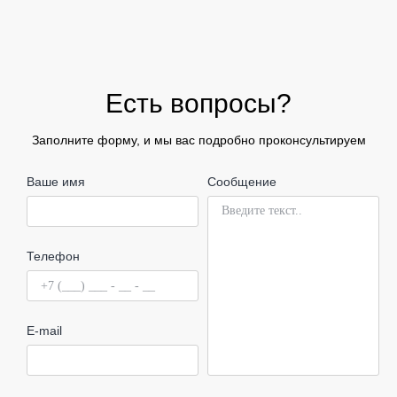
Есть вопросы?
Заполните форму, и мы вас подробно проконсультируем
Ваше имя
Сообщение
Телефон
E-mail