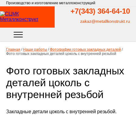
Производство и изготовление металлоконструкций
+7(343)
364-64-10
zakaz@metallkonstrukt.ru
Главная
/
Наши работы
/
Фотографии готовых закладных деталей
/
Фото готовых закладных деталей цоколь с внутренней резьбой
Фото готовых закладных
деталей цоколь с
внутренней резьбой
Закладные детали цоколь с внутренней резьбой.