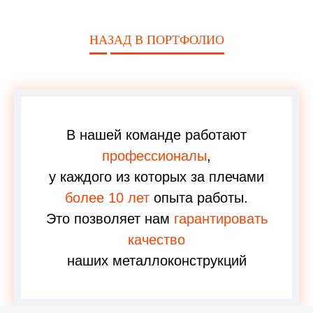
НАЗАД В ПОРТФОЛИО
В нашей команде работают
профессионалы
,
у каждого из которых за плечами
более 10 лет
опыта работы.
Это позволяет нам
гарантировать
качество
наших металлоконструкций