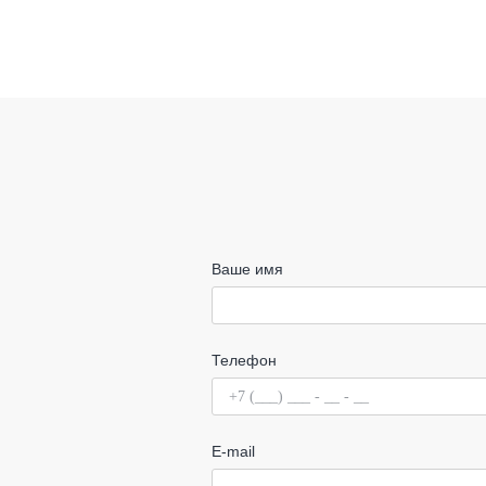
Ваше имя
Телефон
E-mail