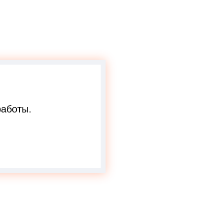
аботы.