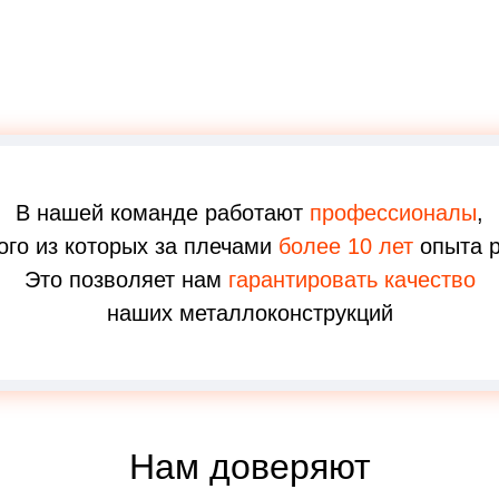
В нашей команде работают
профессионалы
,
ого из которых за плечами
более 10 лет
опыта р
Это позволяет нам
гарантировать качество
наших металлоконструкций
Нам доверяют