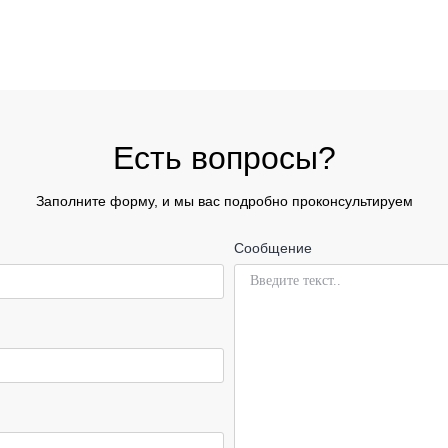
Есть вопросы?
Заполните форму, и мы вас подробно проконсультируем
Сообщение