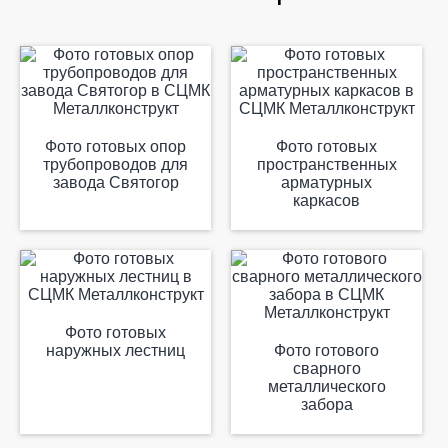
Фото готовых опор
Фото готовых
трубопроводов для
пространственных
завода Святогор
арматурных
каркасов
Фото готовых
наружных лестниц
Фото готового
сварного
металлического
забора