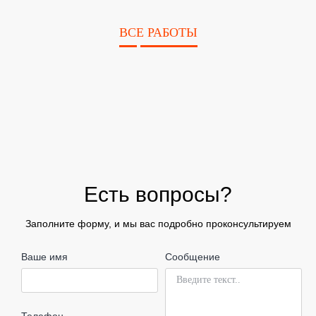
ВСЕ РАБОТЫ
Есть вопросы?
Заполните форму, и мы вас подробно проконсультируем
Ваше имя
Сообщение