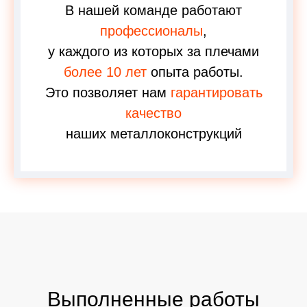
В нашей команде работают
профессионалы
,
у каждого из которых за плечами
более 10 лет
опыта работы.
Это позволяет нам
гарантировать
качество
наших металлоконструкций
Выполненные работы