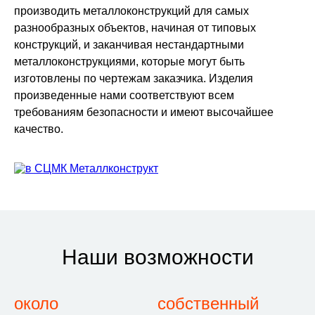
производить металлоконструкций для самых
разнообразных объектов, начиная от типовых
конструкций, и заканчивая нестандартными
металлоконструкциями, которые могут быть
изготовлены по чертежам заказчика. Изделия
произведенные нами соответствуют всем
требованиям безопасности и имеют высочайшее
качество.
Наши возможности
около
собственный