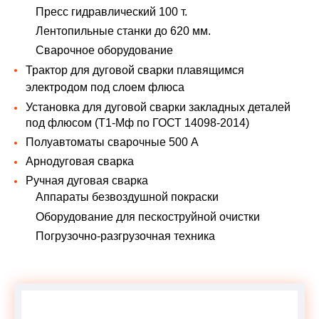
Пресс гидравлический 100 т.
Лентопильные станки до 620 мм.
Сварочное оборудование
Трактор для дуговой сварки плавящимся
электродом под слоем флюса
Установка для дуговой сварки закладных деталей
под флюсом (Т1-Мф по ГОСТ 14098-2014)
Полуавтоматы сварочные 500 А
Арнодуговая сварка
Ручная дуговая сварка
Аппараты безвоздушной покраски
Оборудование для пескоструйной очистки
Погрузочно-разгрузочная техника