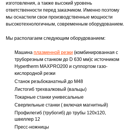
изготовления, а также высокий уровень
ответственности перед заказчиком. Именно поэтому
мы оснастили свои производственные мощности
высокотехнологичным, современным оборудованием.
Мы располагаем следующим оборудованием:
Машина
плазменной резки
(комбинированная с
труборезным станком до D 630 мм)с источником
Hypertherm MAXPRO200 и суппортом газо-
кислородной резки
Станок резьбоканатный до М48
Листогиб трехвалковый (вальцы)
Токарные станки унивесальные
Сверлильные станки ( включая магнитный)
Профилегиб (трубогиб) до трубы 120х120,
швеллер 12
Пресс-ножницы