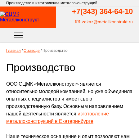
Производство и изготовление металлоконструкций
+7(343)
364-64-10
zakaz@metallkonstrukt.ru
Главная
/
О заводе
/
Производство
Производство
ООО СЦМК «Металлконструкт» является
относительно молодой компанией, но уже объединила
опытных специалистов и имеет свою
производственную базу. Основным направлением
нашей деятельности является
изготовление
металлоконструкций в Екатеринбурге
.
Наше техническое оснащение и опыт позволяют нам